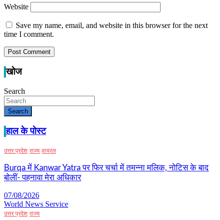
Website
Save my name, email, and website in this browser for the next
time I comment.
खोज
Search
Search
हाल के पोस्ट
उत्तर प्रदेश
राज्य
वायरल
Burqa में Kanwar Yatra पर फिर चर्चा में तमन्ना मलिक, नोटिस के बाद
बोलीं- पहनावा मेरा अधिकार
07/08/2026
World News Service
उत्तर प्रदेश
राज्य