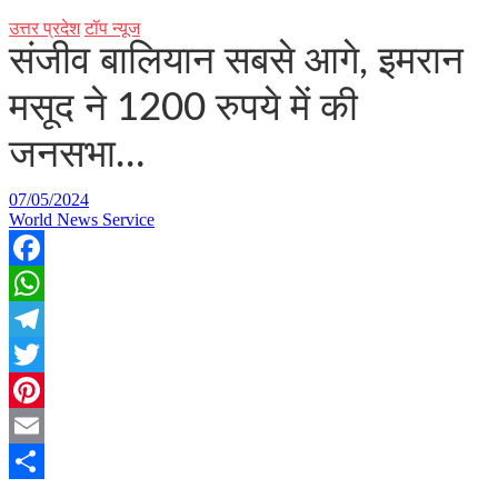
उत्तर प्रदेश
टॉप न्यूज
संजीव बालियान सबसे आगे, इमरान
मसूद ने 1200 रुपये में की
जनसभा…
07/05/2024
World News Service
Facebook
WhatsApp
Telegram
Twitter
Pinterest
Email
Share