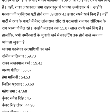
प्रक्रिया पूरी होने के बाद संजीव बालियान ने 59 लाख 73 हजार रुपये खर्च किए
हैं। वहीं, राघव लखनपाल शर्मा सहारनपुर से भाजपा उम्मीदवार थे। उन्होंने
मतदान की प्रक्रिया पूरी होने तक 59 लाख 43 हजार रुपये खर्च किए हैं। वहीं,
पार्टी में खर्च के मामले में मेरठ लोकसभा सीट से प्रत्याशी रामायण सीरियल के
राम अरुण गोविल रहे। उन्होंने मतदान तक 55.87 लाख रुपये खर्च किए हैं।
हालांकि, अभी उम्मीदवारों के चुनावी खर्च में काउंटिंग तक होने वाले व्यय का
आंकड़ा जुड़ना है।
भाजपा गठबंधन प्रत्याशियों का खर्च
संजीव बालियान : 59.73
राघव लखनपाल शर्मा : 59.43
अरुण गोविल : 55.87
हेमा मालिनी : 54.53
जितिन प्रसाद : 53.68
महेश शर्मा : 47.68
कुंवर सर्वेश सिंह : 45
कंवर सिंह तंवर : 44.98