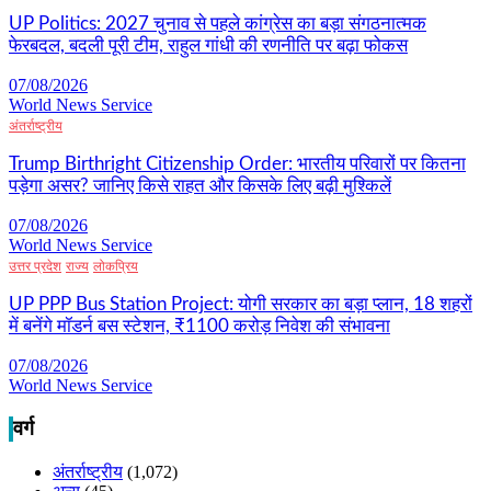
UP Politics: 2027 चुनाव से पहले कांग्रेस का बड़ा संगठनात्मक
फेरबदल, बदली पूरी टीम, राहुल गांधी की रणनीति पर बढ़ा फोकस
07/08/2026
World News Service
अंतर्राष्ट्रीय
Trump Birthright Citizenship Order: भारतीय परिवारों पर कितना
पड़ेगा असर? जानिए किसे राहत और किसके लिए बढ़ी मुश्किलें
07/08/2026
World News Service
उत्तर प्रदेश
राज्य
लोकप्रिय
UP PPP Bus Station Project: योगी सरकार का बड़ा प्लान, 18 शहरों
में बनेंगे मॉडर्न बस स्टेशन, ₹1100 करोड़ निवेश की संभावना
07/08/2026
World News Service
वर्ग
अंतर्राष्ट्रीय
(1,072)