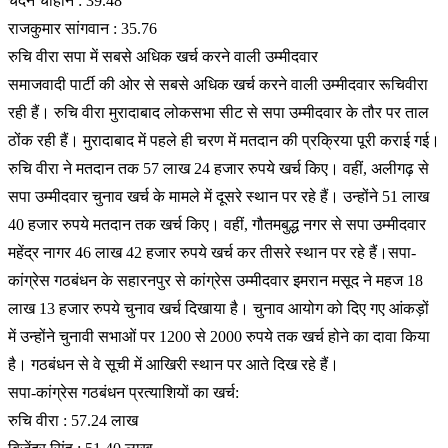
चंदन चौहान : 39.48
राजकुमार सांगवान : 35.76
रुचि वीरा सपा में सबसे अधिक खर्च करने वाली उम्मीदवार
समाजवादी पार्टी की ओर से सबसे अधिक खर्च करने वाली उम्मीदवार रूचिवीरा
रही हैं। रुचि वीरा मुरादाबाद लोकसभा सीट से सपा उम्मीदवार के तौर पर ताल
ठोंक रही हैं। मुरादाबाद में पहले ही चरण में मतदान की प्रक्रिया पूरी कराई गई।
रुचि वीरा ने मतदान तक 57 लाख 24 हजार रुपये खर्च किए। वहीं, अलीगढ़ से
सपा उम्मीदवार चुनाव खर्च के मामले में दूसरे स्थान पर रहे हैं। उन्होंने 51 लाख
40 हजार रुपये मतदान तक खर्च किए। वहीं, गौतमबुद्ध नगर से सपा उम्मीदवार
महेंद्र नागर 46 लाख 42 हजार रुपये खर्च कर तीसरे स्थान पर रहे हैं।सपा-
कांग्रेस गठबंधन के सहारनपुर से कांग्रेस उम्मीदवार इमरान मसूद ने महज 18
लाख 13 हजार रुपये चुनाव खर्च दिखाया है। चुनाव आयोग को दिए गए आंकड़ों
में उन्होंने चुनावी सभाओं पर 1200 से 2000 रुपये तक खर्च होने का दावा किया
है। गठबंधन से वे सूची में आखिरी स्थान पर आते दिख रहे हैं।
सपा-कांग्रेस गठबंधन प्रत्याशियों का खर्च:
रुचि वीरा : 57.24 लाख