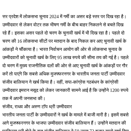
त्तर प्रदेश में लोकसभा चुनाव 2024 में गर्मी का असर बड़े स्तर पर दिख रहा है।
उम्मीदवार से लेकर वोटर तक भीषण गर्मी के बीच बाहर निकलने से बचते दिख
रहे हैं। इसका असर पहले दो चरण के चुनावी खर्च में भी दिख रहा है। पहले दो
चरण की 16 लोकसभा सीटों पर मतदान के बाद निकल कर आए चुनावी खर्च के
आंकड़ों ने चौंकाया है। भारत निर्वाचन आयोग की ओर से लोकसभा चुनाव के
उम्मीदवारों को चुनावी खर्च के लिए 95 लाख रुपये की सीमा तय की गई है। पहले
दो चरण में मुख्य राजनीतिक दलों की ओर से आए चुनावी खर्च के आंकड़ों पर गौर
करें तो पाएंगे कि सबसे अधिक मुजफ्फरनगर के भारतीय जनता पार्टी उम्मीदवार
संजीव बालियान ने खर्च किया है। वहीं, सपा-कांग्रेस गठबंधन के कांग्रेसी
उम्मीदवार इमरान मसूद को लेकर जानकारी सामने आई है कि उन्होंने 1200 रुपये
तक में अपनी जनसभा की।
संजीव, राधव और अरुण टॉप थ्री उम्मीदवार
भारतीय जनता पार्टी के उम्मीदवारों ने खर्च के मामले में बाजी मारी है। इसमें सबसे
आगे मुजफ्फरनगर के भाजपा उम्मीदवार संजीव बालियान हैं। उन्होंने मतदान की