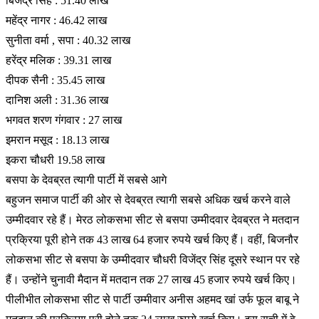
बिजेंद्र सिंह : 51.40 लाख
महेंद्र नागर : 46.42 लाख
सुनीता वर्मा , सपा : 40.32 लाख
हरेंद्र मलिक : 39.31 लाख
दीपक सैनी : 35.45 लाख
दानिश अली : 31.36 लाख
भगवत शरण गंगवार : 27 लाख
इमरान मसूद : 18.13 लाख
इकरा चौधरी 19.58 लाख
बसपा के देवब्रत त्यागी पार्टी में सबसे आगे
बहुजन समाज पार्टी की ओर से देवब्रत त्यागी सबसे अधिक खर्च करने वाले
उम्मीदवार रहे हैं। मेरठ लोकसभा सीट से बसपा उम्मीदवार देवब्रत ने मतदान
प्रक्रिया पूरी होने तक 43 लाख 64 हजार रुपये खर्च किए हैं। वहीं, बिजनौर
लोकसभा सीट से बसपा के उम्मीदवार चौधरी विजेंद्र सिंह दूसरे स्थान पर रहे
हैं। उन्होंने चुनावी मैदान में मतदान तक 27 लाख 45 हजार रुपये खर्च किए।
पीलीभीत लोकसभा सीट से पार्टी उम्मीवार अनीस अहमद खां उर्फ फूल बाबू ने