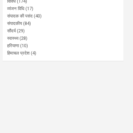
विविध
(174)
व्यंजन विधि
(17)
संपादक की पसंद
(40)
संपादकीय
(84)
सौंदर्य
(29)
स्वास्थ्य
(28)
हरियाणा
(10)
हिमाचल प्रदेश
(4)