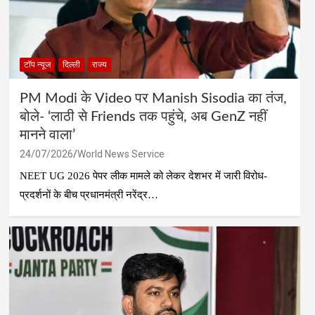
टॉप न्यूज
दिल्ली
राज्य
PM Modi के Video पर Manish Sisodia का तंज,
बोले- ‘लाठी से Friends तक पहुंचे, अब GenZ नहीं
मानने वाला’
24/07/2026
World News Service
NEET UG 2026 पेपर लीक मामले को लेकर देशभर में जारी विरोध-
प्रदर्शनों के बीच प्रधानमंत्री नरेंद्र…