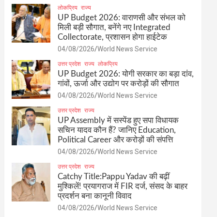
लोकप्रिय
राज्य
UP Budget 2026: वाराणसी और संभल को
मिली बड़ी सौगात, बनेंगे नए Integrated
Collectorate, प्रशासन होगा हाईटेक
04/08/2026
World News Service
उत्तर प्रदेश
राज्य
लोकप्रिय
UP Budget 2026: योगी सरकार का बड़ा दांव,
गांवों, ऊर्जा और उद्योग पर करोड़ों की सौगात
04/08/2026
World News Service
उत्तर प्रदेश
राज्य
UP Assembly में सस्पेंड हुए सपा विधायक
सचिन यादव कौन हैं? जानिए Education,
Political Career और करोड़ों की संपत्ति
04/08/2026
World News Service
उत्तर प्रदेश
राज्य
Catchy Title:Pappu Yadav की बढ़ीं
मुश्किलें! प्रयागराज में FIR दर्ज, संसद के बाहर
प्रदर्शन बना कानूनी विवाद
04/08/2026
World News Service