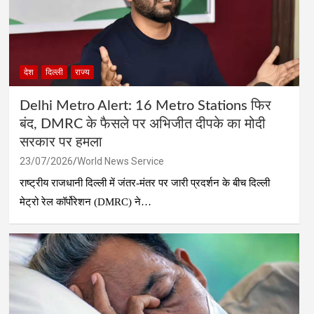
देश
दिल्ली
राज्य
Delhi Metro Alert: 16 Metro Stations फिर
बंद, DMRC के फैसले पर अभिजीत दीपके का मोदी
सरकार पर हमला
23/07/2026
World News Service
राष्ट्रीय राजधानी दिल्ली में जंतर-मंतर पर जारी प्रदर्शन के बीच दिल्ली
मेट्रो रेल कॉर्पोरेशन (DMRC) ने…