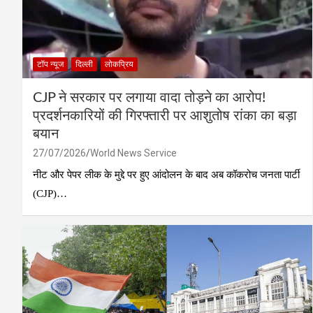
टॉप न्यूज
दिल्ली
लोकप्रिय
CJP ने सरकार पर लगाया वादा तोड़ने का आरोप!
प्रदर्शनकारियों की गिरफ्तारी पर आशुतोष रांका का बड़ा
बयान
27/07/2026
World News Service
नीट और पेपर लीक के मुद्दे पर हुए आंदोलन के बाद अब कॉकरोच जनता पार्टी
(CJP)…