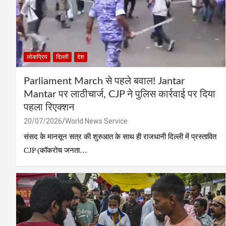
लोकप्रिय
दिल्ली
देश
Parliament March से पहले बवाल! Jantar
Mantar पर लाठीचार्ज, CJP ने पुलिस कार्रवाई पर दिया
पहला रिएक्शन
20/07/2026
World News Service
संसद के मानसून सत्र की शुरुआत के साथ ही राजधानी दिल्ली में प्रस्तावित
CJP (कॉकरोच जनता…