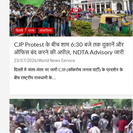
दिल्ली
राज्य
लोकप्रिय
CJP Protest के बीच शाम 6:30 बजे तक दुकानें और
ऑफिस बंद करने की अपील, NDTA Advisory जारी
23/07/2026
World News Service
दिल्ली में जंतर-मंतर पर जारी CJP (कॉकरोच जनता पार्टी) के प्रदर्शन के
बीच राष्ट्रीय राजधानी के…