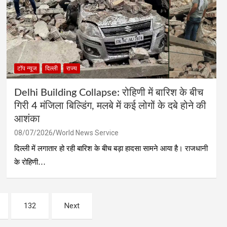
टॉप न्यूज
दिल्ली
राज्य
Delhi Building Collapse: रोहिणी में बारिश के बीच
गिरी 4 मंजिला बिल्डिंग, मलबे में कई लोगों के दबे होने की
आशंका
08/07/2026
World News Service
दिल्ली में लगातार हो रही बारिश के बीच बड़ा हादसा सामने आया है। राजधानी
के रोहिणी…
132
Next