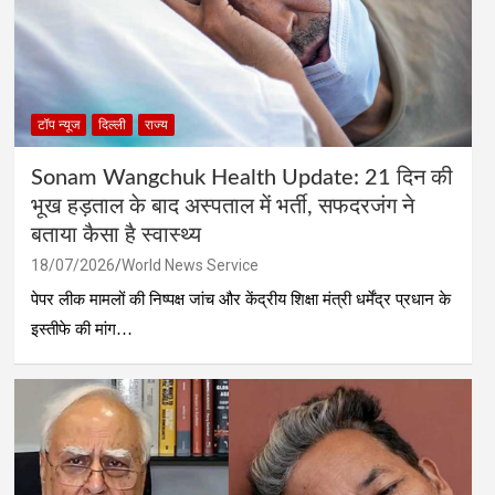
टॉप न्यूज
दिल्ली
राज्य
Sonam Wangchuk Health Update: 21 दिन की
भूख हड़ताल के बाद अस्पताल में भर्ती, सफदरजंग ने
बताया कैसा है स्वास्थ्य
18/07/2026
World News Service
पेपर लीक मामलों की निष्पक्ष जांच और केंद्रीय शिक्षा मंत्री धर्मेंद्र प्रधान के
इस्तीफे की मांग…