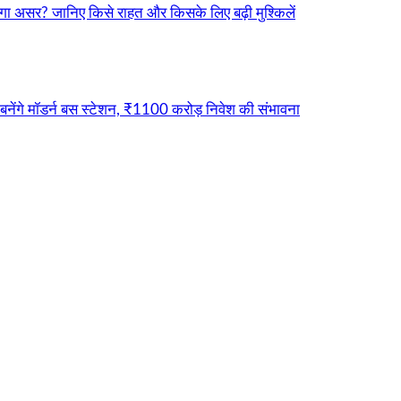
ा असर? जानिए किसे राहत और किसके लिए बढ़ी मुश्किलें
नेंगे मॉडर्न बस स्टेशन, ₹1100 करोड़ निवेश की संभावना