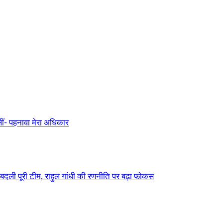
ीं- पहनावा मेरा अधिकार
बदली पूरी टीम, राहुल गांधी की रणनीति पर बढ़ा फोकस