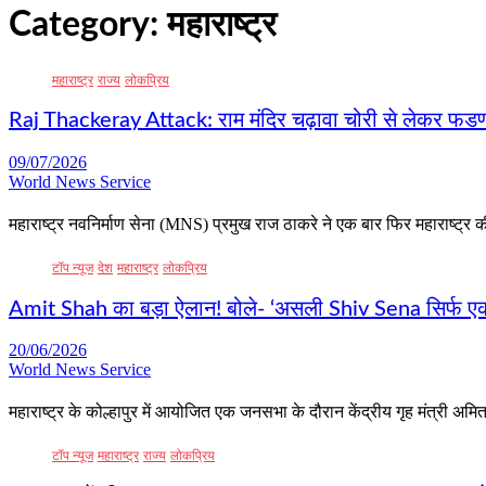
Category:
महाराष्ट्र
महाराष्ट्र
राज्य
लोकप्रिय
Raj Thackeray Attack: राम मंदिर चढ़ावा चोरी से लेकर फड
09/07/2026
World News Service
महाराष्ट्र नवनिर्माण सेना (MNS) प्रमुख राज ठाकरे ने एक बार फिर महाराष्ट्र
टॉप न्यूज
देश
महाराष्ट्र
लोकप्रिय
Amit Shah का बड़ा ऐलान! बोले- ‘असली Shiv Sena सिर्फ एक,
20/06/2026
World News Service
महाराष्ट्र के कोल्हापुर में आयोजित एक जनसभा के दौरान केंद्रीय गृह मंत्री अम
टॉप न्यूज
महाराष्ट्र
राज्य
लोकप्रिय