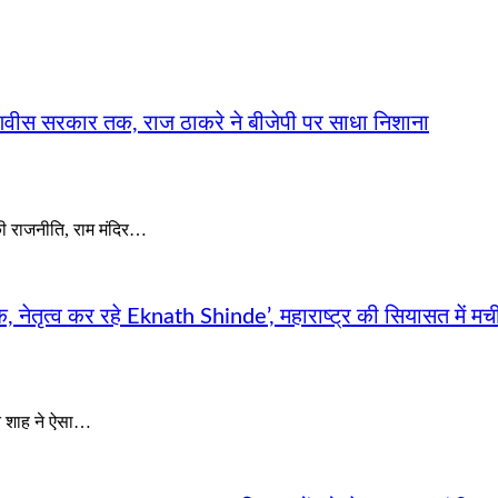
णवीस सरकार तक, राज ठाकरे ने बीजेपी पर साधा निशाना
 की राजनीति, राम मंदिर…
 नेतृत्व कर रहे Eknath Shinde’, महाराष्ट्र की सियासत में 
ित शाह ने ऐसा…