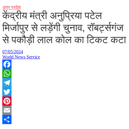
उत्तर प्रदेश
केंद्रीय मंत्री अनुप्रिया पटेल
मिर्जापुर से लड़ेंगी चुनाव, रॉबर्ट्सगंज
से पकौड़ी लाल कोल का टिकट कटा
07/05/2024
World News Service
Facebook
WhatsApp
Telegram
Twitter
Pinterest
Email
Share