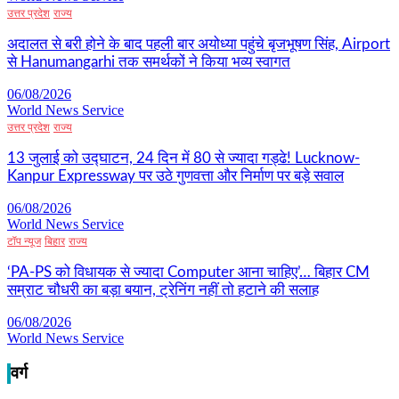
उत्तर प्रदेश
राज्य
अदालत से बरी होने के बाद पहली बार अयोध्या पहुंचे बृजभूषण सिंह, Airport
से Hanumangarhi तक समर्थकों ने किया भव्य स्वागत
06/08/2026
World News Service
उत्तर प्रदेश
राज्य
13 जुलाई को उद्घाटन, 24 दिन में 80 से ज्यादा गड्ढे! Lucknow-
Kanpur Expressway पर उठे गुणवत्ता और निर्माण पर बड़े सवाल
06/08/2026
World News Service
टॉप न्यूज
बिहार
राज्य
‘PA-PS को विधायक से ज्यादा Computer आना चाहिए’… बिहार CM
सम्राट चौधरी का बड़ा बयान, ट्रेनिंग नहीं तो हटाने की सलाह
06/08/2026
World News Service
वर्ग