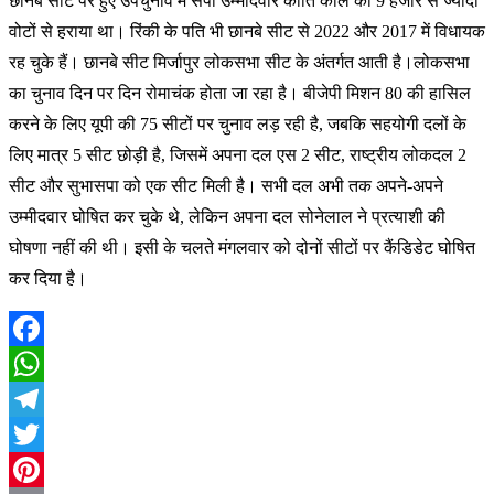
छानबे सीट पर हुए उपचुनाव में सपा उम्मीदवार कीर्ति कोल को 9 हजार से ज्यादा
वोटों से हराया था। रिंकी के पति भी छानबे सीट से 2022 और 2017 में विधायक
रह चुके हैं। छानबे सीट मिर्जापुर लोकसभा सीट के अंतर्गत आती है।लोकसभा
का चुनाव दिन पर दिन रोमाचंक होता जा रहा है। बीजेपी मिशन 80 की हासिल
करने के लिए यूपी की 75 सीटों पर चुनाव लड़ रही है, जबकि सहयोगी दलों के
लिए मात्र 5 सीट छोड़ी है, जिसमें अपना दल एस 2 सीट, राष्ट्रीय लोकदल 2
सीट और सुभासपा को एक सीट मिली है। सभी दल अभी तक अपने-अपने
उम्मीदवार घोषित कर चुके थे, लेकिन अपना दल सोनेलाल ने प्रत्याशी की
घोषणा नहीं की थी। इसी के चलते मंगलवार को दोनों सीटों पर कैंडिडेट घोषित
कर दिया है।
Facebook
WhatsApp
Telegram
Twitter