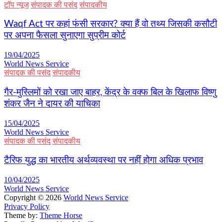
टॉप न्यूज
संपादक की पसंद
संपादकीय
Waqf Act पर कहां फंसी सरकार? क्या हैं वो तथ्य जिसकी कसौटी
पर अपना फैसला सुनाएगा सुप्रीम कोर्ट
19/04/2025
World News Service
संपादक की पसंद
संपादकीय
गैर-मुस्लिमों को रखा जाए बाहर, केंद्र के वक्फ बिल के खिलाफ विष्णु
शंकर जैन ने दायर की याचिका
15/04/2025
World News Service
संपादक की पसंद
संपादकीय
टैरिफ युद्ध का भारतीय अर्थव्यवस्था पर नहीं होगा अधिक प्रभाव
10/04/2025
World News Service
Copyright © 2026
World News Service
Privacy Policy
Theme by:
Theme Horse