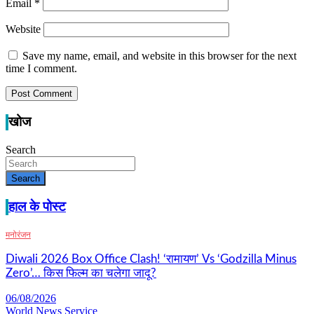
Email
*
Website
Save my name, email, and website in this browser for the next
time I comment.
खोज
Search
Search
हाल के पोस्ट
मनोरंजन
Diwali 2026 Box Office Clash! ‘रामायण’ Vs ‘Godzilla Minus
Zero’… किस फिल्म का चलेगा जादू?
06/08/2026
World News Service