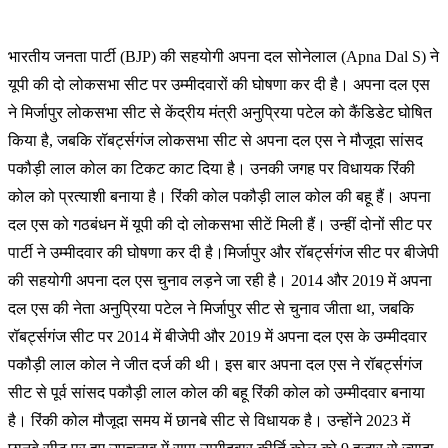
भारतीय जनता पार्टी (BJP) की सहयोगी अपना दल सोनेलाल (Apna Dal S) ने
यूपी की दो लोकसभा सीट पर उम्मीदवारों की घोषणा कर दी है। अपना दल एस
ने मिर्जापुर लोकसभा सीट से केंद्रीय मंत्री अनुप्रिया पटेल को कैंडिडेट घोषित
किया है, जबकि रॉबर्ट्सगंज लोकसभा सीट से अपना दल एस ने मौजूदा सांसद
पकौड़ी लाल कोल का टिकट काट दिया है। उनकी जगह पर विधायक रिंकी
कोल को प्रत्याशी बनाया है। रिंकी कोल पकौड़ी लाल कोल की बहू हैं। अपना
दल एस को गठबंधन में यूपी की दो लोकसभा सीटें मिली हैं। उन्हीं दोनों सीट पर
पार्टी ने उम्मीदवार की घोषणा कर दी है।मिर्जापुर और रॉबर्ट्सगंज सीट पर बीजेपी
की सहयोगी अपना दल एस चुनाव लड़ने जा रही है। 2014 और 2019 में अपना
दल एस की नेता अनुप्रिया पटेल ने मिर्जापुर सीट से चुनाव जीता था, जबकि
रॉबर्ट्सगंज सीट पर 2014 में बीजेपी और 2019 में अपना दल एस के उम्मीदवार
पकौड़ी लाल कोल ने जीत दर्ज की थी। इस बार अपना दल एस ने रॉबर्ट्सगंज
सीट से पूर्व सांसद पकौड़ी लाल कोल की बहू रिंकी कोल को उम्मीदवार बनाया
है। रिंकी कोल मौजूदा समय में छानबे सीट से विधायक है। उन्होंने 2023 में