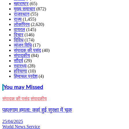
महाराष्ट्र
(65)
मुख्य समाचार
(872)
राजस्थान
(55)
राज्य
(1,455)
लोकप्रिय
(2,620)
वायरल
(145)
विचार
(146)
विविध
(174)
व्यंजन विधि
(17)
संपादक की पसंद
(40)
संपादकीय
(84)
सौंदर्य
(29)
स्वास्थ्य
(28)
हरियाणा
(10)
हिमाचल प्रदेश
(4)
You may Missed
संपादक की पसंद
संपादकीय
पहलगाम हमला: कहां हुई सुरक्षा में चूक
25/04/2025
World News Service