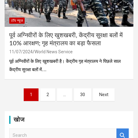
टॉप न्यूज
पूर्व अग्निवीरों के लिए खुशखबरी, केंद्रीय सुरक्षा बलों में
10% आरक्षण; गृह मंत्रालय का बड़ा फैसला
11/07/2024
World News Service
पूर्व अग्निवीरों के लिए खुशखबरी है। केंद्रीय गृह मंत्रालय ने पिछले साल
केंद्रीय सुरक्षा बलों में…
Posts
1
2
…
30
Next
pagination
खोज
S
e