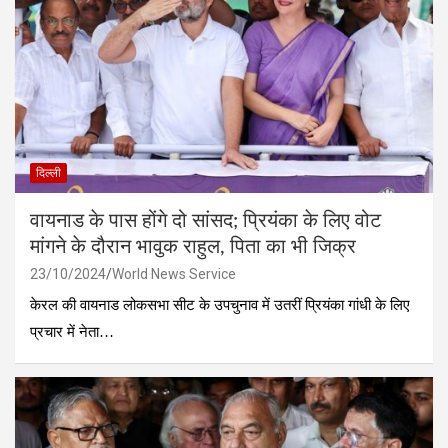
दिल्ली
वायनाड के पास होंगे दो सांसद; प्रियंका के लिए वोट
मांगने के दौरान भावुक राहुल, पिता का भी जिक्र
23/10/2024
World News Service
केरल की वायनाड लोकसभा सीट के उपचुनाव में उतरीं प्रियंका गांधी के लिए
प्रचार में नेता…