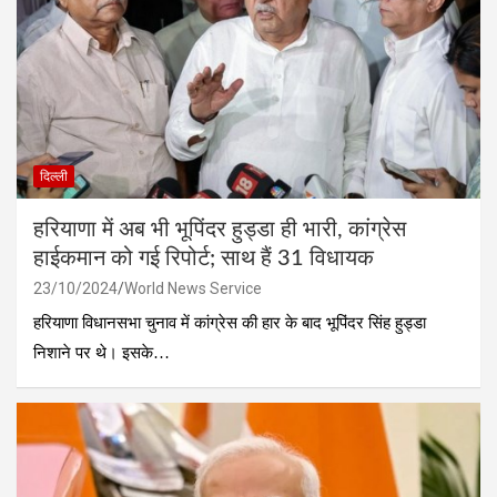
दिल्ली
हरियाणा में अब भी भूपिंदर हुड्डा ही भारी, कांग्रेस
हाईकमान को गई रिपोर्ट; साथ हैं 31 विधायक
23/10/2024
World News Service
हरियाणा विधानसभा चुनाव में कांग्रेस की हार के बाद भूपिंदर सिंह हुड्डा
निशाने पर थे। इसके…