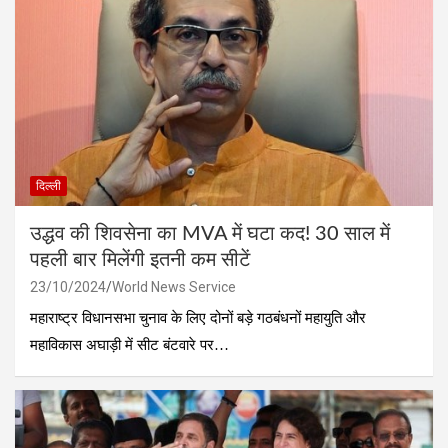
दिल्ली
उद्धव की शिवसेना का MVA में घटा कद! 30 साल में
पहली बार मिलेंगी इतनी कम सीटें
23/10/2024
World News Service
महाराष्ट्र विधानसभा चुनाव के लिए दोनों बड़े गठबंधनों महायुति और
महाविकास अघाड़ी में सीट बंटवारे पर…