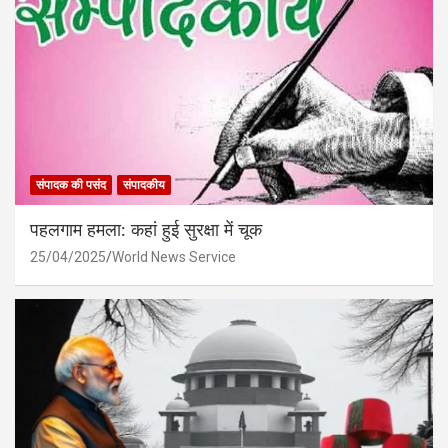
संपादक की पसंद
संपादकीय
पहलगाम हमला: कहां हुई सुरक्षा में चूक
25/04/2025
World News Service