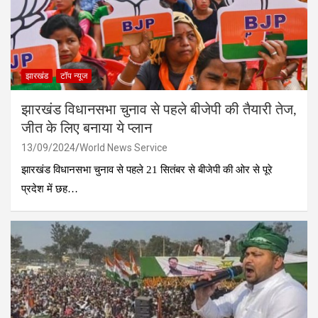
झारखंड
टॉप न्यूज
झारखंड विधानसभा चुनाव से पहले बीजेपी की तैयारी तेज,
जीत के लिए बनाया ये प्लान
13/09/2024
World News Service
झारखंड विधानसभा चुनाव से पहले 21 सितंबर से बीजेपी की ओर से पूरे
प्रदेश में छह…