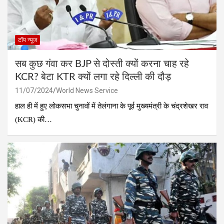
टॉप न्यूज
सब कुछ गंवा कर BJP से दोस्ती क्यों करना चाह रहे
KCR? बेटा KTR क्यों लगा रहे दिल्ली की दौड़
11/07/2024
World News Service
हाल ही में हुए लोकसभा चुनावों में तेलंगाना के पूर्व मुख्यमंत्री के चंद्रशेखर राव
(KCR) की…