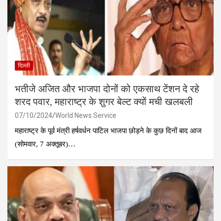
दिल्ली
भतीजे अजित और भाजपा दोनों को एकसाथ टेंशन दे रहे
शरद पवार, महाराष्ट्र के शुगर बेल्ट क्यों मची खलबली
07/10/2024
World News Service
महाराष्ट्र के पूर्व मंत्री हर्षवर्धन पाटिल भाजपा छोड़ने के कुछ दिनों बाद आज
(सोमवार, 7 अक्तूबर)…