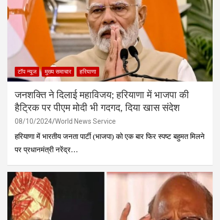
टॉप न्यूज
मुख्य समाचार
हरियाणा
जनशक्ति ने दिलाई महाविजय; हरियाणा में भाजपा की
हैट्रिक पर पीएम मोदी भी गदगद, दिया खास संदेश
08/10/2024
World News Service
हरियाणा में भारतीय जनता पार्टी (भाजपा) को एक बार फिर स्पष्ट बहुमत मिलने
पर प्रधानमंत्री नरेंद्र…