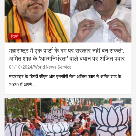
दिल्ली
महाराष्ट्र में एक पार्टी के दम पर सरकार नहीं बन सकती.
अमित शाह के ‘आत्मनिर्भरता’ वाले बयान पर अजित पवार
01/10/2024
World News Service
महाराष्ट्र के डिप्टी सीएम और एनसीपी नेता अजित पवार ने अमित शाह के
2029 में अपने…