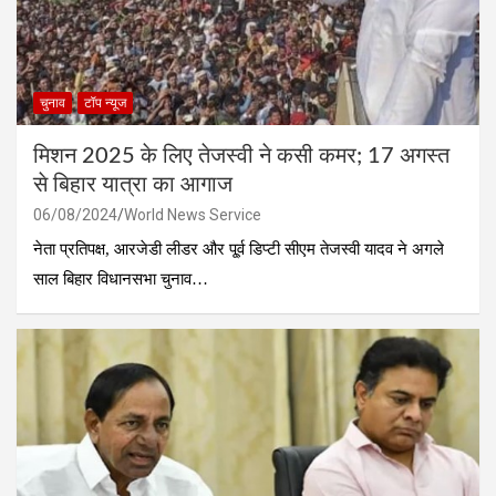
चुनाव
टॉप न्यूज
मिशन 2025 के लिए तेजस्वी ने कसी कमर; 17 अगस्त
से बिहार यात्रा का आगाज
06/08/2024
World News Service
नेता प्रतिपक्ष, आरजेडी लीडर और पू्र्व डिप्टी सीएम तेजस्वी यादव ने अगले
साल बिहार विधानसभा चुनाव…