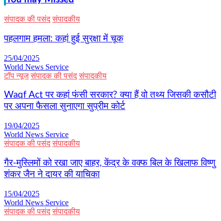
संपादक की पसंद
संपादकीय
पहलगाम हमला: कहां हुई सुरक्षा में चूक
25/04/2025
World News Service
टॉप न्यूज
संपादक की पसंद
संपादकीय
Waqf Act पर कहां फंसी सरकार? क्या हैं वो तथ्य जिसकी कसौटी
पर अपना फैसला सुनाएगा सुप्रीम कोर्ट
19/04/2025
World News Service
संपादक की पसंद
संपादकीय
गैर-मुस्लिमों को रखा जाए बाहर, केंद्र के वक्फ बिल के खिलाफ विष्णु
शंकर जैन ने दायर की याचिका
15/04/2025
World News Service
संपादक की पसंद
संपादकीय