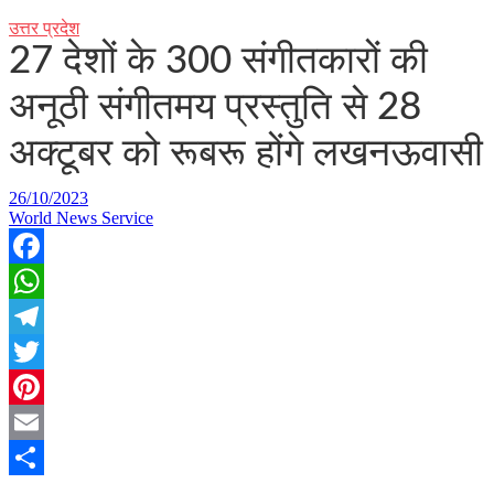
उत्तर प्रदेश
27 देशों के 300 संगीतकारों की
अनूठी संगीतमय प्रस्तुति से 28
अक्टूबर को रूबरू होंगे लखनऊवासी
26/10/2023
World News Service
Facebook
WhatsApp
Telegram
Twitter
Pinterest
Email
Share