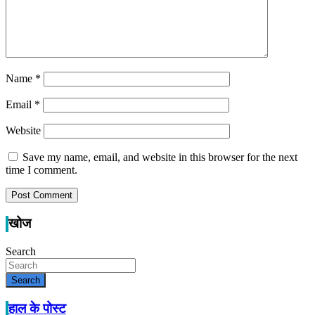
Name
*
Email
*
Website
Save my name, email, and website in this browser for the next
time I comment.
खोज
Search
Search
हाल के पोस्ट