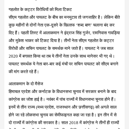
गहलोत के कट्टर विरोधियों को मिला टिकट
सीएम गहलोत और पायलट के बीच का मनमुटाव तो जगजाहिर है। लेकिन बीते
कुछ महीनों से दोनों नेता एक-दूसरे के खिलाफ ‘शब्द बाण’ चलाना बंद कर
दिए हैं। पहली लिस्ट में आलाकमान ने इंद्राज सिंह गुर्जर, रामनिवास गावड़िया
और मुकेश भाकर को टिकट दिया है। तीनों नेता सीएम गहलोत के कट्टर
विरोधी और सचिन पायलट के समर्थक माने जाते हैं। पायलट ने जब साल
2020 में बगावत किया था तब ये तीनों नेता उनके साथ मानेसर भी गए थे।
पायलट समर्थक ये नेता बार-बार कई मंचों पर सचिन पायलट को सीएम बनाने
की मांग करते रहे हैं।
आलाकमान के दो मैसेज
हिमाचल प्रदेश और कर्नाटक के विधानसभा चुनाव में सरकार बनाने के बाद
कांग्रेस का जोश हाई है। नवंबर में पांच राज्यों में विधानसभा चुनाव होने हैं।
इनमें से तीन राज्य (मध्य प्रदेश, राजस्थान और छत्तीसगढ़) को अगले साल
होने जा रहे लोकसभा चुनाव का सेमीफाइनल कहा जा रहा है। इन तीन में से
दो राज्यों में कांग्रेस की सरकार है। साल 2018 में कांग्रेस ने तीनों ही राज्यों