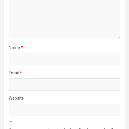
Name
*
Email
*
Website