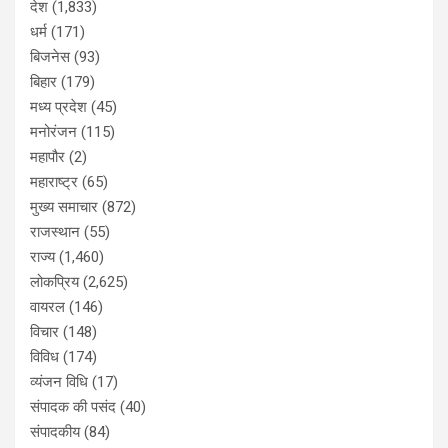
देश
(1,833)
धर्म
(171)
बिजनेस
(93)
बिहार
(179)
मध्य प्रदेश
(45)
मनोरंजन
(115)
महापौर
(2)
महाराष्ट्र
(65)
मुख्य समाचार
(872)
राजस्थान
(55)
राज्य
(1,460)
लोकप्रिय
(2,625)
वायरल
(146)
विचार
(148)
विविध
(174)
व्यंजन विधि
(17)
संपादक की पसंद
(40)
संपादकीय
(84)