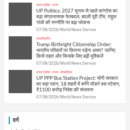
उत्तर प्रदेश
राज्य
UP Politics: 2027 चुनाव से पहले कांग्रेस का
बड़ा संगठनात्मक फेरबदल, बदली पूरी टीम, राहुल
गांधी की रणनीति पर बढ़ा फोकस
07/08/2026
World News Service
अंतर्राष्ट्रीय
Trump Birthright Citizenship Order:
भारतीय परिवारों पर कितना पड़ेगा असर? जानिए
किसे राहत और किसके लिए बढ़ी मुश्किलें
07/08/2026
World News Service
उत्तर प्रदेश
राज्य
लोकप्रिय
UP PPP Bus Station Project: योगी सरकार
का बड़ा प्लान, 18 शहरों में बनेंगे मॉडर्न बस स्टेशन,
₹1100 करोड़ निवेश की संभावना
07/08/2026
World News Service
वर्ग