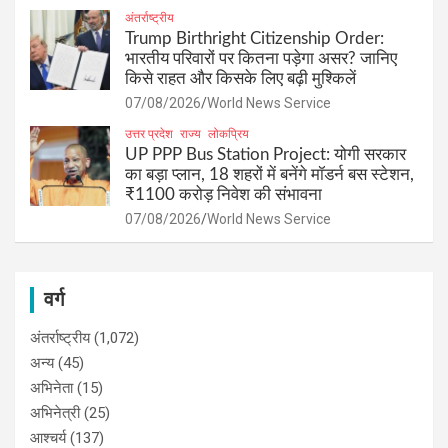
अंतर्राष्ट्रीय
Trump Birthright Citizenship Order:
भारतीय परिवारों पर कितना पड़ेगा असर? जानिए
किसे राहत और किसके लिए बढ़ी मुश्किलें
07/08/2026
World News Service
उत्तर प्रदेश
राज्य
लोकप्रिय
UP PPP Bus Station Project: योगी सरकार
का बड़ा प्लान, 18 शहरों में बनेंगे मॉडर्न बस स्टेशन,
₹1100 करोड़ निवेश की संभावना
07/08/2026
World News Service
वर्ग
अंतर्राष्ट्रीय
(1,072)
अन्य
(45)
अभिनेता
(15)
अभिनेत्री
(25)
आश्चर्य
(137)