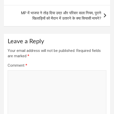
k
p
MP में भाजपा ने तोड़ दिया उम्र और परिवार वाला नियम, पुराने
खिलाड़ियों को मैदान में उतारने के क्या सियासी मायने?
Leave a Reply
Your email address will not be published.
Required fields
are marked
*
Comment
*