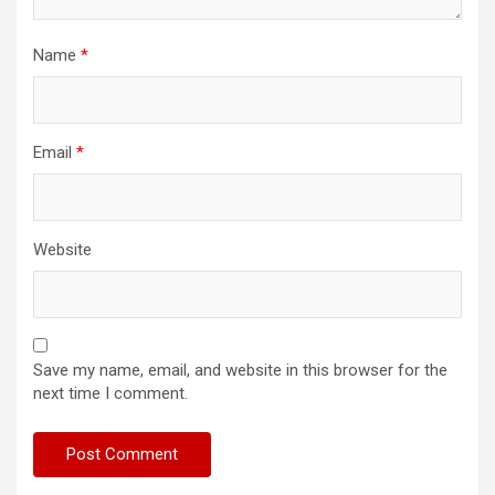
Name
*
Email
*
Website
Save my name, email, and website in this browser for the
next time I comment.