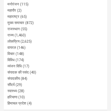
मनोरंजन
(115)
महापौर
(2)
महाराष्ट्र
(65)
मुख्य समाचार
(872)
राजस्थान
(55)
राज्य
(1,460)
लोकप्रिय
(2,625)
वायरल
(146)
विचार
(148)
विविध
(174)
व्यंजन विधि
(17)
संपादक की पसंद
(40)
संपादकीय
(84)
सौंदर्य
(29)
स्वास्थ्य
(28)
हरियाणा
(10)
हिमाचल प्रदेश
(4)