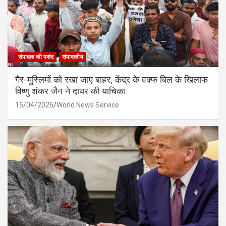
संपादक की पसंद
संपादकीय
गैर-मुस्लिमों को रखा जाए बाहर, केंद्र के वक्फ बिल के खिलाफ
विष्णु शंकर जैन ने दायर की याचिका
15/04/2025
World News Service