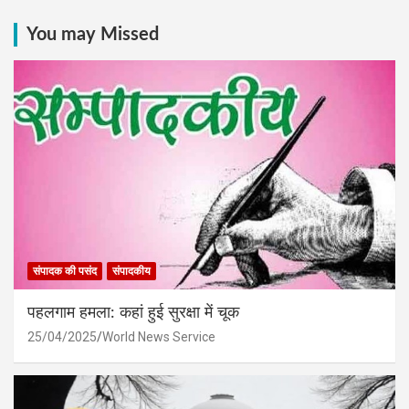
You may Missed
संपादक की पसंद
संपादकीय
पहलगाम हमला: कहां हुई सुरक्षा में चूक
25/04/2025
World News Service