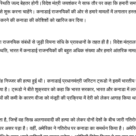
थिति जल्द बेहतर होगी।विदेश मंत्री जयशंकर ने साफ तौर पर कहा कि हमारी समस्य
िर से शुरू करना चाहेंगे। कनाडाई राजनयिकों की ओर से हमारे मामलों में लगातार ह
ं पेश करने की कनाडा की कोशिशों को खारिज कर दिया।
नयिक संबंधों से जुड़ी वियना संधि के प्रावधानों के तहत ही है। विदेश मंत्रालय
की स्थिति, भारत में कनाडाई राजनयिकों की बहुत अधिक संख्या और हमारे आंतरिक माम
 निज्जर की हत्या हुई थी। कनाडाई प्रधानमंत्री जस्टिन ट्रूडो ने इसमें भारतीय 
 है। ट्रूडो ने बीते शुक्रवार को कहा कि भारत सरकार, भारत और कनाडा में लाख
यों की कमी के कारण वीजा को मंजूरी की प्रक्रिया में देरी को लेकर आगाह किया 
है, जिन्हें वह सिख अलगाववादी की हत्या को लेकर दोनों देशों के बीच जारी गतिर
र असर पड़ा है। वहीं, अमेरिका ने गतिरोध पर कनाडा का समर्थन किया है। अमेर