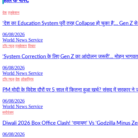
हाल के पोस्ट
देश
एजुकेशन
‘देश का Education System पूरी तरह Collapse हो चुका है’… Gen Z से राह
06/08/2026
World News Service
टॉप न्यूज
एजुकेशन
विचार
‘System Correction के लिए Gen Z का आंदोलन जरूरी’… मोहन भागवत का ब
06/08/2026
World News Service
टॉप न्यूज
देश
लोकप्रिय
PM मोदी के विदेश दौरों पर 5 साल में कितना हुआ खर्च? संसद में सरकार ने जा
06/08/2026
World News Service
मनोरंजन
Diwali 2026 Box Office Clash! ‘रामायण’ Vs ‘Godzilla Minus Zer
06/08/2026