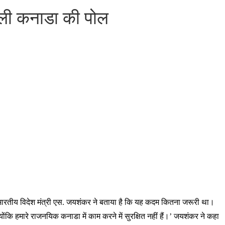
खोली कनाडा की पोल
 भारतीय विदेश मंत्री एस. जयशंकर ने बताया है कि यह कदम कितना जरूरी था।
ोंकि हमारे राजनयिक कनाडा में काम करने में सुरक्षित नहीं हैं।’ जयशंकर ने कहा