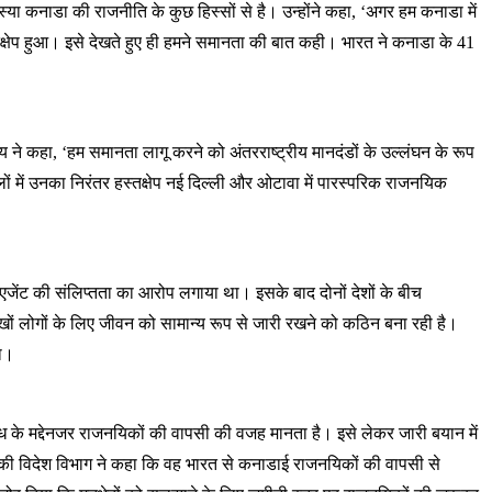
ा कनाडा की राजनीति के कुछ हिस्सों से है। उन्होंने कहा, ‘अगर हम कनाडा में
स्तक्षेप हुआ। इसे देखते हुए ही हमने समानता की बात कही। भारत ने कनाडा के 41
 ने कहा, ‘हम समानता लागू करने को अंतरराष्ट्रीय मानदंडों के उल्लंघन के रूप
लों में उनका निरंतर हस्तक्षेप नई दिल्ली और ओटावा में पारस्परिक राजनयिक
एजेंट की संलिप्तता का आरोप लगाया था। इसके बाद दोनों देशों के बीच
ों लोगों के लिए जीवन को सामान्य रूप से जारी रखने को कठिन बना रही है।
था।
ोध के मद्देनजर राजनयिकों की वापसी की वजह मानता है। इसे लेकर जारी बयान में
िकी विदेश विभाग ने कहा कि वह भारत से कनाडाई राजनयिकों की वापसी से