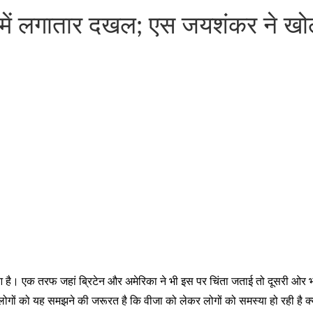
लों में लगातार दखल; एस जयशंकर ने 
ुआ है। एक तरफ जहां ब्रिटेन और अमेरिका ने भी इस पर चिंता जताई तो दूसरी ओर
। लोगों को यह समझने की जरूरत है कि वीजा को लेकर लोगों को समस्या हो रही है क्य