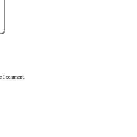
me I comment.