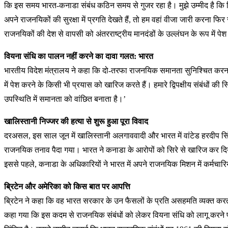
कि इस समय भारत-कनाडा संबंध कठिन समय से गुजर रहा है। मुझे उम्मीद है कि स्
अपने राजनयिकों की सुरक्षा में प्रगति देखते हैं, तो हम वहां वीजा जारी करना फ
राजनयिकों की देश से वापसी को अंतरराष्ट्रीय मानदंडों के उल्लंघन के रूप मे
वियना संधि का पालन नहीं करने का दावा गलत: भारत
भारतीय विदेश मंत्रालय ने कहा कि दो-तरफा राजनयिक समानता सुनिश्चित करना राज
में पेश करने के किसी भी प्रयास को खारिज करते हैं। हमारे द्विपक्षीय संबंधों 
उपस्थिति में समानता को वांछित बनाता है।’
खालिस्तानी निज्जर की हत्या से शुरू हुआ पूरा विवाद
दरअसल, इस साल जून में खालिस्तानी अलगाववादी और भारत में वांटेड हरदीप सिंह
राजनयिक तनाव पैदा गया। भारत ने कनाडा के आरोपों को सिरे से खारिज कर दिया
इससे पहले, कनाडा के अधिकारियों ने भारत में अपने राजनयिक मिशन में कर्मचारि
ब्रिटेन और अमेरिका को किस बात पर आपत्ति
ब्रिटेन ने कहा कि वह भारत सरकार के उन फैसलों के प्रति असहमति व्यक्त करता 
कहा गया कि इस कदम से राजनयिक संबंधों को लेकर वियना संधि को लागू करने प