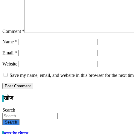
Comment
*
Name
*
Email
*
Website
Save my name, email, and website in this browser for the next ti
खोज
Search
Search