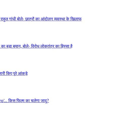
ुल गांधी बोले- छात्रों का आंदोलन व्यवस्था के खिलाफ
ड़ा बयान, बोले- विरोध लोकतंत्र का हिस्सा है
री किए पूरे आंकड़े
o’… किस फिल्म का चलेगा जादू?