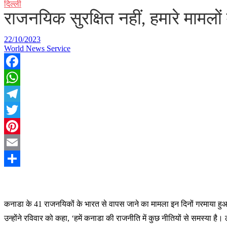
दिल्ली
राजनयिक सुरक्षित नहीं, हमारे माम
22/10/2023
World News Service
Facebook
WhatsApp
Telegram
Twitter
Pinterest
Email
Share
क
नाडा के 41 राजनयिकों के भारत से वापस जाने का मामला इन दिनों गरमाया ह
उन्होंने रविवार को कहा, ‘हमें कनाडा की राजनीति में कुछ नीतियों से समस्या है