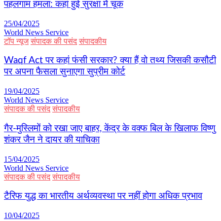
पहलगाम हमला: कहां हुई सुरक्षा में चूक
25/04/2025
World News Service
टॉप न्यूज
संपादक की पसंद
संपादकीय
Waqf Act पर कहां फंसी सरकार? क्या हैं वो तथ्य जिसकी कसौटी
पर अपना फैसला सुनाएगा सुप्रीम कोर्ट
19/04/2025
World News Service
संपादक की पसंद
संपादकीय
गैर-मुस्लिमों को रखा जाए बाहर, केंद्र के वक्फ बिल के खिलाफ विष्णु
शंकर जैन ने दायर की याचिका
15/04/2025
World News Service
संपादक की पसंद
संपादकीय
टैरिफ युद्ध का भारतीय अर्थव्यवस्था पर नहीं होगा अधिक प्रभाव
10/04/2025