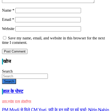
Name
*
Email
*
Website
Save my name, email, and website in this browser for the next
time I comment.
खोज
Search
Search
हाल के पोस्ट
उत्तर प्रदेश
राज्य
लोकप्रिय
PM Modi से मिले CM Yogi, यूपी के इन मुद्दों पर हुई चर्चा; Nitin Nabin