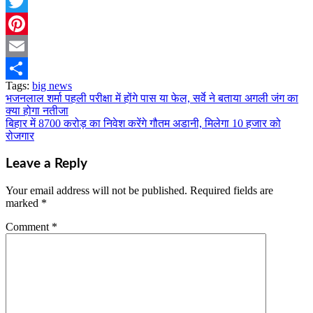
Telegram
Twitter
Pinterest
Email
Tags:
big news
Share
भजनलाल शर्मा पहली परीक्षा में होंगे पास या फेल, सर्वे ने बताया अगली जंग का
Post
क्या होगा नतीजा
navigation
बिहार में 8700 करोड़ का निवेश करेंगे गौतम अडानी, मिलेगा 10 हजार को
रोजगार
Leave a Reply
Your email address will not be published.
Required fields are
marked
*
Comment
*