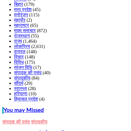
बिहार
(179)
मध्य प्रदेश
(45)
मनोरंजन
(115)
महापौर
(2)
महाराष्ट्र
(65)
मुख्य समाचार
(872)
राजस्थान
(55)
राज्य
(1,464)
लोकप्रिय
(2,631)
वायरल
(148)
विचार
(148)
विविध
(175)
व्यंजन विधि
(17)
संपादक की पसंद
(40)
संपादकीय
(84)
सौंदर्य
(29)
स्वास्थ्य
(28)
हरियाणा
(10)
हिमाचल प्रदेश
(4)
You may Missed
संपादक की पसंद
संपादकीय