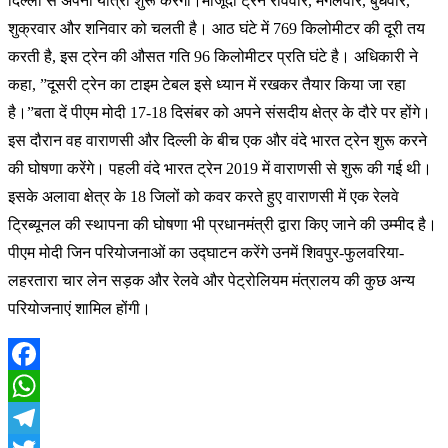
दिल्ली से अपनी यात्रा शुरू करेगी।मौजूदा ट्रेन रविवार, मंगलवार, बुधवार,
शुक्रवार और शनिवार को चलती है। आठ घंटे में 769 किलोमीटर की दूरी तय
करती है, इस ट्रेन की औसत गति 96 किलोमीटर प्रति घंटे है। अधिकारी ने
कहा, ”दूसरी ट्रेन का टाइम टेबल इसे ध्यान में रखकर तैयार किया जा रहा
है।”बता दें पीएम मोदी 17-18 दिसंबर को अपने संसदीय क्षेत्र के दौरे पर होंगे।
इस दौरान वह वाराणसी और दिल्ली के बीच एक और वंदे भारत ट्रेन शुरू करने
की घोषणा करेंगे। पहली वंदे भारत ट्रेन 2019 में वाराणसी से शुरू की गई थी।
इसके अलावा क्षेत्र के 18 जिलों को कवर करते हुए वाराणसी में एक रेलवे
ट्रिब्यूनल की स्थापना की घोषणा भी प्रधानमंत्री द्वारा किए जाने की उम्मीद है।
पीएम मोदी जिन परियोजनाओं का उद्घाटन करेंगे उनमें शिवपुर-फुलवरिया-
लहरतारा चार लेन सड़क और रेलवे और पेट्रोलियम मंत्रालय की कुछ अन्य
परियोजनाएं शामिल होंगी।
Facebook
WhatsApp