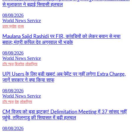
से मुलाकात ने बढ़ाई सियासी हलचल
08/08/2026
World News Service
उत्तर प्रदेश
राज्य
Maulana Sajid Rashidi पर FIR, कांवड़ियों को लेकर बयान से मचा
बवाल; मंत्री कपिल देव अग्रवाल भी भड़के
08/08/2026
World News Service
टॉप न्यूज
बिजनेस
लोकप्रिय
UPI Users के लिए बड़ी खबर! अब पेमेंट पर नहीं लगेगा Extra Charge,
जानें सरकार ने क्या किया साफ
08/08/2026
World News Service
टॉप न्यूज
देश
लोकप्रिय
CM विजय को बड़ा झटका! Delimitation Meeting में 37 सांसद नहीं
पहुंचे, तमिलनाडु की सियासत में बढ़ी हलचल
08/08/2026