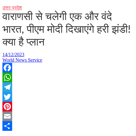
उत्तर प्रदेश
वाराणसी से चलेगी एक और वंदे
भारत, पीएम मोदी दिखाएंगे हरी झंडी!
क्या है प्लान
14/12/2023
World News Service
Facebook
WhatsApp
Telegram
Twitter
Pinterest
Email
Share