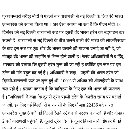
प्र
धानमंत्री नरेंद्र मोदी ने पहली बार वाराणसी से नई दिल्ली के लिए वंदे भारत
एक्सप्रेस को रवाना किया था। अब ऐसा बताया जा रहा है कि पीएम मोदी 18
दिसंबर को नई दिल्ली-वाराणसी रूट पर दूसरी वंदे भारत ट्रेन का उद्घाटन कर
सकते हैं।वाराणसी से नई दिल्ली के बीच चलने वाली वंदे भारत की लोकप्रियता
के बाद इस रूट पर एक और वंदे भारत चलाने की योजना बनाई जा रही है, जो
मौजूदा वंदे भारत की टाइमिंग से भिन्न होने वाली है।रेलवे अधिकारियों ने द हिंदू
अखबार को बताया कि दूसरी ट्रेन शुरू की जा रही है क्योंकि इस रूट पर इस
ट्रेन की मांग बहुत बढ़ गई है। अधिकारी ने कहा, “पहली वंदे भारत ट्रेन जो
दिल्ली-वाराणसी रूट पर शुरू हुई थी, 100% से अधिक की ऑक्यूपेंसी के साथ
चल रही है। इसका मतलब है कि यात्रियों के लिए एक वंदे भारत की जरूरत
है।”अधिकारी ने कहा कि दूसरी ट्रेन पहली ट्रेन के विपरीत समय पर चलाई
जाएगी, इसलिए नई दिल्ली से वाराणसी के लिए मौजूदा 22436 वंदे भारत
एक्सप्रेस सुबह 6 बजे नई दिल्ली रेलवे स्टेशन से प्रस्थान करती है और दोपहर
2 बजे वाराणसी पहुंचती है, दूसरी ट्रेन दिन के दूसरे हिस्से यानी दोपहर में नई