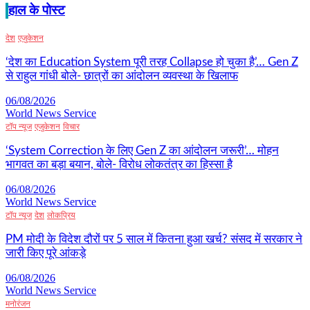
हाल के पोस्ट
देश
एजुकेशन
‘देश का Education System पूरी तरह Collapse हो चुका है’… Gen Z
से राहुल गांधी बोले- छात्रों का आंदोलन व्यवस्था के खिलाफ
06/08/2026
World News Service
टॉप न्यूज
एजुकेशन
विचार
‘System Correction के लिए Gen Z का आंदोलन जरूरी’… मोहन
भागवत का बड़ा बयान, बोले- विरोध लोकतंत्र का हिस्सा है
06/08/2026
World News Service
टॉप न्यूज
देश
लोकप्रिय
PM मोदी के विदेश दौरों पर 5 साल में कितना हुआ खर्च? संसद में सरकार ने
जारी किए पूरे आंकड़े
06/08/2026
World News Service
मनोरंजन