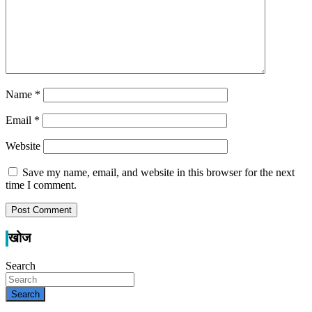
Name
*
Email
*
Website
Save my name, email, and website in this browser for the next
time I comment.
खोज
Search
Search