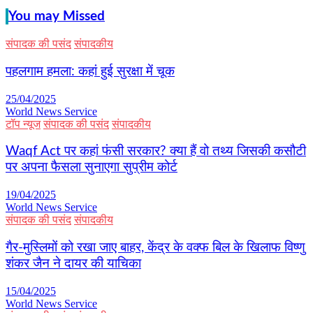
You may Missed
संपादक की पसंद
संपादकीय
पहलगाम हमला: कहां हुई सुरक्षा में चूक
25/04/2025
World News Service
टॉप न्यूज
संपादक की पसंद
संपादकीय
Waqf Act पर कहां फंसी सरकार? क्या हैं वो तथ्य जिसकी कसौटी
पर अपना फैसला सुनाएगा सुप्रीम कोर्ट
19/04/2025
World News Service
संपादक की पसंद
संपादकीय
गैर-मुस्लिमों को रखा जाए बाहर, केंद्र के वक्फ बिल के खिलाफ विष्णु
शंकर जैन ने दायर की याचिका
15/04/2025
World News Service