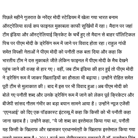
पिछले महीने गुजरात के नरेंद्र मोदी स्टेडियम में खेला गया भारत बनाम
ऑस्ट्रेलिया वर्ल्ड कप फाइनल मुकाबला काफी सुर्खियों में रहा। मैदान पर जहां
टीम इंडिया और ऑस्ट्रेलियाई क्रिकेट के चर्चे हुए तो मैदान से बाहर पॉलिटिकल
पिच पर पीएम मोदी के ड्रेसिंग रूम में जाने पर विवाद होता रहा।राहुल गांधी
समेत विपक्षी नेताओं ने पीएम मोदी को पनौती तक बता दिया और कहा कि
भारतीय टीम ने दस मुकाबले जीते लेकिन फाइनल में पीएम मोदी के मैच देखने
पहुंच जाने की वजह से हार गए। वहीं, जब टीम इंडिया की हार हुई तो पीएम मोदी
ने ड्रेसिंग रूम में जाकर खिलाड़ियों का हौसला भी बढ़ाया। उन्होंने रोहित समेत
पूरी टीम से मुलाकात की। बाद में इस पर भी विवाद हुआ।अब पीएम मोदी को
बोले गए पनौती शब्द और उनके ड्रेसिंग रूम में जाने को लेकर पूर्व क्रिकेटर और
बीजेपी सांसद गौतम गंभीर का बड़ा बयान सामने आया है। उन्होंने न्यूज एजेंसी
‘एएनआई’ को दिए एक पॉडकास्ट इंटरव्यू में कहा कि किसी को भी पनौती कहा
जाना खराब है। उन्होंने कहा, ”ये जो शब्द का इस्तेमाल किया गया था, पनौती
यह किसी के खिलाफ और खासकर प्रधानमंत्री के खिलाफ इस्तेमाल किया गया