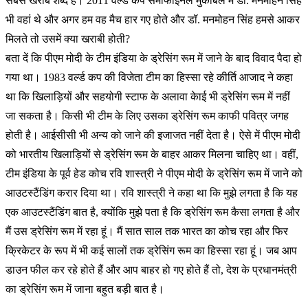
सबसे खराब शब्द है। 2011 वर्ल्ड कप सेमीफाइनल मुकाबले में डॉ. मनमोहन सिंह
भी वहां थे और अगर हम वह मैच हार गए होते और डॉ. मनमोहन सिंह हमसे आकर
मिलते तो उसमें क्या खराबी होती?
बता दें कि पीएम मोदी के टीम इंडिया के ड्रेसिंग रूम में जाने के बाद विवाद पैदा हो
गया था। 1983 वर्ल्ड कप की विजेता टीम का हिस्सा रहे कीर्ति आजाद ने कहा
था कि खिलाड़ियों और सहयोगी स्टाफ के अलावा केाई भी ड्रेसिंग रूम में नहीं
जा सकता है। किसी भी टीम के लिए उसका ड्रेसिंग रूम काफी पवित्र जगह
होती है। आईसीसी भी अन्य को जाने की इजाजत नहीं देता है। ऐसे में पीएम मोदी
को भारतीय खिलाड़ियों से ड्रेसिंग रूम के बाहर आकर मिलना चाहिए था। वहीं,
टीम इंडिया के पूर्व हेड कोच रवि शास्त्री ने पीएम मोदी के ड्रेसिंग रूम में जाने को
आउटस्टैंडिंग करार दिया था। रवि शास्त्री ने कहा था कि मुझे लगता है कि यह
एक आउटस्टैंडिंग बात है, क्योंकि मुझे पता है कि ड्रेसिंग रूम कैसा लगता है और
मैं उस ड्रेसिंग रूम में रहा हूं। मैं सात साल तक भारत का कोच रहा और फिर
क्रिकेटर के रूप में भी कई सालों तक ड्रेसिंग रूम का हिस्सा रहा हूं। जब आप
डाउन फील कर रहे होते हैं और आप बाहर हो गए होते हैं तो, देश के प्रधानमंत्री
का ड्रेसिंग रूम में जाना बहुत बड़ी बात है।