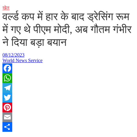
खेल
वर्ल्ड कप में हार के बाद ड्रेसिंग रूम
में गए थे पीएम मोदी, अब गौतम गंभीर
ने दिया बड़ा बयान
08/12/2023
World News Service
Facebook
WhatsApp
Telegram
Twitter
Pinterest
Email
Share