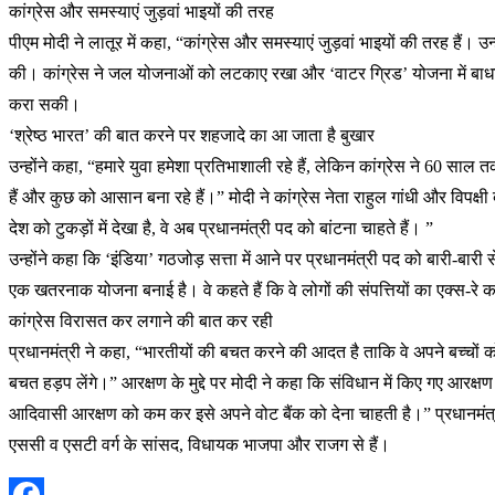
कांग्रेस और समस्याएं जुड़वां भाइयों की तरह
पीएम मोदी ने लातूर में कहा, “कांग्रेस और समस्याएं जुड़वां भाइयों की तरह हैं
की। कांग्रेस ने जल योजनाओं को लटकाए रखा और ‘वाटर ग्रिड’ योजना में बाधा पै
करा सकी।
‘श्रेष्ठ भारत’ की बात करने पर शहजादे का आ जाता है बुखार
उन्होंने कहा, “हमारे युवा हमेशा प्रतिभाशाली रहे हैं, लेकिन कांग्रेस ने 60 साल त
हैं और कुछ को आसान बना रहे हैं।” मोदी ने कांग्रेस नेता राहुल गांधी और विपक्ष
देश को टुकड़ों में देखा है, वे अब प्रधानमंत्री पद को बांटना चाहते हैं। ”
उन्होंने कहा कि ‘इंडिया’ गठजोड़ सत्ता में आने पर प्रधानमंत्री पद को बारी-बार
एक खतरनाक योजना बनाई है। वे कहते हैं कि वे लोगों की संपत्तियों का एक्स-रे करा
कांग्रेस विरासत कर लगाने की बात कर रही
प्रधानमंत्री ने कहा, “भारतीयों की बचत करने की आदत है ताकि वे अपने बच्चों क
बचत हड़प लेंगे।” आरक्षण के मुद्दे पर मोदी ने कहा कि संविधान में किए गए आर
आदिवासी आरक्षण को कम कर इसे अपने वोट बैंक को देना चाहती है।” प्रधानमंत्री
एससी व एसटी वर्ग के सांसद, विधायक भाजपा और राजग से हैं।