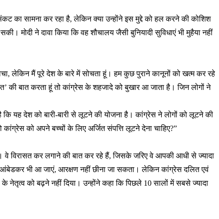
संकट का सामना कर रहा है, लेकिन क्या उन्होंने इस मुद्दे को हल करने की कोशिश
सकी। मोदी ने दावा किया कि वह शौचालय जैसी बुनियादी सुविधाएं भी मुहैया नहीं
, लेकिन मैं पूरे देश के बारे में सोचता हूं। हम कुछ पुराने कानूनों को खत्म कर रहे
ारत’ की बात करता हूं तो कांग्रेस के शहजादे को बुखार आ जाता है। जिन लोगों ने
है कि यह देश को बारी-बारी से लूटने की योजना है। कांग्रेस ने लोगों को लूटने की
 कांग्रेस को अपने बच्चों के लिए अर्जित संपत्ति लूटने देना चाहिए?”
ती। वे विरासत कर लगाने की बात कर रहे हैं, जिसके जरिए वे आपकी आधी से ज्यादा
ाहब आंबेडकर भी आ जाएं, आरक्षण नहीं छीना जा सकता। लेकिन कांग्रेस दलित एवं
तृत्व को बढ़ने नहीं दिया। उन्होंने कहा कि पिछले 10 सालों में सबसे ज्यादा