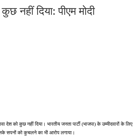
ा कुछ नहीं दिया: पीएम मोदी
अलावा देश को कुछ नहीं दिया। भारतीय जनता पार्टी (भाजपा) के उम्मीदवारों के लिए
 में उनके सपनों को कुचलने का भी आरोप लगाया।