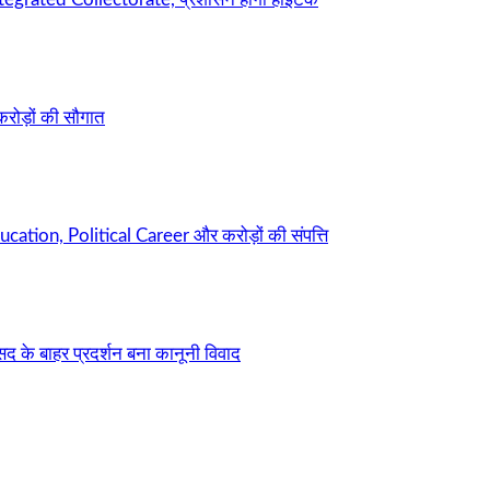
करोड़ों की सौगात
cation, Political Career और करोड़ों की संपत्ति
सद के बाहर प्रदर्शन बना कानूनी विवाद