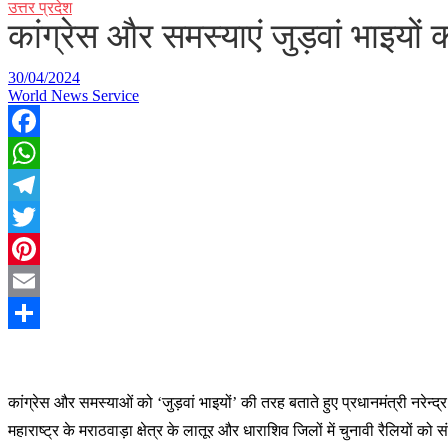
उत्तर प्रदेश
कांग्रेस और समस्याएं जुड़वां भाइयों 
30/04/2024
World News Service
Facebook
WhatsApp
Telegram
Twitter
Pinterest
Email
Share
कांग्रेस और समस्याओं को ‘जुड़वां भाइयों’ की तरह बताते हुए प्रधानमंत्री नरेन्द
महाराष्ट्र के मराठवाड़ा क्षेत्र के लातूर और धाराशिव जिलों में चुनावी रैलियों