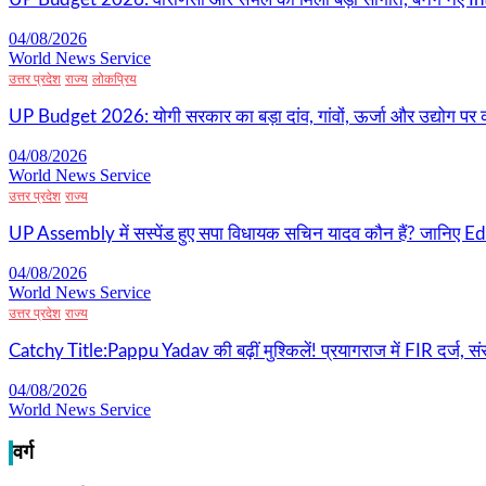
04/08/2026
World News Service
उत्तर प्रदेश
राज्य
लोकप्रिय
UP Budget 2026: योगी सरकार का बड़ा दांव, गांवों, ऊर्जा और उद्योग पर 
04/08/2026
World News Service
उत्तर प्रदेश
राज्य
UP Assembly में सस्पेंड हुए सपा विधायक सचिन यादव कौन हैं? जानिए Edu
04/08/2026
World News Service
उत्तर प्रदेश
राज्य
Catchy Title:Pappu Yadav की बढ़ीं मुश्किलें! प्रयागराज में FIR दर्ज, सं
04/08/2026
World News Service
वर्ग