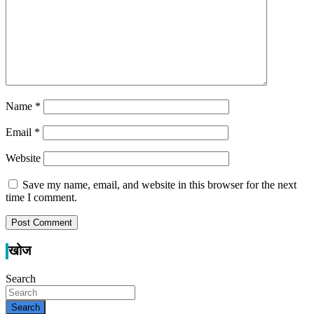
Name
*
Email
*
Website
Save my name, email, and website in this browser for the next
time I comment.
खोज
Search
Search