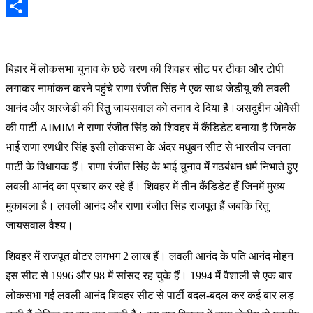
Email
Share
बिहार में लोकसभा चुनाव के छठे चरण की शिवहर सीट पर टीका और टोपी
लगाकर नामांकन करने पहुंचे राणा रंजीत सिंह ने एक साथ जेडीयू की लवली
आनंद और आरजेडी की रितु जायसवाल को तनाव दे दिया है।असदुद्दीन ओवैसी
की पार्टी AIMIM ने राणा रंजीत सिंह को शिवहर में कैंडिडेट बनाया है जिनके
भाई राणा रणधीर सिंह इसी लोकसभा के अंदर मधुबन सीट से भारतीय जनता
पार्टी के विधायक हैं। राणा रंजीत सिंह के भाई चुनाव में गठबंधन धर्म निभाते हुए
लवली आनंद का प्रचार कर रहे हैं। शिवहर में तीन कैंडिडेट हैं जिनमें मुख्य
मुकाबला है। लवली आनंद और राणा रंजीत सिंह राजपूत हैं जबकि रितु
जायसवाल वैश्य।
शिवहर में राजपूत वोटर लगभग 2 लाख हैं। लवली आनंद के पति आनंद मोहन
इस सीट से 1996 और 98 में सांसद रह चुके हैं। 1994 में वैशाली से एक बार
लोकसभा गईं लवली आनंद शिवहर सीट से पार्टी बदल-बदल कर कई बार लड़