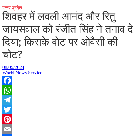
उत्तर प्रदेश
शिवहर में लवली आनंद और रितु
जायसवाल को रंजीत सिंह ने तनाव दे
दिया; किसके वोट पर ओवैसी की
चोट?
08/05/2024
World News Service
Facebook
WhatsApp
Telegram
Twitter
Pinterest