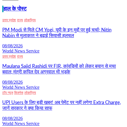
हाल के पोस्ट
उत्तर प्रदेश
राज्य
लोकप्रिय
PM Modi से मिले CM Yogi, यूपी के इन मुद्दों पर हुई चर्चा; Nitin
Nabin से मुलाकात ने बढ़ाई सियासी हलचल
08/08/2026
World News Service
उत्तर प्रदेश
राज्य
Maulana Sajid Rashidi पर FIR, कांवड़ियों को लेकर बयान से मचा
बवाल; मंत्री कपिल देव अग्रवाल भी भड़के
08/08/2026
World News Service
टॉप न्यूज
बिजनेस
लोकप्रिय
UPI Users के लिए बड़ी खबर! अब पेमेंट पर नहीं लगेगा Extra Charge,
जानें सरकार ने क्या किया साफ
08/08/2026
World News Service