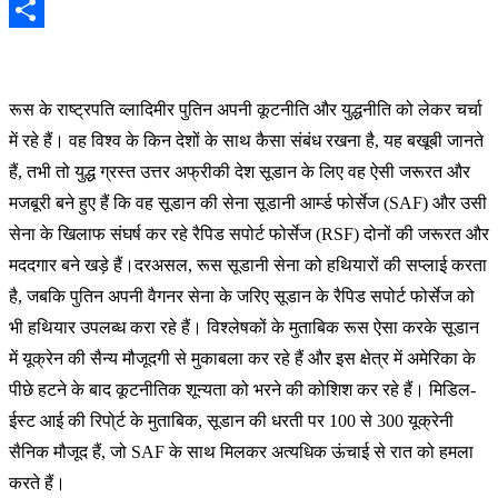
Email
Share
रूस के राष्ट्रपति व्लादिमीर पुतिन अपनी कूटनीति और युद्धनीति को लेकर चर्चा
में रहे हैं। वह विश्व के किन देशों के साथ कैसा संबंध रखना है, यह बखूबी जानते
हैं, तभी तो युद्ध ग्रस्त उत्तर अफ्रीकी देश सूडान के लिए वह ऐसी जरूरत और
मजबूरी बने हुए हैं कि वह सूडान की सेना सूडानी आर्म्ड फोर्सेज (SAF) और उसी
सेना के खिलाफ संघर्ष कर रहे रैपिड सपोर्ट फोर्सेज (RSF) दोनों की जरूरत और
मददगार बने खड़े हैं।दरअसल, रूस सूडानी सेना को हथियारों की सप्लाई करता
है, जबकि पुतिन अपनी वैगनर सेना के जरिए सूडान के रैपिड सपोर्ट फोर्सेज को
भी हथियार उपलब्ध करा रहे हैं। विश्लेषकों के मुताबिक रूस ऐसा करके सूडान
में यूक्रेन की सैन्य मौजूदगी से मुकाबला कर रहे हैं और इस क्षेत्र में अमेरिका के
पीछे हटने के बाद कूटनीतिक शून्यता को भरने की कोशिश कर रहे हैं। मिडिल-
ईस्ट आई की रिपो्र्ट के मुताबिक, सूडान की धरती पर 100 से 300 यूक्रेनी
सैनिक मौजूद हैं, जो SAF के साथ मिलकर अत्यधिक ऊंचाई से रात को हमला
करते हैं।