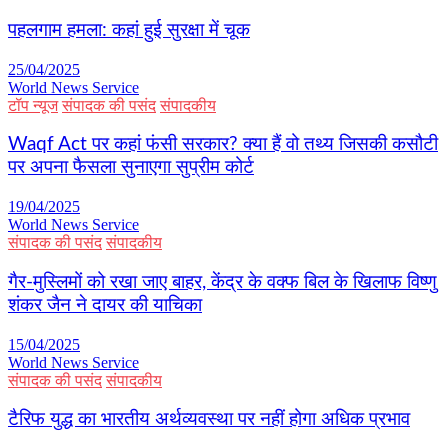
पहलगाम हमला: कहां हुई सुरक्षा में चूक
25/04/2025
World News Service
टॉप न्यूज
संपादक की पसंद
संपादकीय
Waqf Act पर कहां फंसी सरकार? क्या हैं वो तथ्य जिसकी कसौटी
पर अपना फैसला सुनाएगा सुप्रीम कोर्ट
19/04/2025
World News Service
संपादक की पसंद
संपादकीय
गैर-मुस्लिमों को रखा जाए बाहर, केंद्र के वक्फ बिल के खिलाफ विष्णु
शंकर जैन ने दायर की याचिका
15/04/2025
World News Service
संपादक की पसंद
संपादकीय
टैरिफ युद्ध का भारतीय अर्थव्यवस्था पर नहीं होगा अधिक प्रभाव