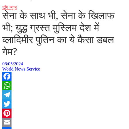
टॉप न्यूज
सेना के साथ भी, सेना के खिलाफ
भी; युद्ध ग्रस्त मुस्लिम देश में
व्लादिमीर पुतिन का ये कैसा डबल
गेम?
08/05/2024
World News Service
Facebook
WhatsApp
Telegram
Twitter
Pinterest