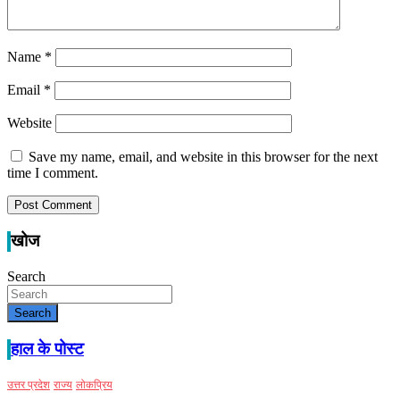
Name
*
Email
*
Website
Save my name, email, and website in this browser for the next
time I comment.
खोज
Search
Search
हाल के पोस्ट
उत्तर प्रदेश
राज्य
लोकप्रिय