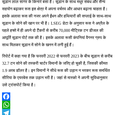
सूडान लाल सागर के किनारे बसा है। सूडान के साथ मधुर संबंध और सैन्य
सहयोग बढ़ाकर रूस इस क्षेत्र में अपना वर्चस्व और आधार बढ़ाना चाहता है।
इसके अलावा रूस की नजर अपने ईंधन और हथियारों की सप्लाई के साथ-साथ
सूडान के सोने की खान पर भी है। LSEG डेटा के अनुसार रूस ने अप्रैल के
पहले हफ्ते में ही अपने दो टैंकरों से करीब 70,000 मीट्रिक टन डीजल की
आपूर्ति सूडान पोर्ट तक की है। इसके अलावा रूसी कंपनियां वैगनर ग्रुप के
साथ मिलकर सूडान में सोने के खनन में लगी हुई हैं।
रिपोर्ट में कहा गया है कि फरवरी 2022 से फरवरी 2023 के बीच सूडान से करीब
32.7 टन सोने की तस्करी चार्टर विमानों के जरिए हो चुकी है, जिसकी कीमत
1.9 अरब डॉलर है। इन विमानों ने सीधे रूस की उड़ान न भरकर रूस समर्थित
सीरिया के एयरबेस तक उड़ान भरी है। जहां से मास्को ने अपनी सुविधानुसार
उसे ट्रांसपोर्ट किया है।
Facebook
WhatsApp