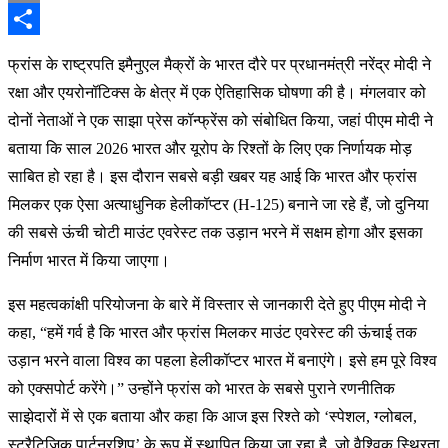
Email
Share
फ्रांस के राष्ट्रपति इमैनुएल मैक्रों के भारत दौरे पर प्रधानमंत्री नरेंद्र मोदी ने
रक्षा और एयरोनॉटिक्स के क्षेत्र में एक ऐतिहासिक घोषणा की है। मंगलवार को
दोनों नेताओं ने एक साझा प्रेस कॉन्फ्रेंस को संबोधित किया, जहां पीएम मोदी ने
बताया कि साल 2026 भारत और यूरोप के रिश्तों के लिए एक निर्णायक मोड़
साबित हो रहा है। इस दौरान सबसे बड़ी खबर यह आई कि भारत और फ्रांस
मिलकर एक ऐसा अत्याधुनिक हेलीकॉप्टर (H-125) बनाने जा रहे हैं, जो दुनिया
की सबसे ऊंची चोटी माउंट एवरेस्ट तक उड़ान भरने में सक्षम होगा और इसका
निर्माण भारत में किया जाएगा।
इस महत्वकांक्षी परियोजना के बारे में विस्तार से जानकारी देते हुए पीएम मोदी ने
कहा, “हमें गर्व है कि भारत और फ्रांस मिलकर माउंट एवरेस्ट की ऊंचाई तक
उड़ान भरने वाला विश्व का पहला हेलीकॉप्टर भारत में बनाएंगे। इसे हम पूरे विश्व
को एक्सपोर्ट करेंगे।” उन्होंने फ्रांस को भारत के सबसे पुराने रणनीतिक
साझेदारों में से एक बताया और कहा कि आज इस रिश्ते को ‘स्पेशल, ग्लोबल,
स्ट्रैटिजिक पार्टनरशिप’ के रूप में स्थापित किया जा रहा है, जो वैश्विक स्थिरता