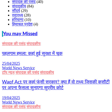
संपादक की पसंद
(40)
संपादकीय
(84)
सौंदर्य
(29)
स्वास्थ्य
(28)
हरियाणा
(10)
हिमाचल प्रदेश
(4)
You may Missed
संपादक की पसंद
संपादकीय
पहलगाम हमला: कहां हुई सुरक्षा में चूक
25/04/2025
World News Service
टॉप न्यूज
संपादक की पसंद
संपादकीय
Waqf Act पर कहां फंसी सरकार? क्या हैं वो तथ्य जिसकी कसौटी
पर अपना फैसला सुनाएगा सुप्रीम कोर्ट
19/04/2025
World News Service
संपादक की पसंद
संपादकीय