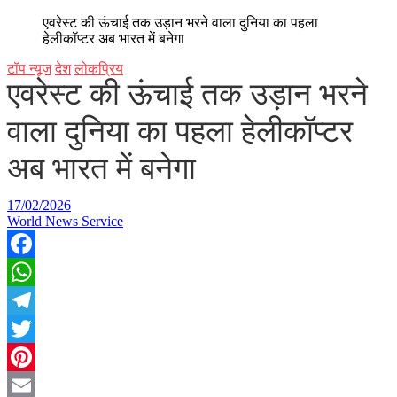
एवरेस्ट की ऊंचाई तक उड़ान भरने वाला दुनिया का पहला
हेलीकॉप्टर अब भारत में बनेगा
टॉप न्यूज
देश
लोकप्रिय
एवरेस्ट की ऊंचाई तक उड़ान भरने
वाला दुनिया का पहला हेलीकॉप्टर
अब भारत में बनेगा
17/02/2026
World News Service
Facebook
WhatsApp
Telegram
Twitter
Pinterest