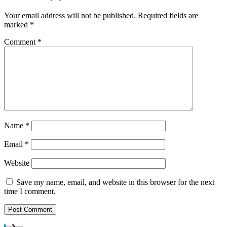
Your email address will not be published.
Required fields are
marked
*
Comment
*
Name
*
Email
*
Website
Save my name, email, and website in this browser for the next
time I comment.