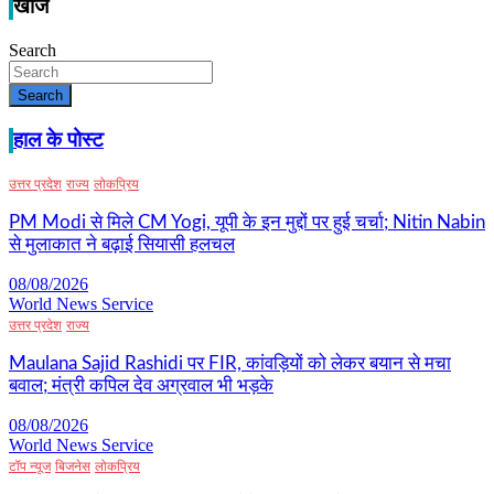
खोज
Search
Search
हाल के पोस्ट
उत्तर प्रदेश
राज्य
लोकप्रिय
PM Modi से मिले CM Yogi, यूपी के इन मुद्दों पर हुई चर्चा; Nitin Nabin
से मुलाकात ने बढ़ाई सियासी हलचल
08/08/2026
World News Service
उत्तर प्रदेश
राज्य
Maulana Sajid Rashidi पर FIR, कांवड़ियों को लेकर बयान से मचा
बवाल; मंत्री कपिल देव अग्रवाल भी भड़के
08/08/2026
World News Service
टॉप न्यूज
बिजनेस
लोकप्रिय