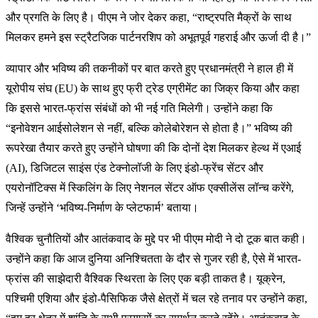
और प्रगति के लिए है। पीएम ने जोर देकर कहा, “राष्ट्रपति मैक्रों के साथ
मिलकर हमने इस स्ट्रैटजिक पार्टनरशिप को अभूतपूर्व गहराई और ऊर्जा दी है।”
व्यापार और भविष्य की तकनीकों पर बात करते हुए प्रधानमंत्री ने हाल ही में
यूरोपीय संघ (EU) के साथ हुए फ्री ट्रेड एग्रीमेंट का जिक्र किया और कहा
कि इससे भारत-फ्रांस संबंधों को भी नई गति मिलेगी। उन्होंने कहा कि
“इनोवेशन आईसोलेशन से नहीं, बल्कि कोलेबोरेशन से होता है।” भविष्य की
रूपरेखा तैयार करते हुए उन्होंने घोषणा की कि दोनों देश मिलकर हेल्थ में एआई
(AI), डिजिटल साइंस एंड टेक्नोलॉजी के लिए इंडो-फ्रेंच सेंटर और
एयरोनॉटिक्स में स्किलिंग के लिए नेशनल सेंटर ऑफ एक्सीलेंस लॉन्च करेंगे,
जिन्हें उन्होंने ‘भविष्य-निर्माण के प्लेटफार्म’ बताया।
वैश्विक चुनौतियों और आतंकवाद के मुद्दे पर भी पीएम मोदी ने दो टूक बात कही।
उन्होंने कहा कि आज दुनिया अनिश्चितता के दौर से गुजर रही है, ऐसे में भारत-
फ्रांस की साझेदारी वैश्विक स्थिरता के लिए एक बड़ी ताकत है। यूक्रेन,
पश्चिमी एशिया और इंडो-पैसिफिक जैसे क्षेत्रों में चल रहे तनाव पर उन्होंने कहा,