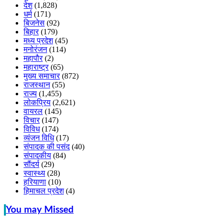
देश
(1,828)
धर्म
(171)
बिजनेस
(92)
बिहार
(179)
मध्य प्रदेश
(45)
मनोरंजन
(114)
महापौर
(2)
महाराष्ट्र
(65)
मुख्य समाचार
(872)
राजस्थान
(55)
राज्य
(1,455)
लोकप्रिय
(2,621)
वायरल
(145)
विचार
(147)
विविध
(174)
व्यंजन विधि
(17)
संपादक की पसंद
(40)
संपादकीय
(84)
सौंदर्य
(29)
स्वास्थ्य
(28)
हरियाणा
(10)
हिमाचल प्रदेश
(4)
You may Missed