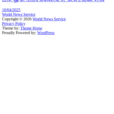
10/04/2025
World News Service
Copyright © 2026
World News Service
Privacy Policy
Theme by:
Theme Horse
Proudly Powered by:
WordPress