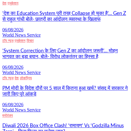
देश
एजुकेशन
‘देश का Education System पूरी तरह Collapse हो चुका है’… Gen Z
से राहुल गांधी बोले- छात्रों का आंदोलन व्यवस्था के खिलाफ
06/08/2026
World News Service
टॉप न्यूज
एजुकेशन
विचार
‘System Correction के लिए Gen Z का आंदोलन जरूरी’… मोहन
भागवत का बड़ा बयान, बोले- विरोध लोकतंत्र का हिस्सा है
06/08/2026
World News Service
टॉप न्यूज
देश
लोकप्रिय
PM मोदी के विदेश दौरों पर 5 साल में कितना हुआ खर्च? संसद में सरकार ने
जारी किए पूरे आंकड़े
06/08/2026
World News Service
मनोरंजन
Diwali 2026 Box Office Clash! ‘रामायण’ Vs ‘Godzilla Minus