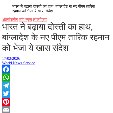
भारत ने बढ़ाया दोस्ती का हाथ, बांग्लादेश के नए पीएम तारिक
रहमान को भेजा ये खास संदेश
अंतर्राष्ट्रीय
टॉप न्यूज
लोकप्रिय
भारत ने बढ़ाया दोस्ती का हाथ,
बांग्लादेश के नए पीएम तारिक रहमान
को भेजा ये खास संदेश
17/02/2026
World News Service
Facebook
WhatsApp
Telegram
Twitter
Pinterest