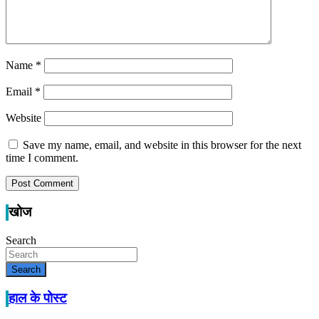
Name
*
Email
*
Website
Save my name, email, and website in this browser for the next
time I comment.
खोज
Search
Search
हाल के पोस्ट