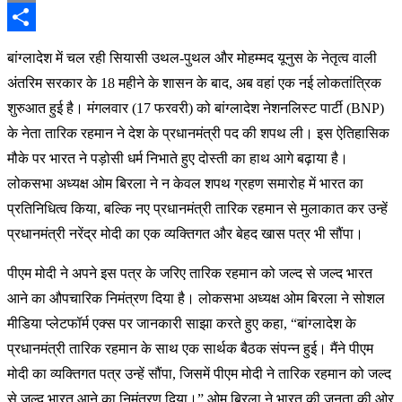
Email
Share
बांग्लादेश में चल रही सियासी उथल-पुथल और मोहम्मद यूनुस के नेतृत्व वाली
अंतरिम सरकार के 18 महीने के शासन के बाद, अब वहां एक नई लोकतांत्रिक
शुरुआत हुई है। मंगलवार (17 फरवरी) को बांग्लादेश नेशनलिस्ट पार्टी (BNP)
के नेता तारिक रहमान ने देश के प्रधानमंत्री पद की शपथ ली। इस ऐतिहासिक
मौके पर भारत ने पड़ोसी धर्म निभाते हुए दोस्ती का हाथ आगे बढ़ाया है।
लोकसभा अध्यक्ष ओम बिरला ने न केवल शपथ ग्रहण समारोह में भारत का
प्रतिनिधित्व किया, बल्कि नए प्रधानमंत्री तारिक रहमान से मुलाकात कर उन्हें
प्रधानमंत्री नरेंद्र मोदी का एक व्यक्तिगत और बेहद खास पत्र भी सौंपा।
पीएम मोदी ने अपने इस पत्र के जरिए तारिक रहमान को जल्द से जल्द भारत
आने का औपचारिक निमंत्रण दिया है। लोकसभा अध्यक्ष ओम बिरला ने सोशल
मीडिया प्लेटफॉर्म एक्स पर जानकारी साझा करते हुए कहा, “बांग्लादेश के
प्रधानमंत्री तारिक रहमान के साथ एक सार्थक बैठक संपन्न हुई। मैंने पीएम
मोदी का व्यक्तिगत पत्र उन्हें सौंपा, जिसमें पीएम मोदी ने तारिक रहमान को जल्द
से जल्द भारत आने का निमंत्रण दिया।” ओम बिरला ने भारत की जनता की ओर