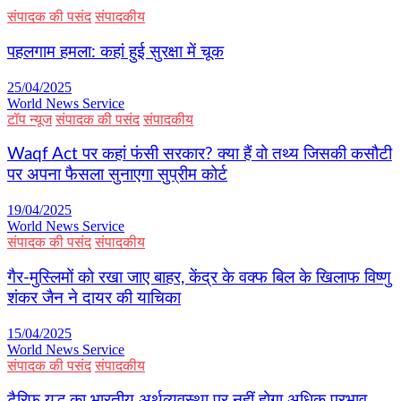
संपादक की पसंद
संपादकीय
पहलगाम हमला: कहां हुई सुरक्षा में चूक
25/04/2025
World News Service
टॉप न्यूज
संपादक की पसंद
संपादकीय
Waqf Act पर कहां फंसी सरकार? क्या हैं वो तथ्य जिसकी कसौटी
पर अपना फैसला सुनाएगा सुप्रीम कोर्ट
19/04/2025
World News Service
संपादक की पसंद
संपादकीय
गैर-मुस्लिमों को रखा जाए बाहर, केंद्र के वक्फ बिल के खिलाफ विष्णु
शंकर जैन ने दायर की याचिका
15/04/2025
World News Service
संपादक की पसंद
संपादकीय
टैरिफ युद्ध का भारतीय अर्थव्यवस्था पर नहीं होगा अधिक प्रभाव