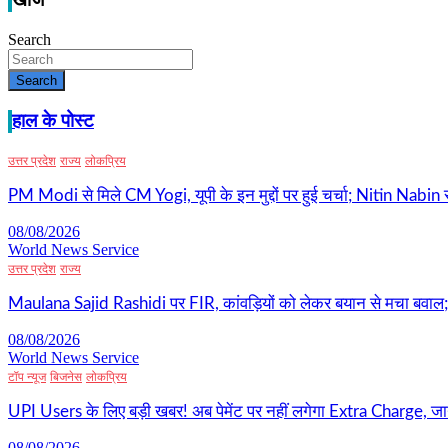
खोज
Search
Search
हाल के पोस्ट
उत्तर प्रदेश
राज्य
लोकप्रिय
PM Modi से मिले CM Yogi, यूपी के इन मुद्दों पर हुई चर्चा; Nitin Nabin
08/08/2026
World News Service
उत्तर प्रदेश
राज्य
Maulana Sajid Rashidi पर FIR, कांवड़ियों को लेकर बयान से मचा बवाल; 
08/08/2026
World News Service
टॉप न्यूज
बिजनेस
लोकप्रिय
UPI Users के लिए बड़ी खबर! अब पेमेंट पर नहीं लगेगा Extra Charge, जान
08/08/2026