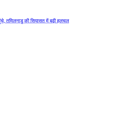
चे, तमिलनाडु की सियासत में बढ़ी हलचल