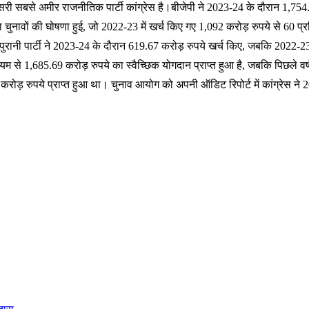
सरी सबसे अमीर राजनीतिक पार्टी कांग्रेस है।बीजेपी ने 2023-24 के दौरान 1,75
ा चुनावों की घोषणा हुई, जो 2022-23 में खर्च किए गए 1,092 करोड़ रुपये से 6
पुरानी पार्टी ने 2023-24 के दौरान 619.67 करोड़ रुपये खर्च किए, जबकि 2022-23
म से 1,685.69 करोड़ रुपये का स्वैच्छिक योगदान प्राप्त हुआ है, जबकि पिछले वर
 करोड़ रुपये प्राप्त हुआ था। चुनाव आयोग को अपनी ऑडिट रिपोर्ट में कांग्रेस ने