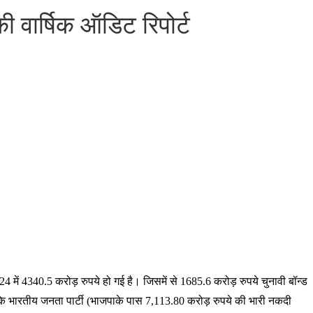
ी वार्षिक ऑडिट रिपोर्ट
ें 4340.5 करोड़ रुपये हो गई है। जिसमें से 1685.6 करोड़ रुपये चुनावी बॉन्ड
कि भारतीय जनता पार्टी (भाजपाके पास 7,113.80 करोड़ रुपये की भारी नकदी