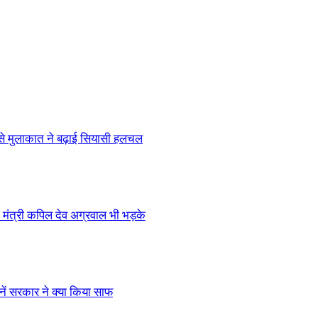
 से मुलाकात ने बढ़ाई सियासी हलचल
मंत्री कपिल देव अग्रवाल भी भड़के
ें सरकार ने क्या किया साफ