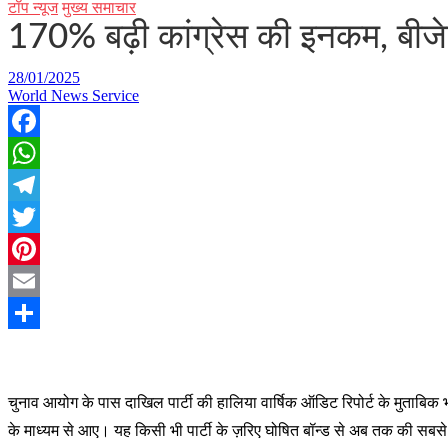
टॉप न्यूज
मुख्य समाचार
170% बढ़ी कांग्रेस की इनकम, बीजेपी
28/01/2025
World News Service
Facebook
WhatsApp
Telegram
Twitter
Pinterest
Email
Share
चुनाव आयोग के पास दाखिल पार्टी की हालिया वार्षिक ऑडिट रिपोर्ट के मुताबिक
के माध्यम से आए। यह किसी भी पार्टी के ज़रिए घोषित बॉन्ड से अब तक की सबस