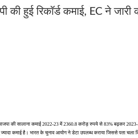
 की हुई रिकॉर्ड कमाई, EC ने जारी क
 भाजपा की सालाना कमाई 2022-23 में 2360.8 करोड़ रुपये से 83% बढ़कर 2023-24 म
े ज्यादा कमाई है। भारत के चुनाव आयोग ने डेटा उपलब्ध कराया जिससे पता चला 