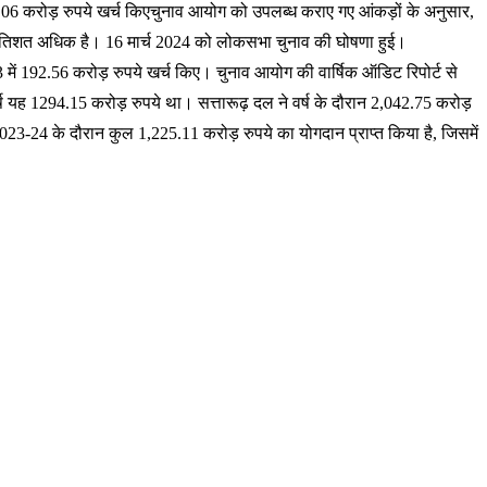
4.06 करोड़ रुपये खर्च किएचुनाव आयोग को उपलब्ध कराए गए आंकड़ों के अनुसार,
0 प्रतिशत अधिक है। 16 मार्च 2024 को लोकसभा चुनाव की घोषणा हुई।
 में 192.56 करोड़ रुपये खर्च किए। चुनाव आयोग की वार्षिक ऑडिट रिपोर्ट से
्ष यह 1294.15 करोड़ रुपये था। सत्तारूढ़ दल ने वर्ष के दौरान 2,042.75 करोड़
 2023-24 के दौरान कुल 1,225.11 करोड़ रुपये का योगदान प्राप्त किया है, जिसमें