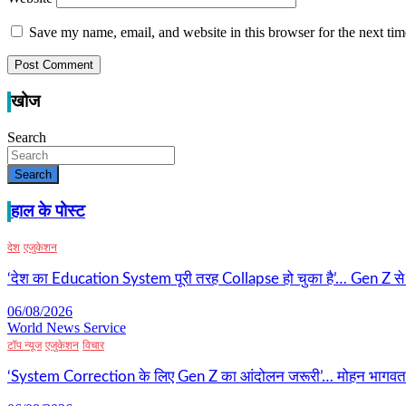
Save my name, email, and website in this browser for the next ti
खोज
Search
Search
हाल के पोस्ट
देश
एजुकेशन
‘देश का Education System पूरी तरह Collapse हो चुका है’… Gen Z से राह
06/08/2026
World News Service
टॉप न्यूज
एजुकेशन
विचार
‘System Correction के लिए Gen Z का आंदोलन जरूरी’… मोहन भागवत का ब