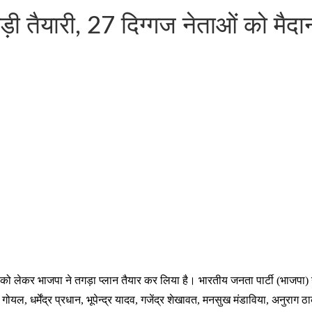
ी तैयारी, 27 दिग्गज नेताओं को मैदान
ेकर भाजपा ने तगड़ा प्लान तैयार कर लिया है। भारतीय जनता पार्टी (भाजपा) ने 27 
ूष गोयल, धर्मेंद्र प्रधान, भूपेन्द्र यादव, गजेंद्र शेखावत, मनसुख मंडाविया, अनुराग