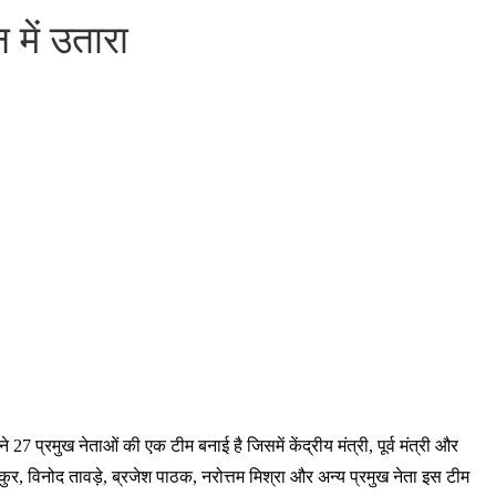
 में उतारा
प्रमुख नेताओं की एक टीम बनाई है जिसमें केंद्रीय मंत्री, पूर्व मंत्री और
 ठाकुर, विनोद तावड़े, ब्रजेश पाठक, नरोत्तम मिश्रा और अन्य प्रमुख नेता इस टीम