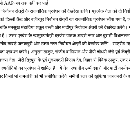
ै जो AAP अब तक नहीं कर पाई
 निर्वाचन क्षेत्रों के राजनीतिक प्रबंधन की देखरेख करेंगे। प्रत्येक नेता को दो नि
ल को दिल्ली कैंट और वज़ीरपुर निर्वाचन क्षेत्रों का राजनीतिक प्रबंधन सौंपा गया है, 
ैं जबकि मनसुख मंडाविया शकूर बस्ती और मादीपुर निर्वाचन क्षेत्रों की देखरेख करेंगे
िया गया है। उत्तर प्रदेश के उपमुख्यमंत्री ब्रजेश पाठक आदर्श नगर और बुराड़ी विधा
िनोद तावड़े जनकपुरी और उत्तम नगर निर्वाचन क्षेत्रों की देखरेख करेंगे। राष्ट्रीय
ं का प्रबंधन करेंगे। अनुराग ठाकुर, संजीव बालियान और पीपी चौधरी जैसे पूर्व कें
 भाजपा नेता, जैसे त्रिपुरा के पूर्व मुख्यमंत्री बिप्लब देब, बिहार से विवेक ठाकुर, उ
नीतिक रणनीतियों का प्रबंधन में शामिल हैं। ये नेता स्थानीय उम्मीदवारों और पार्टी 
ीतर किसी भी कमजोरी को भी संबोधित करेंगे, जमीनी स्तर की खुफिया जानकारी के आधार