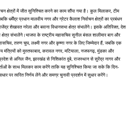
र्वाचन क्षेत्रों में जीत सुनिश्चित करने का काम सौंपा गया है। कुल मिलाकर, टीम
जबकि धर्मेंद्र प्रधान मालवीय नगर और ग्रेटर कैलाश निर्वाचन क्षेत्रों का प्रबंधन
। गजेंद्र शेखावत नरेला और बवाना विधानसभा क्षेत्र संभालेंगे। इसके अतिरिक्त, देश
नसभा क्षेत्र संभालेंगे।भाजपा के राष्ट्रीय महासचिव सुनील बंसल शालीमार बाग और
 महासचिव, तरुण चुघ, लक्ष्मी नगर और कृष्णा नगर के लिए जिम्मेदार हैं, जबकि एक
द्रीय मंत्रियों को मुस्तफाबाद, करावल नगर, मटियाला, नजफगढ़, मुंडका और
त्तर प्रदेश से अनिल जैन, झारखंड से निशिकांत दुबे, राजस्थान से सुरेंद्र नागर और
कार्यकर्ताओं के साथ मिलकर काम करेंगे ताकि यह सुनिश्चित किया जा सके कि दिन-
 पर त्वरित निर्णय लेंगे और समग्र चुनावी प्रदर्शन में सुधार करेंगे।