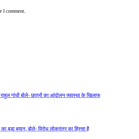
me I comment.
ुल गांधी बोले- छात्रों का आंदोलन व्यवस्था के खिलाफ
ड़ा बयान, बोले- विरोध लोकतंत्र का हिस्सा है