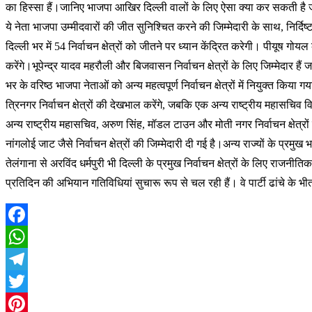
का हिस्सा हैं।जानिए भाजपा आखिर दिल्ली वालों के लिए ऐसा क्या कर सकती ह
ये नेता भाजपा उम्मीदवारों की जीत सुनिश्चित करने की जिम्मेदारी के साथ, निर्दिष्ट
दिल्ली भर में 54 निर्वाचन क्षेत्रों को जीतने पर ध्यान केंद्रित करेगी। पीयूष गोय
करेंगे।भूपेन्द्र यादव महरौली और बिजवासन निर्वाचन क्षेत्रों के लिए जिम्मेदार ह
भर के वरिष्ठ भाजपा नेताओं को अन्य महत्वपूर्ण निर्वाचन क्षेत्रों में नियुक्त क
त्रिनगर निर्वाचन क्षेत्रों की देखभाल करेंगे, जबकि एक अन्य राष्ट्रीय महासचिव व
अन्य राष्ट्रीय महासचिव, अरुण सिंह, मॉडल टाउन और मोती नगर निर्वाचन क्षेत्रो
नांगलोई जाट जैसे निर्वाचन क्षेत्रों की जिम्मेदारी दी गई है।अन्य राज्यों के प्रमुख
तेलंगाना से अरविंद धर्मपुरी भी दिल्ली के प्रमुख निर्वाचन क्षेत्रों के लिए राज
प्रतिदिन की अभियान गतिविधियां सुचारू रूप से चल रही हैं। वे पार्टी ढांचे के भ
Facebook
WhatsApp
Telegram
Twitter