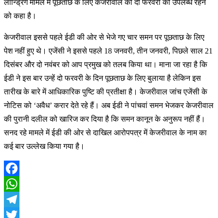
लॉन्ड्रिंग मामले में पूछताछ के लिए केजरीवाल को दो फरवरी को उपलब्ध रहने
को कहा है।
केजरीवाल इससे पहले ईडी की ओर से भेजे गए चार समन पर पूछताछ के लिए
पेश नहीं हुए थे। एजेंसी ने इससे पहले 18 जनवरी, तीन जनवरी, पिछले साल 21
दिसंबर और दो नवंबर को आप प्रमुख को तलब किया था। माना जा रहा है कि
ईडी ने इस बार उन्हें दो फरवरी के दिन पूछताछ के लिए बुलाया है लेकिन इस
तारीख के बारे में आधिकारिक पुष्टि की प्रतीक्षा है। केजरीवाल जांच एजेंसी के
नोटिस को ‘अवैध’ करार देते रहे हैं। अब ईडी ने पांचवां समन भेजकर केजरीवाल
की पुरानी दलील को खारिज कर दिया है कि समन कानून के अनुरूप नहीं हैं।
सनद रहे मामले में ईडी की ओर से दाखिल आरोपपत्र में केजरीवाल के नाम का
कई बार उल्लेख किया गया है।
Facebook
WhatsApp
Telegram