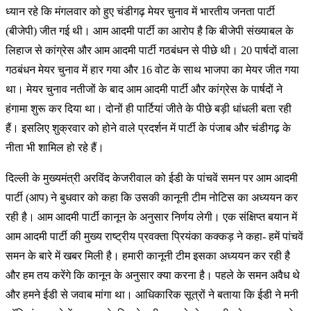
ध्यान रहे कि मंगलवार को हुए चंडीगढ़ मेयर चुनाव में भारतीय जनता पार्टी
(बीजेपी) जीत गई थी। आम आदमी पार्टी का आरोप है कि बीजेपी संख्याबल के
लिहाज से कांग्रेस और आम आदमी पार्टी गठबंधन से पीछे थी। 20 पार्षदों वाला
गठबंधन मेयर चुनाव में हार गया और 16 वोट के साथ भाजपा का मेयर जीत गया
था। मेयर चुनाव नतीजों के बाद आम आदमी पार्टी और कांग्रेस के पार्षदों ने
हंगामा शुरू कर दिया था। दोनों ही पार्टियां जीते के पीछे बड़ी धांधली बता रही
हैं। इसलिए शुक्रवार को होने वाले प्रदर्शन में पार्टी के पंजाब और चंडीगढ़ के
नीता भी शामिल हो रहे हैं।
दिल्ली के मुख्यमंत्री अरविंद केजरीवाल को ईडी के पांचवें समन पर आम आदमी
पार्टी (आप) ने बुधवार को कहा कि उसकी कानूनी टीम नोटिस का अध्ययन कर
रही है। आम आदमी पार्टी कानून के अनुसार निर्णय लेगी। एक संक्षिप्त बयान में
आम आदमी पार्टी की मुख्य राष्ट्रीय प्रवक्ता प्रियंका कक्कड़ ने कहा- हमें पांचवें
समन के बारे में खबर मिली है। हमारी कानूनी टीम इसका अध्ययन कर रही है
और हम तय करेंगे कि कानून के अनुसार क्या करना है। पहले के समन अवैध थे
और हमने ईडी से जवाब मांगा था। आधिकारिक सूत्रों ने बताया कि ईडी ने मनी