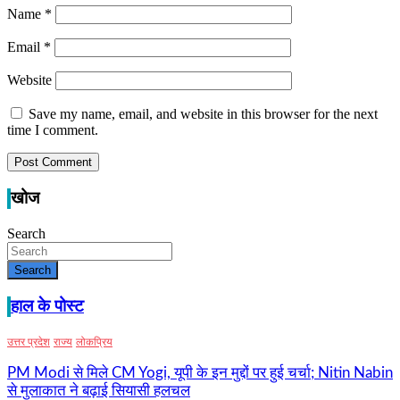
Name
*
Email
*
Website
Save my name, email, and website in this browser for the next
time I comment.
खोज
Search
Search
हाल के पोस्ट
उत्तर प्रदेश
राज्य
लोकप्रिय
PM Modi से मिले CM Yogi, यूपी के इन मुद्दों पर हुई चर्चा; Nitin Nabin
से मुलाकात ने बढ़ाई सियासी हलचल