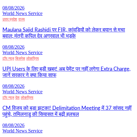
08/08/2026
World News Service
उत्तर प्रदेश
राज्य
Maulana Sajid Rashidi पर FIR, कांवड़ियों को लेकर बयान से मचा
बवाल; मंत्री कपिल देव अग्रवाल भी भड़के
08/08/2026
World News Service
टॉप न्यूज
बिजनेस
लोकप्रिय
UPI Users के लिए बड़ी खबर! अब पेमेंट पर नहीं लगेगा Extra Charge,
जानें सरकार ने क्या किया साफ
08/08/2026
World News Service
टॉप न्यूज
देश
लोकप्रिय
CM विजय को बड़ा झटका! Delimitation Meeting में 37 सांसद नहीं
पहुंचे, तमिलनाडु की सियासत में बढ़ी हलचल
08/08/2026
World News Service