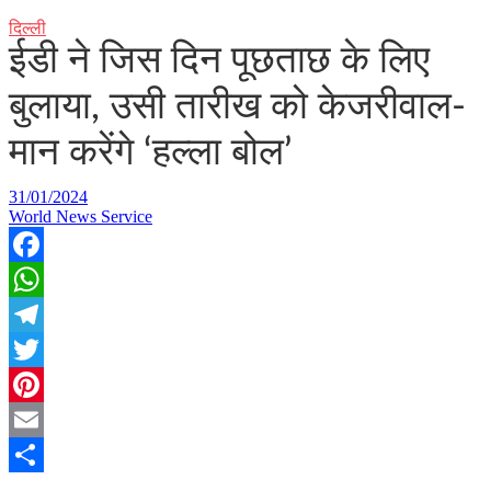
दिल्ली
ईडी ने जिस दिन पूछताछ के लिए
बुलाया, उसी तारीख को केजरीवाल-
मान करेंगे ‘हल्ला बोल’
31/01/2024
World News Service
Facebook
WhatsApp
Telegram
Twitter
Pinterest
Email
Share