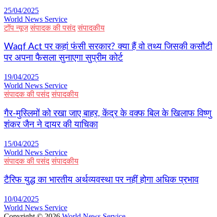
25/04/2025
World News Service
टॉप न्यूज
संपादक की पसंद
संपादकीय
Waqf Act पर कहां फंसी सरकार? क्या हैं वो तथ्य जिसकी कसौटी
पर अपना फैसला सुनाएगा सुप्रीम कोर्ट
19/04/2025
World News Service
संपादक की पसंद
संपादकीय
गैर-मुस्लिमों को रखा जाए बाहर, केंद्र के वक्फ बिल के खिलाफ विष्णु
शंकर जैन ने दायर की याचिका
15/04/2025
World News Service
संपादक की पसंद
संपादकीय
टैरिफ युद्ध का भारतीय अर्थव्यवस्था पर नहीं होगा अधिक प्रभाव
10/04/2025
World News Service
Copyright © 2026
World News Service