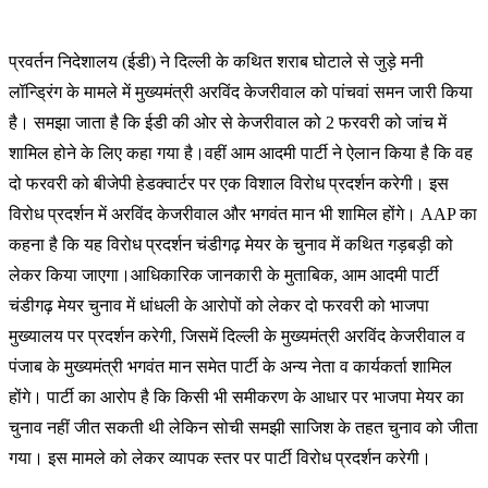
प्र
वर्तन निदेशालय (ईडी) ने दिल्ली के कथित शराब घोटाले से जुड़े मनी
लॉन्ड्रिंग के मामले में मुख्यमंत्री अरविंद केजरीवाल को पांचवां समन जारी किया
है। समझा जाता है कि ईडी की ओर से केजरीवाल को 2 फरवरी को जांच में
शामिल होने के लिए कहा गया है।वहीं आम आदमी पार्टी ने ऐलान किया है कि वह
दो फरवरी को बीजेपी हेडक्वार्टर पर एक विशाल विरोध प्रदर्शन करेगी। इस
विरोध प्रदर्शन में अरविंद केजरीवाल और भगवंत मान भी शामिल होंगे। AAP का
कहना है कि यह विरोध प्रदर्शन चंडीगढ़ मेयर के चुनाव में कथित गड़बड़ी को
लेकर किया जाएगा।आधिकारिक जानकारी के मुताबिक, आम आदमी पार्टी
चंडीगढ़ मेयर चुनाव में धांधली के आरोपों को लेकर दो फरवरी को भाजपा
मुख्यालय पर प्रदर्शन करेगी, जिसमें दिल्ली के मुख्यमंत्री अरविंद केजरीवाल व
पंजाब के मुख्यमंत्री भगवंत मान समेत पार्टी के अन्य नेता व कार्यकर्ता शामिल
होंगे। पार्टी का आरोप है कि किसी भी समीकरण के आधार पर भाजपा मेयर का
चुनाव नहीं जीत सकती थी लेकिन सोची समझी साजिश के तहत चुनाव को जीता
गया। इस मामले को लेकर व्यापक स्तर पर पार्टी विरोध प्रदर्शन करेगी।