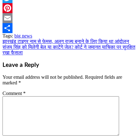
Twitter
Pinterest
Email
Tags:
big news
Share
झारखंड टाइगर नाम से फेमस, अलग राज्य बनाने के लिए किया था आंदोलन
Post
संजय सिंह को मिलेगी बेल या काटेंगे जेल? कोर्ट ने जमानत याचिका पर सुरक्षित
navigation
रखा फैसला
Leave a Reply
Your email address will not be published.
Required fields are
marked
*
Comment
*