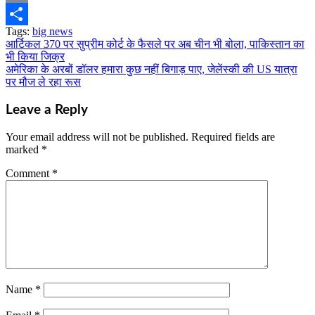
Email
Tags:
big news
Share
आर्टिकल 370 पर सुप्रीम कोर्ट के फैसले पर अब चीन भी बोला, पाकिस्तान का
Post
भी किया जिक्र
navigation
अमेरिका के अरबों डॉलर हमारा कुछ नहीं बिगाड़ पाए, जेलेंस्की की US यात्रा
पर मौज ले रहा रूस
Leave a Reply
Your email address will not be published.
Required fields are
marked
*
Comment
*
Name
*