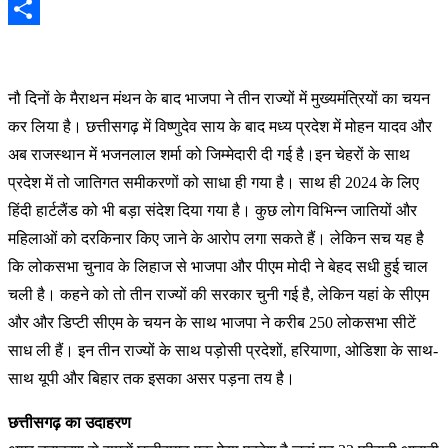
Email
Share
नौ
दिनों के मैराथन मंथन के बाद भाजपा ने तीन राज्यों में मुख्यमंत्रियों का चयन
कर लिया है। छत्तीसगढ़ में विष्णुदेव साय के बाद मध्य प्रदेश में मोहन यादव और
अब राजस्थान में भजनलाल शर्मा को जिम्मेदारी दी गई है।इन चेहरों के साथ
प्रदेश में तो जातिगत समीकरणों को साधा ही गया है। साथ ही 2024 के लिए
हिंदी हार्टलैंड को भी बड़ा संदेश दिया गया है। कुछ लोग विभिन्न जातियों और
महिलाओं को दरकिनार किए जाने के आरोप लगा सकते हैं। लेकिन सच यह है
कि लोकसभा चुनाव के लिहाज से भाजपा और पीएम मोदी ने बेहद सधी हुई चाल
चली है। कहने को तो तीन राज्यों की सरकार चुनी गई है, लेकिन यहां के सीएम
और और डिप्टी सीएम के चयन के साथ भाजपा ने करीब 250 लोकसभा सीटें
साध ली हैं। इन तीन राज्यों के साथ पड़ोसी प्रदेशों, हरियाणा, ओडिशा के साथ-
साथ यूपी और बिहार तक इसका असर पड़ना तय है।
छत्तीसगढ़ का उदाहरण