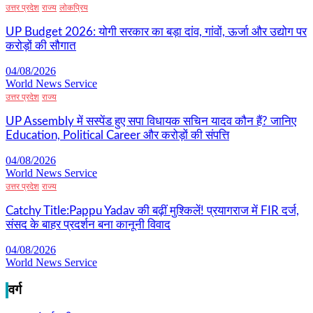
उत्तर प्रदेश
राज्य
लोकप्रिय
UP Budget 2026: योगी सरकार का बड़ा दांव, गांवों, ऊर्जा और उद्योग पर
करोड़ों की सौगात
04/08/2026
World News Service
उत्तर प्रदेश
राज्य
UP Assembly में सस्पेंड हुए सपा विधायक सचिन यादव कौन हैं? जानिए
Education, Political Career और करोड़ों की संपत्ति
04/08/2026
World News Service
उत्तर प्रदेश
राज्य
Catchy Title:Pappu Yadav की बढ़ीं मुश्किलें! प्रयागराज में FIR दर्ज,
संसद के बाहर प्रदर्शन बना कानूनी विवाद
04/08/2026
World News Service
वर्ग