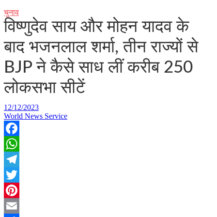
चुनाव
विष्णुदेव साय और मोहन यादव के
बाद भजनलाल शर्मा, तीन राज्यों से
BJP ने कैसे साध लीं करीब 250
लोकसभा सीटें
12/12/2023
World News Service
Facebook
WhatsApp
Telegram
Twitter
Pinterest