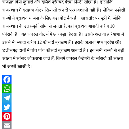
राजपूत दिया कुमारी और दलित प्रेमचंद बैरवा डिप्टी सीएम हैं। हालांकि
राजस्थान में ब्राह्मण वोटर सियासी रूप से प्रभावशाली नहीं हैं। लेकिन पड़ोसी
राज्यों में ब्राह्मण भाजपा के लिए बड़ा वोट बैंक हैं। खासतौर पर यूपी में, जोकि
राजस्थान के उत्तर-पूर्वी सीमा से लगता है, वहां ब्राह्मण आबादी करीब 10
फीसदी है। यह जनरल वोटर्स में एक बड़ा हिस्सा है। इसके अलावा हरियाणा में
इससे भी ज्यादा करीब 12 फीसदी ब्राह्मण हैं। इसके अलावा मध्य प्रदेश और
छत्तीसगढ़ दोनों में पांच-पांच फीसदी ब्राह्मण आबादी है। इन सभी राज्यों से बड़ी
संख्या में सांसद लोकसभा जाते हैं, जिनमें जनरल कैटेगरी के सांसदों की संख्या
भी अच्छी-खासी है।
Facebook
WhatsApp
Telegram
Twitter
Pinterest