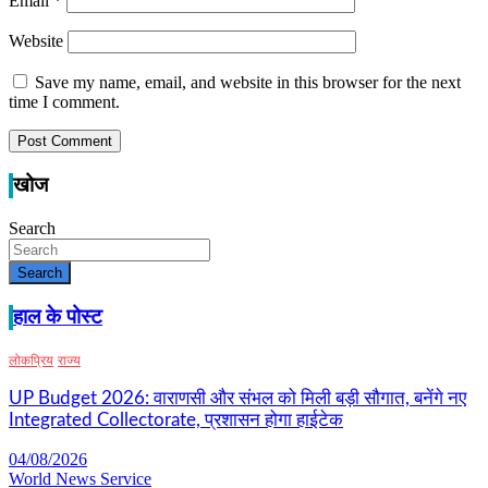
Email
*
Website
Save my name, email, and website in this browser for the next
time I comment.
खोज
Search
Search
हाल के पोस्ट
लोकप्रिय
राज्य
UP Budget 2026: वाराणसी और संभल को मिली बड़ी सौगात, बनेंगे नए
Integrated Collectorate, प्रशासन होगा हाईटेक
04/08/2026
World News Service