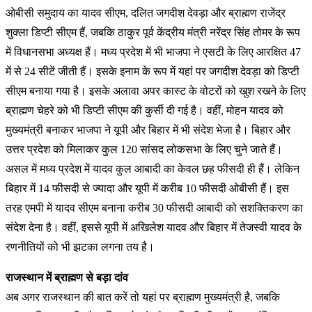
ओबीसी समुदाय का यादव सीएम, दलित जगदीश देवड़ा और ब्राह्मण राजेंद्र
शुक्ला डिप्टी सीएम हैं, जबकि ठाकुर पूर्व केंद्रीय मंत्री नरेंद्र सिंह तोमर के रूप
में विधानसभा अध्यक्ष हैं। मध्य प्रदेश में भी भाजपा ने एसटी के लिए आरक्षित 47
में से 24 सीटें जीती हैं। इसके इनाम के रूप में यहां पर जगदीश देवड़ा को डिप्टी
सीएम बनाया गया है। इसके अलावा अपर कास्ट के वोटरों को खुश रखने के लिए
ब्राह्मण चेहरे को भी डिप्टी सीएम की कुर्सी दी गई है। वहीं, मोहन यादव को
मुख्यमंत्री बनाकर भाजपा ने यूपी और बिहार में भी संदेश भेजा है। बिहार और
उत्तर प्रदेश को मिलाकर कुल 120 सांसद लोकसभा के लिए चुने जाते हैं।
असल में मध्य प्रदेश में यादव कुल आबादी का केवल छह फीसदी ही हैं। लेकिन
बिहार में 14 फीसदी से ज्यादा और यूपी में करीब 10 फीसदी ओबीसी हैं। इस
तरह एमपी में यादव सीएम बनाना करीब 30 फीसदी आबादी को सशक्तिकरण का
संदेश देना है। वहीं, इससे यूपी में अखिलेश यादव और बिहार में तेजस्वी यादव के
रणनीतियों को भी झटका लगना तय है।
राजस्थान में ब्राह्मण से बड़ा दांव
अब अगर राजस्थान की बात करें तो यहां पर ब्राह्मण मुख्यमंत्री है, जबकि