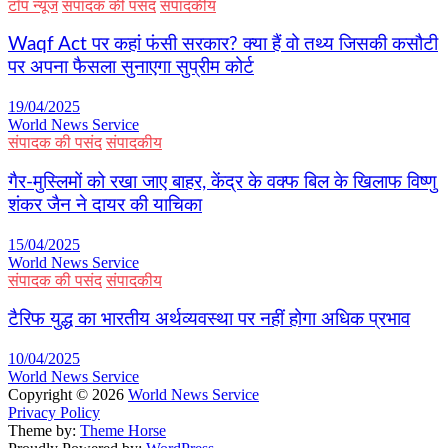
टॉप न्यूज
संपादक की पसंद
संपादकीय
Waqf Act पर कहां फंसी सरकार? क्या हैं वो तथ्य जिसकी कसौटी
पर अपना फैसला सुनाएगा सुप्रीम कोर्ट
19/04/2025
World News Service
संपादक की पसंद
संपादकीय
गैर-मुस्लिमों को रखा जाए बाहर, केंद्र के वक्फ बिल के खिलाफ विष्णु
शंकर जैन ने दायर की याचिका
15/04/2025
World News Service
संपादक की पसंद
संपादकीय
टैरिफ युद्ध का भारतीय अर्थव्यवस्था पर नहीं होगा अधिक प्रभाव
10/04/2025
World News Service
Copyright © 2026
World News Service
Privacy Policy
Theme by:
Theme Horse