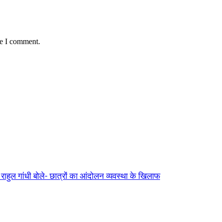
me I comment.
ुल गांधी बोले- छात्रों का आंदोलन व्यवस्था के खिलाफ