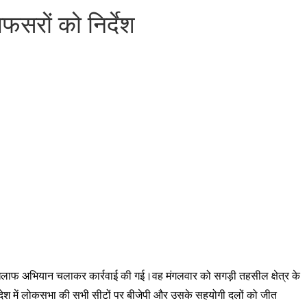
फसरों को निर्देश
 के खिलाफ अभियान चलाकर कार्रवाई की गई।वह मंगलवार को सगड़ी तहसील क्षेत्र के
्रदेश में लोकसभा की सभी सीटों पर बीजेपी और उसके सहयोगी दलों को जीत