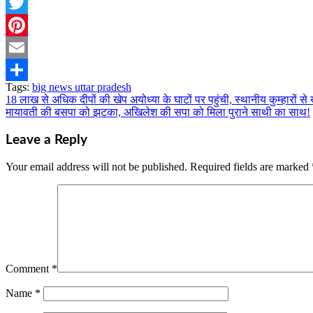
Telegram
Twitter
Pinterest
Email
Tags:
big news uttar pradesh
Share
18 लाख से अधिक दीपों की खेप अयोध्या के घाटों पर पहुंची, स्थानीय कुम्हारों से 
Post
मायावती की बसपा को झटका, अखिलेश की सपा को मिला पुराने साथी का साथ!
navigation
Leave a Reply
Your email address will not be published.
Required fields are marked
Comment
*
Name
*