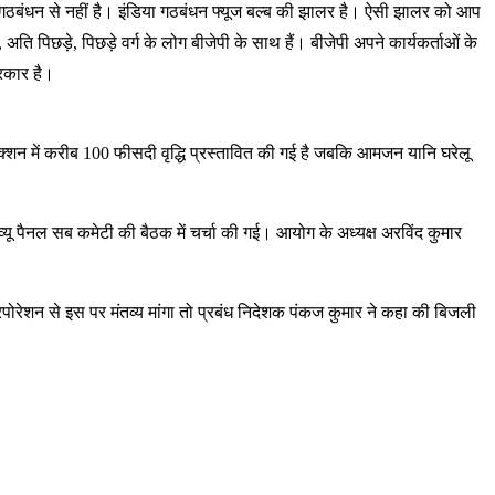
िसी गठबंधन से नहीं है। इंडिया गठबंधन फ्यूज बल्ब की झालर है। ऐसी झालर को आप
अति पिछड़े, पिछड़े वर्ग के लोग बीजेपी के साथ हैं। बीजेपी अपने कार्यकर्ताओं के
सरकार है।
कनेक्शन में करीब 100 फीसदी वृद्धि प्रस्तावित की गई है जबकि आमजन यानि घरेलू
यू पैनल सब कमेटी की बैठक में चर्चा की गई। आयोग के अध्यक्ष अरविंद कुमार
ोरेशन से इस पर मंतव्य मांगा तो प्रबंध निदेशक पंकज कुमार ने कहा की बिजली