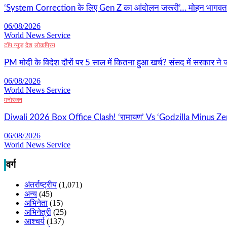
‘System Correction के लिए Gen Z का आंदोलन जरूरी’… मोहन भागवत का ब
06/08/2026
World News Service
टॉप न्यूज
देश
लोकप्रिय
PM मोदी के विदेश दौरों पर 5 साल में कितना हुआ खर्च? संसद में सरकार ने जा
06/08/2026
World News Service
मनोरंजन
Diwali 2026 Box Office Clash! ‘रामायण’ Vs ‘Godzilla Minus Zer
06/08/2026
World News Service
वर्ग
अंतर्राष्ट्रीय
(1,071)
अन्य
(45)
अभिनेता
(15)
अभिनेत्री
(25)
आश्चर्य
(137)