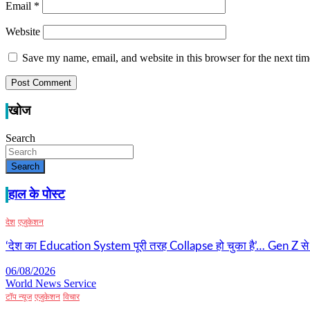
Email
*
Website
Save my name, email, and website in this browser for the next ti
खोज
Search
Search
हाल के पोस्ट
देश
एजुकेशन
‘देश का Education System पूरी तरह Collapse हो चुका है’… Gen Z से राह
06/08/2026
World News Service
टॉप न्यूज
एजुकेशन
विचार