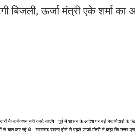
ी बिजली, ऊर्जा मंत्री एके शर्मा का अ
दारों के कनेक्शन नहीं काटे जाएंगे। पूर्व में शासन के आदेश पर बड़े बकायेदारों
ं से बात कर रहे थे। लखनऊ रवाना होने से पहले ऊर्जा मंत्री ने कहा कि उत्तर प