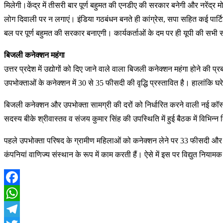
मिलेगी।केंद्र में तीसरी बार पूर्ण बहुमत की एनडीए की सरकार बनेगी और नरेंद्र
लोग दिवाली पर न लगाएं। इंडिया गठबंधन बनते ही कांग्रेस, सपा सहित कई पार्टियों
बल पर पूर्ण बहुमत की सरकार बनाएगी। कार्यकर्ताओं के दम पर ही यूपी की सभी 
बिजली कनेक्शन महंगा
उत्तर प्रदेश में उद्योगों को दिए जाने वाले वाला बिजली कनेक्शन महंगा होने की
उपभोक्ताओं के कनेक्शन में 30 से 35 फीसदी की वृद्धि प्रस्तावित है। हालांकि घरेलू
बिजली कनेक्शन और उपभोक्ता सामग्री की दरों को निर्धारित करने वाली नई कॉस्
सदस्य बीके श्रीवास्तव व संजय कुमार सिंह की उपस्थिति में हुई बैठक में विभिन्न ब
पहले उपभोक्ता परिषद के ग्रामीण महिलाओं को कनेक्शन लेने पर 33 फीसदी और शह
कंपनियां वाणिज्य संस्थान के रूप में काम करती हैं। ऐसे में इस पर विद्युत 
Facebook
WhatsApp