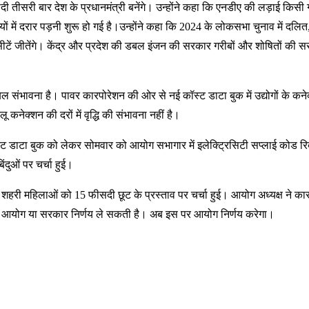
 मोदी तीसरी बार देश के प्रधानमंत्री बनेंगे। उन्होंने कहा कि एनडीए की लड़ाई क
 में दरार पड़नी शुरू हो गई है।उन्होंने कहा कि 2024 के लोकसभा चुनाव में दलित, 
सीटें जीतेंगे। केंद्र और प्रदेश की डबल इंजन की सरकार गरीबों और शोषितों की 
 प्रबल संभावना है। पावर कारपोरेशन की ओर से नई कॉस्ट डाटा बुक में उद्योगों के 
 कनेक्शन की दरों में वृद्धि की संभावना नहीं है।
ट डाटा बुक को लेकर सोमवार को आयोग सभागार में इलेक्ट्रिसिटी सप्लाई कोड रिव्
िंदुओं पर चर्चा हुई।
री महिलाओं को 15 फीसदी छूट के प्रस्ताव पर चर्चा हुई। आयोग अध्यक्ष ने कारप
नियामक आयोग या सरकार निर्णय ले सकती है। अब इस पर आयोग निर्णय करेगा।