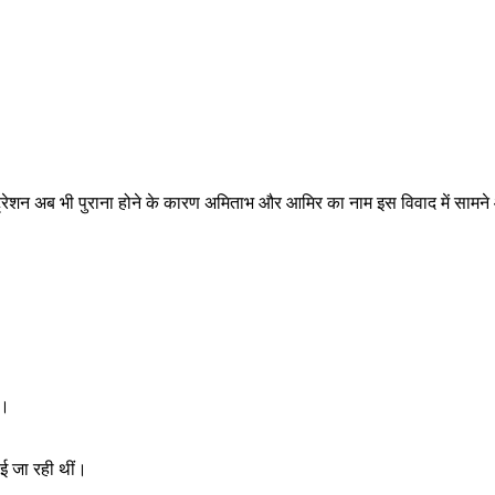
्ट्रेशन अब भी पुराना होने के कारण अमिताभ और आमिर का नाम इस विवाद में सामन
ै।
लाई जा रही थीं।