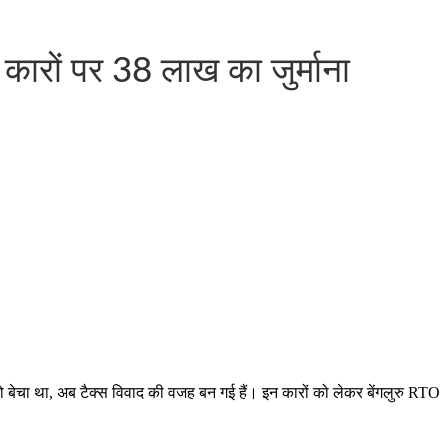
ारों पर 38 लाख का जुर्माना
को बेचा था, अब टैक्स विवाद की वजह बन गई हैं। इन कारों को लेकर बेंगलुरु RTO