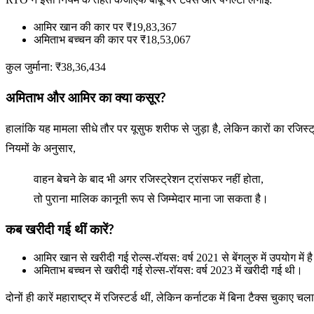
आमिर खान की कार पर ₹19,83,367
अमिताभ बच्चन की कार पर ₹18,53,067
कुल जुर्माना: ₹38,36,434
अमिताभ और आमिर का क्या कसूर?
हालांकि यह मामला सीधे तौर पर यूसुफ शरीफ से जुड़ा है, लेकिन कारों का रजिस
नियमों के अनुसार,
वाहन बेचने के बाद भी अगर रजिस्ट्रेशन ट्रांसफर नहीं होता,
तो पुराना मालिक कानूनी रूप से जिम्मेदार माना जा सकता है।
कब खरीदी गई थीं कारें?
आमिर खान से खरीदी गई रोल्स-रॉयस: वर्ष 2021 से बेंगलुरु में उपयोग में ह
अमिताभ बच्चन से खरीदी गई रोल्स-रॉयस: वर्ष 2023 में खरीदी गई थी।
दोनों ही कारें महाराष्ट्र में रजिस्टर्ड थीं, लेकिन कर्नाटक में बिना टैक्स चुकाए च