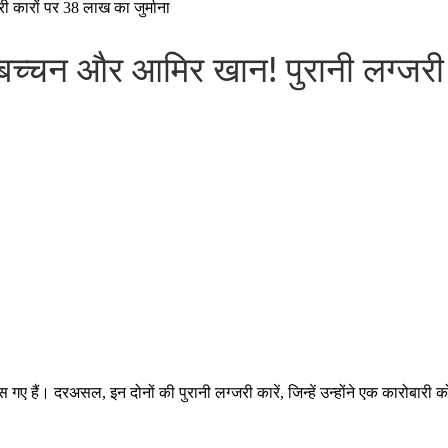
 कारों पर 38 लाख का जुर्माना
च्चन और आमिर खान! पुरानी लग्जरी क
ए हैं। दरअसल, इन दोनों की पुरानी लग्जरी कारें, जिन्हें उन्होंने एक कारोबारी 