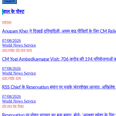
Search
हाल के पोस्ट
मनोरंजन
Anupam Kher ने दिखाई दरियादिली, असम बाढ़ पीड़ितों के लिए CM Relie
07/08/2026
World News Service
उत्तर प्रदेश
टॉप न्यूज
राज्य
CM Yogi Ambedkarnagar Visit: 706 करोड़ की 194 परियोजनाओं की 
07/08/2026
World News Service
उत्तर प्रदेश
राज्य
RSS Chief के Reservation बयान पर भड़के चंद्रशेखर आजाद, अखिलेश
07/08/2026
World News Service
टॉप न्यूज
देश
विचार
Reservation पर मोहन भागवत का बड़ा बयान, बोले- ‘आरक्षण हमेशा के लिए नह