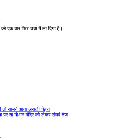
ै।
को एक बार फिर चर्चा में ला दिया है।
ुली तो सामने आया असली चेहरा
 पर ता मोअन मंदिर को लेकर संघर्ष तेज