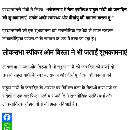
प्रधानमंत्री मोदी ने लिखा,
“लोकसभा में नेता प्रतिपक्ष राहुल गांधी को जन्मदिन
की शुभकामनाएं. उनके अच्छे स्वास्थ्य और दीर्घायु की कामना करता हूं.”
प्रधानमंत्री की इस शुभकामना को राजनीतिक मतभेदों से ऊपर उठकर
लोकतांत्रिक परंपराओं के सम्मान के रूप में देखा जा रहा है।
लोकसभा स्पीकर ओम बिरला ने भी जताईं शुभकामनाएं
लोकसभा अध्यक्ष ओम बिरला ने भी राहुल गांधी को जन्मदिन की बधाई दी।
उन्होंने राहुल गांधी के स्वस्थ, सफल और दीर्घायु जीवन की कामना की।
राहुल गांधी के जन्मदिन के अवसर पर विभिन्न दलों के नेताओं द्वारा भेजे गए
संदेशों ने एक बार फिर भारतीय राजनीति में राजनीतिक प्रतिस्पर्धा और
लोकतांत्रिक सौहार्द दोनों की झलक दिखाई है।
Facebook