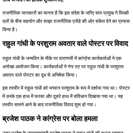
राजनीतिक जानकारों का मानना है कि इस संदेश के जरिए सपा प्रमुख ने विपक्षी
दलों के बीच सहयोग और साझा राजनीतिक एजेंडे की ओर संकेत देने का प्रयास
किया है।
राहुल गांधी के परशुराम अवतार वाले पोस्टर पर विवाद
राहुल गांधी के जन्मदिन के मौके पर वाराणसी में कांग्रेस कार्यकर्ताओं ने एक
अनोखा आयोजन किया। कार्यकर्ताओं ने गंगा तट पर राहुल गांधी के परशुराम
अवतार वाले पोस्टर का दूध से अभिषेक किया।
इस तस्वीर में राहुल गांधी को भगवान परशुराम के रूप में दर्शाया गया था। पोस्टर
में उनके एक हाथ में फरसा और दूसरे हाथ में संविधान दिखाया गया था। यह
तस्वीर सामने आने के बाद राजनीतिक विवाद शुरू हो गया।
ब्रजेश पाठक ने कांग्रेस पर बोला हमला