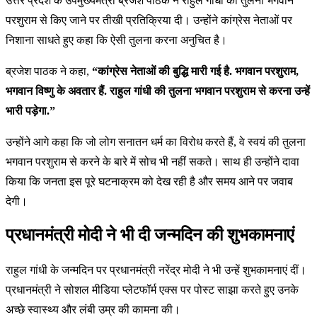
उत्तर प्रदेश के उपमुख्यमंत्री ब्रजेश पाठक ने राहुल गांधी की तुलना भगवान
परशुराम से किए जाने पर तीखी प्रतिक्रिया दी। उन्होंने कांग्रेस नेताओं पर
निशाना साधते हुए कहा कि ऐसी तुलना करना अनुचित है।
ब्रजेश पाठक ने कहा,
“कांग्रेस नेताओं की बुद्धि मारी गई है. भगवान परशुराम,
भगवान विष्णु के अवतार हैं. राहुल गांधी की तुलना भगवान परशुराम से करना उन्हें
भारी पड़ेगा.”
उन्होंने आगे कहा कि जो लोग सनातन धर्म का विरोध करते हैं, वे स्वयं की तुलना
भगवान परशुराम से करने के बारे में सोच भी नहीं सकते। साथ ही उन्होंने दावा
किया कि जनता इस पूरे घटनाक्रम को देख रही है और समय आने पर जवाब
देगी।
प्रधानमंत्री मोदी ने भी दी जन्मदिन की शुभकामनाएं
राहुल गांधी के जन्मदिन पर प्रधानमंत्री नरेंद्र मोदी ने भी उन्हें शुभकामनाएं दीं।
प्रधानमंत्री ने सोशल मीडिया प्लेटफॉर्म एक्स पर पोस्ट साझा करते हुए उनके
अच्छे स्वास्थ्य और लंबी उम्र की कामना की।