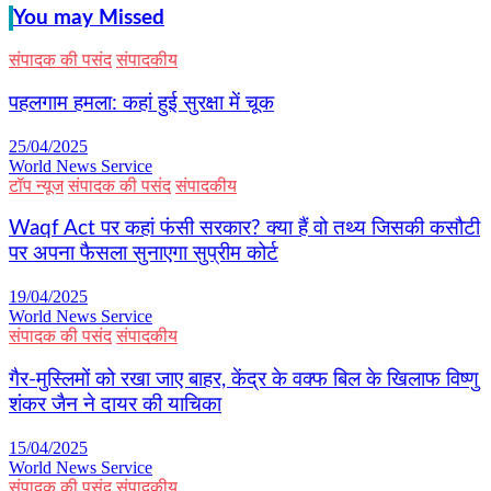
You may Missed
संपादक की पसंद
संपादकीय
पहलगाम हमला: कहां हुई सुरक्षा में चूक
25/04/2025
World News Service
टॉप न्यूज
संपादक की पसंद
संपादकीय
Waqf Act पर कहां फंसी सरकार? क्या हैं वो तथ्य जिसकी कसौटी
पर अपना फैसला सुनाएगा सुप्रीम कोर्ट
19/04/2025
World News Service
संपादक की पसंद
संपादकीय
गैर-मुस्लिमों को रखा जाए बाहर, केंद्र के वक्फ बिल के खिलाफ विष्णु
शंकर जैन ने दायर की याचिका
15/04/2025
World News Service
संपादक की पसंद
संपादकीय