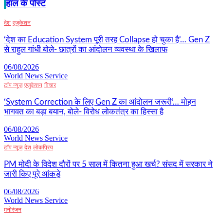
हाल के पोस्ट
देश
एजुकेशन
‘देश का Education System पूरी तरह Collapse हो चुका है’… Gen Z
से राहुल गांधी बोले- छात्रों का आंदोलन व्यवस्था के खिलाफ
06/08/2026
World News Service
टॉप न्यूज
एजुकेशन
विचार
‘System Correction के लिए Gen Z का आंदोलन जरूरी’… मोहन
भागवत का बड़ा बयान, बोले- विरोध लोकतंत्र का हिस्सा है
06/08/2026
World News Service
टॉप न्यूज
देश
लोकप्रिय
PM मोदी के विदेश दौरों पर 5 साल में कितना हुआ खर्च? संसद में सरकार ने
जारी किए पूरे आंकड़े
06/08/2026
World News Service
मनोरंजन