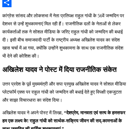
Email
Share
कांग्रेस सांसद और लोकसभा में नेता प्रतिपक्ष राहुल गांधी के 56वें जन्मदिन पर
देशभर से उन्हें शुभकामनाएं मिल रही हैं। राजनीतिक दलों के नेताओं से लेकर
कार्यकर्ताओं तक ने सोशल मीडिया के जरिए राहुल गांधी को जन्मदिन की बधाई
दी। इसी बीच समाजवादी पार्टी के राष्ट्रीय अध्यक्ष अखिलेश यादव का संदेश
खास चर्चा में आ गया, क्योंकि उन्होंने शुभकामना के साथ एक राजनीतिक संदेश
भी देने की कोशिश की।
अखिलेश यादव ने पोस्ट में दिया राजनीतिक संकेत
उत्तर प्रदेश के पूर्व मुख्यमंत्री और सपा प्रमुख अखिलेश यादव ने सोशल मीडिया
प्लेटफॉर्म एक्स पर राहुल गांधी को जन्मदिन की बधाई देते हुए विपक्षी एकजुटता
और साझा विचारधारा का संदेश दिया।
अखिलेश यादव ने अपने पोस्ट में लिखा,
“देशप्रेम, मानवता एवं सत्य के हमसफर
हम एक लक्ष्य के! राहुल गांधी को सार्थक-सक्रिय जीवन की सद्-कामनाओं के
साथ जन्मदिन की हार्दिक शुभकामनाएं.”