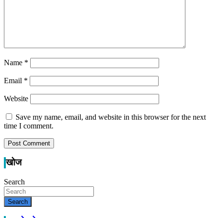
Name
*
Email
*
Website
Save my name, email, and website in this browser for the next
time I comment.
खोज
Search
Search