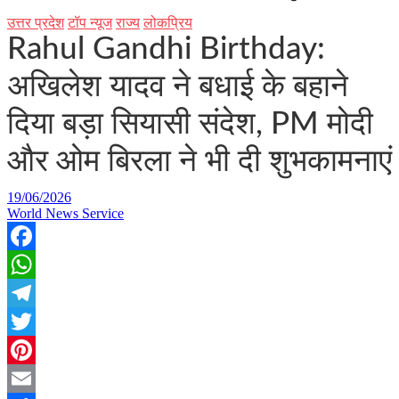
उत्तर प्रदेश
टॉप न्यूज
राज्य
लोकप्रिय
Rahul Gandhi Birthday:
अखिलेश यादव ने बधाई के बहाने
दिया बड़ा सियासी संदेश, PM मोदी
और ओम बिरला ने भी दी शुभकामनाएं
19/06/2026
World News Service
Facebook
WhatsApp
Telegram
Twitter
Pinterest