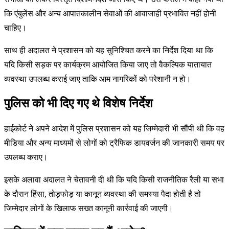
कि एंबुलेंस और अन्य आपातकालीन सेवाओं की आवाजाही प्रभावित नहीं होनी
चाहिए।
साथ ही अदालत ने प्रशासन को यह सुनिश्चित करने का निर्देश दिया था कि
यदि किसी सड़क पर कार्यक्रम आयोजित किया जाए तो वैकल्पिक यातायात
व्यवस्था उपलब्ध कराई जाए ताकि आम नागरिकों को परेशानी न हो।
पुलिस को भी दिए गए थे विशेष निर्देश
हाईकोर्ट ने अपने आदेश में पुलिस प्रशासन को यह जिम्मेदारी भी सौंपी थी कि वह
मीडिया और अन्य माध्यमों से लोगों को ट्रैफिक डायवर्जन की जानकारी समय पर
उपलब्ध कराए।
इसके अलावा अदालत ने चेतावनी दी थी कि यदि किसी राजनीतिक रैली या सभा
के दौरान हिंसा, तोड़फोड़ या कानून व्यवस्था की समस्या पैदा होती है तो
जिम्मेदार लोगों के खिलाफ सख्त कानूनी कार्रवाई की जाएगी।