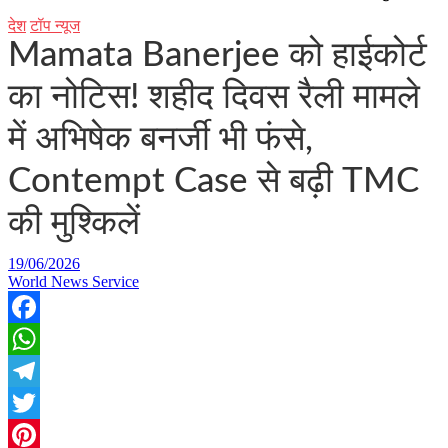
देश
टॉप न्यूज
Mamata Banerjee को हाईकोर्ट
का नोटिस! शहीद दिवस रैली मामले
में अभिषेक बनर्जी भी फंसे,
Contempt Case से बढ़ी TMC
की मुश्किलें
19/06/2026
World News Service
Facebook
WhatsApp
Telegram
Twitter