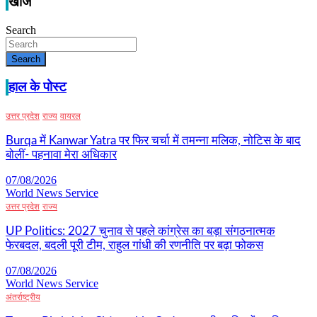
खोज
Search
Search
हाल के पोस्ट
उत्तर प्रदेश
राज्य
वायरल
Burqa में Kanwar Yatra पर फिर चर्चा में तमन्ना मलिक, नोटिस के बाद
बोलीं- पहनावा मेरा अधिकार
07/08/2026
World News Service
उत्तर प्रदेश
राज्य
UP Politics: 2027 चुनाव से पहले कांग्रेस का बड़ा संगठनात्मक
फेरबदल, बदली पूरी टीम, राहुल गांधी की रणनीति पर बढ़ा फोकस
07/08/2026
World News Service
अंतर्राष्ट्रीय