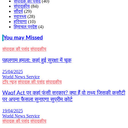
संपादक की पसंद
(40)
संपादकीय
(84)
सौंदर्य
(29)
स्वास्थ्य
(28)
हरियाणा
(10)
हिमाचल प्रदेश
(4)
You may Missed
संपादक की पसंद
संपादकीय
पहलगाम हमला: कहां हुई सुरक्षा में चूक
25/04/2025
World News Service
टॉप न्यूज
संपादक की पसंद
संपादकीय
Waqf Act पर कहां फंसी सरकार? क्या हैं वो तथ्य जिसकी कसौटी
पर अपना फैसला सुनाएगा सुप्रीम कोर्ट
19/04/2025
World News Service
संपादक की पसंद
संपादकीय