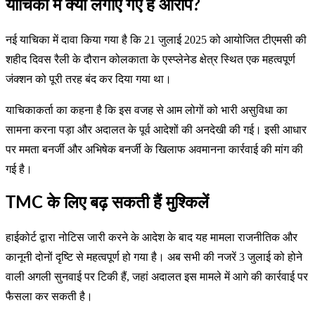
याचिका में क्या लगाए गए हैं आरोप?
नई याचिका में दावा किया गया है कि 21 जुलाई 2025 को आयोजित टीएमसी की
शहीद दिवस रैली के दौरान कोलकाता के एस्प्लेनेड क्षेत्र स्थित एक महत्वपूर्ण
जंक्शन को पूरी तरह बंद कर दिया गया था।
याचिकाकर्ता का कहना है कि इस वजह से आम लोगों को भारी असुविधा का
सामना करना पड़ा और अदालत के पूर्व आदेशों की अनदेखी की गई। इसी आधार
पर ममता बनर्जी और अभिषेक बनर्जी के खिलाफ अवमानना कार्रवाई की मांग की
गई है।
TMC के लिए बढ़ सकती हैं मुश्किलें
हाईकोर्ट द्वारा नोटिस जारी करने के आदेश के बाद यह मामला राजनीतिक और
कानूनी दोनों दृष्टि से महत्वपूर्ण हो गया है। अब सभी की नजरें 3 जुलाई को होने
वाली अगली सुनवाई पर टिकी हैं, जहां अदालत इस मामले में आगे की कार्रवाई पर
फैसला कर सकती है।