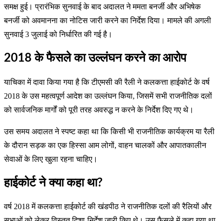
समक्ष हुई। प्रारंभिक सुनवाई के बाद अदालत ने ममता बनर्जी और अभिषेक
बनर्जी को अवमानना का नोटिस जारी करने का निर्देश दिया। मामले की अगली
सुनवाई 3 जुलाई को निर्धारित की गई है।
2018 के फैसले का उल्लंघन करने का आरोप
याचिका में दावा किया गया है कि टीएमसी की रैली ने कलकत्ता हाईकोर्ट के वर्ष
2018 के उस महत्वपूर्ण आदेश का उल्लंघन किया, जिसमें सभी राजनीतिक दलों
को सार्वजनिक मार्गों को पूरी तरह अवरुद्ध न करने के निर्देश दिए गए थे।
उस समय अदालत ने स्पष्ट कहा था कि किसी भी राजनीतिक कार्यक्रम या रैली
के दौरान सड़क का एक हिस्सा आम लोगों, वाहन चालकों और आपातकालीन
सेवाओं के लिए खुला रहना चाहिए।
हाईकोर्ट ने क्या कहा था?
वर्ष 2018 में कलकत्ता हाईकोर्ट की खंडपीठ ने राजनीतिक दलों की रैलियों और
सभाओं को लेकर विस्तृत दिशा-निर्देश जारी किए थे। उस फैसले में कहा गया था