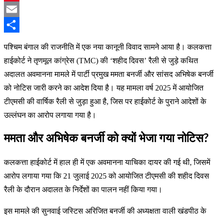
Pinterest
Email
Share
पश्चिम बंगाल की राजनीति में एक नया कानूनी विवाद सामने आया है। कलकत्ता
हाईकोर्ट ने तृणमूल कांग्रेस (TMC) की ‘शहीद दिवस’ रैली से जुड़े कथित
अदालत अवमानना मामले में पार्टी प्रमुख ममता बनर्जी और सांसद अभिषेक बनर्जी
को नोटिस जारी करने का आदेश दिया है। यह मामला वर्ष 2025 में आयोजित
टीएमसी की वार्षिक रैली से जुड़ा हुआ है, जिस पर हाईकोर्ट के पुराने आदेशों के
उल्लंघन का आरोप लगाया गया है।
ममता और अभिषेक बनर्जी को क्यों भेजा गया नोटिस?
कलकत्ता हाईकोर्ट में हाल ही में एक अवमानना याचिका दायर की गई थी, जिसमें
आरोप लगाया गया कि 21 जुलाई 2025 को आयोजित टीएमसी की शहीद दिवस
रैली के दौरान अदालत के निर्देशों का पालन नहीं किया गया।
इस मामले की सुनवाई जस्टिस अरिजित बनर्जी की अध्यक्षता वाली खंडपीठ के