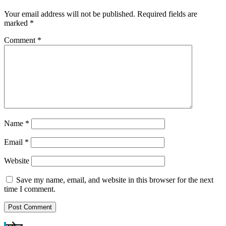
Your email address will not be published.
Required fields are
marked
*
Comment
*
Name
*
Email
*
Website
Save my name, email, and website in this browser for the next
time I comment.