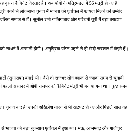
ूसरा कैबिनेट विस्तार है। अब योगी के मंत्रिमंडल में 56 मंत्री हो गए हैं।
री बनने से लोकसभा चुनाव में भाजपा को पूर्वांचल में फायदा मिलने की उम्मीद
त समाज से हैं। सुनील शर्मा गाजियाबाद और पश्चिमी यूपी में बड़ा ब्राह्मण
को साधने में आसानी होगी। अनुप्रिया पटेल पहले से ही मोदी सरकार में मंत्री हैं।
टी (सुभासपा) बनाई थी। वैसे तो राजभर तीन दशक से ज्यादा समय से चुनावी
की पहली सरकार में ओपी राजभर को कैबिनेट मंत्री भी बनाया गया था। कुछ समय
ंच गए। चुनाव बाद ही उनकी अखिलेश यादव से भी खटपट हो गए और पिछले साल वह
न से भाजपा को बड़ा नुकसान पूर्वांचल में हुआ था। मऊ, आजमगढ़ और गाजीपुर