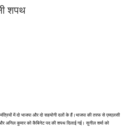
 ली शपथ
ंत्रियों में दो भाजपा और दो सहयोगी दलों के हैं।भाजपा की तरफ से एमएलसी
ान और अनिल कुमार को कैबिनेट पद की शपथ दिलाई गई। सुनील शर्मा को