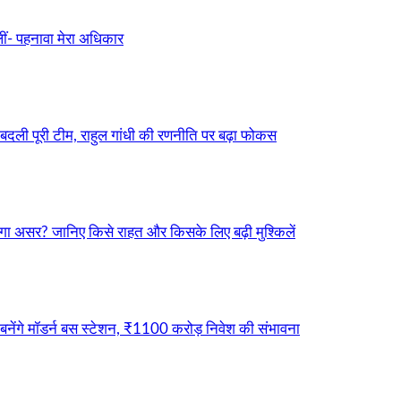
ीं- पहनावा मेरा अधिकार
बदली पूरी टीम, राहुल गांधी की रणनीति पर बढ़ा फोकस
ा असर? जानिए किसे राहत और किसके लिए बढ़ी मुश्किलें
नेंगे मॉडर्न बस स्टेशन, ₹1100 करोड़ निवेश की संभावना