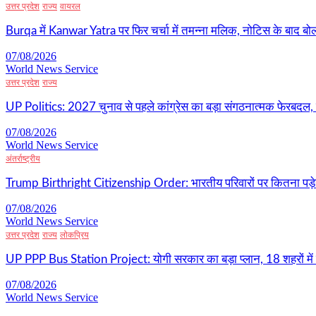
उत्तर प्रदेश
राज्य
वायरल
Burqa में Kanwar Yatra पर फिर चर्चा में तमन्ना मलिक, नोटिस के बाद बोल
07/08/2026
World News Service
उत्तर प्रदेश
राज्य
UP Politics: 2027 चुनाव से पहले कांग्रेस का बड़ा संगठनात्मक फेरबदल, 
07/08/2026
World News Service
अंतर्राष्ट्रीय
Trump Birthright Citizenship Order: भारतीय परिवारों पर कितना पड़ेग
07/08/2026
World News Service
उत्तर प्रदेश
राज्य
लोकप्रिय
UP PPP Bus Station Project: योगी सरकार का बड़ा प्लान, 18 शहरों में ब
07/08/2026
World News Service