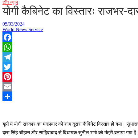
टॉप न्यूज
योगी कैबिनेट का विस्तारः राजभर-दा
05/03/2024
World News Service
Facebook
WhatsApp
Telegram
Twitter
Pinterest
Email
Share
यू
पी में योगी सरकार का मंगलवार की शाम दूसरा कैबिनेट विस्तार हो गया। सुभा
दारा सिंह चौहान और साहिबाबाद से विधायक सुनील शर्मा को मंत्री बनाया गया 