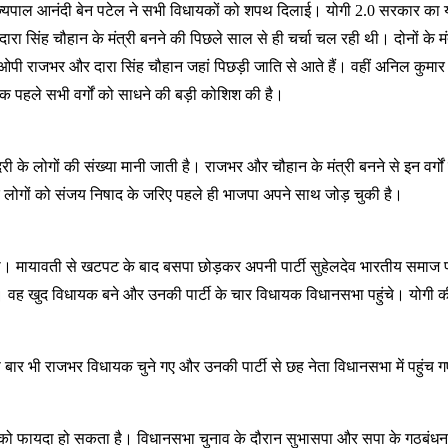
राज्यपाल आनंदी बेन पटेल ने सभी विधायकों को शपथ दिलाई। योगी 2.0 सरकार का यह द
 सिंह चौहान के मंत्री बनने की पिछले साल से ही चर्चा चल रही थी। दोनों के मंत्
 राजभर और दारा सिंह चौहान जहां पिछड़ी जाति से आते हैं। वहीं अनिल कुमार दलि
 ठीक पहले सभी वर्गों को साधने की बड़ी कोशिश की है।
 के लोगों की संख्या मानी जाती है। राजभर और चौहान के मंत्री बनने से इन वर्गों 
 के लोगों को संजय निषाद के जरिए पहले ही भाजपा अपने साथ जोड़ चुकी है।
ायावती से खटपट के बाद बसपा छोड़कर अपनी पार्टी सुहेलदेव भारतीय समाज पार्
ा। वह खुद विधायक बने और उनकी पार्टी के चार विधायक विधानसभा पहुंचे। योगी 
 बार भी राजभर विधायक चुने गए और उनकी पार्टी से छह नेता विधानसभा में पहु
ीजेपी को फायदा हो सकता है। विधानसभा चुनाव के दौरान सुभासपा और सपा के गठबंध