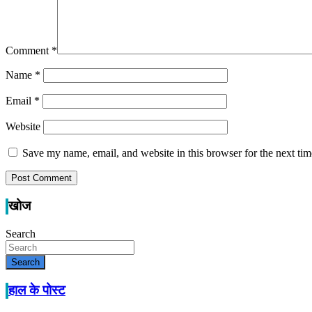
Comment
*
Name
*
Email
*
Website
Save my name, email, and website in this browser for the next ti
खोज
Search
Search
हाल के पोस्ट