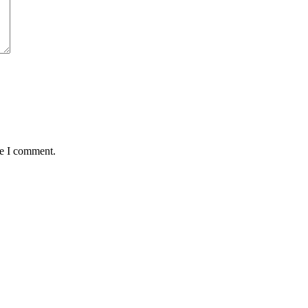
me I comment.