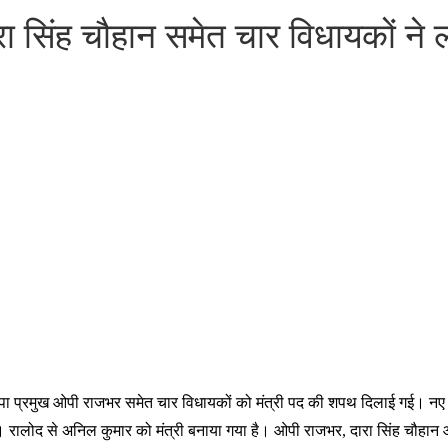
रा सिंह चौहान समेत चार विधायकों ने
सपा प्रमुख ओपी राजभर समेत चार विधायकों को मंत्री पद की शपथ दिलाई गई। नए म
है। रालोद से अनिल कुमार को मंत्री बनाया गया है। ओपी राजभर, दारा सिंह चौह