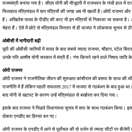
राज्यमंत्री बनाया गया है। सीएम योगी की मौजूदगी में राजभवन के गांधी हाल में 
फिलहाल मंत्रिमंडल में चार मंत्रियों की जगह अब भी खाली है।ओपी राजभर और दारा
है। अखिलेश यादव के पीडीए की काट भी इन मंत्रियों से निकाला जा सकता है। ओपी
चेहरा हैं। ऐसे में छोटे से मंत्रिमंडल विस्तार से ही भाजपा ने लोकसभा चुनाव से
ओबीसी में भागीदारी बढ़ी
यूपी की ओबीसी जातियों में यादव के बाद सबसे ज्यादा राजभर, चौहान, पटेल बिरादरी
उनके पति आशीष योगी सरकार में मंत्री हैं। गंगा किनारे रहने वाले निषाद जाति
ओपी राजभर
ओपी राजभर ने राजनीतिक जीवन की शुरुआत कांशीराम की बसपा के साथ की थी। म
राजनीति में हैं लेकिन पहली सफलता 2017 में भाजपा से गठबंधन के बाद हुआ थ
बाद योगी से खटपट के कारण उन्हें मंत्रिमंडल से बर्खास्त कर दिया गया।
इसके बाद राजभर ने पिछले विधानसभा चुनाव में सपा के साथ गठबंधन किया। इस
दोबारा एनडीए का हिस्सा बन गए।
ओपी राजभर के एनडीए में आने से पूर्वांचल की दो दर्जन से ज्यादा सीटों पर ब