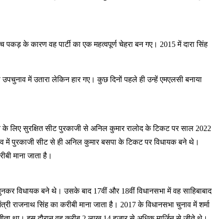
पकड़ के कारण वह पार्टी का एक महत्वपूर्ण चेहरा बन गए। 2015 में दारा सिंह
उपचुनाव में उतारा लेकिन हार गए। कुछ दिनों पहले ही उन्हें एमएलसी बनाया
ाति के लिए सुरक्षित सीट पुरकाजी से अनिल कुमार रालोद के टिकट पर साल 2022
ुनाव में पुरकाजी सीट से ही अनिल कुमार बसपा के टिकट पर विधायक बने थे।
रीबी माना जाता है।
 चुनकर विधायक बने थे। उसके बाद 17वीं और 18वीं विधानसभा में वह साहिबाबाद
ामंत्री राजनाथ सिंह का करीबी माना जाता है। 2017 के विधानसभा चुनाव में शर्मा
 जीता था। इस दौरान वह करीब 2 लाख 14 हजार से अधिक मार्जिन से जीते थे।