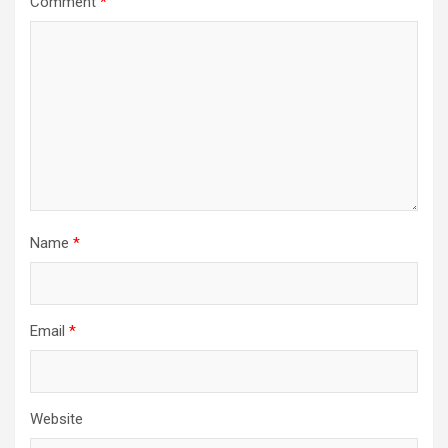
Comment
*
Name
*
Email
*
Website