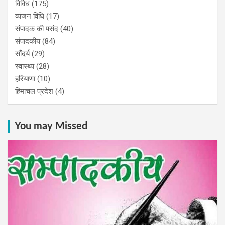
विविध
(175)
व्यंजन विधि
(17)
संपादक की पसंद
(40)
संपादकीय
(84)
सौंदर्य
(29)
स्वास्थ्य
(28)
हरियाणा
(10)
हिमाचल प्रदेश
(4)
You may Missed