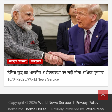
संपादक की पसंद
संपादकीय
टैरिफ युद्ध का भारतीय अर्थव्यवस्था पर नहीं होगा अधिक प्रभाव
10/04/2025
World News Service
Copyright © 2026
World News Service
Privacy Policy
Theme by:
Theme Horse
Proudly Powered by:
WordPress