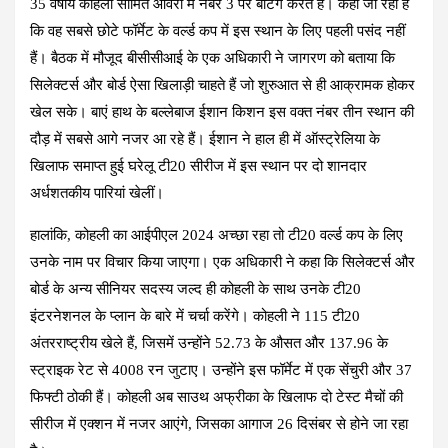
35 वर्षीय कोहली सीमित ओवरों में नंबर 3 पर बैटिंग करते हैं। कहा जा रहा है
कि वह सबसे छोटे फॉर्मेट के वर्ल्ड कप में इस स्थान के लिए पहली पसंद नहीं
हैं। बैठक में मौजूद बीसीसीआई के एक अधिकारी ने जागरण को बताया कि
सिलेक्टर्स और बोर्ड ऐसा खिलाड़ी चाहते हैं जो शुरुआत से ही आक्रामक होकर
खेल सके। बाएं हाथ के बल्लेबाज ईशान किशन इस वक्त नंबर तीन स्थान की
दौड़ में सबसे आगे नजर आ रहे हैं। ईशान ने हाल ही में ऑस्ट्रेलिया के
खिलाफ समाप्त हुई घरेलू टी20 सीरीज में इस स्थान पर दो शानदार
अर्धशतकीय पारियां खेलीं।
हालांकि, कोहली का आईपीएल 2024 अच्छा रहा तो टी20 वर्ल्ड कप के लिए
उनके नाम पर विचार किया जाएगा। एक अधिकारी ने कहा कि सिलेक्टर्स और
बोर्ड के अन्य सीनियर सदस्य जल्द ही कोहली के साथ उनके टी20
इंटरनेशनल के प्लान के बारे में चर्चा करेंगे। कोहली ने 115 टी20
अंतरराष्ट्रीय खेले हैं, जिसमें उन्होंने 52.73 के औसत और 137.96 के
स्ट्राइक रेट से 4008 रन जुटाए। उन्होंने इस फॉर्मेट में एक सेंचुरी और 37
फिफ्टी ठोकी हैं। कोहली अब साउथ अफ्रीका के खिलाफ दो टेस्ट मैचों की
सीरीज में एक्शन में नजर आएंगे, जिसका आगाज 26 दिसंबर से होने जा रहा