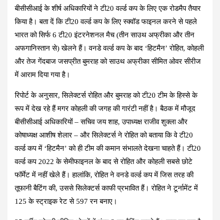
बीसीसीआई के शीर्ष अधिकारियों ने टी20 वर्ल्ड कप के लिए एक रोडमैप तैयार
किया है। बता दें कि टी20 वर्ल्ड कप के लिए स्क्वॉड फाइनल करने से पहले
भारत को सिर्फ 6 टी20 इंटरनेशनल मैच (तीन साउथ अफ्रीका और तीन
अफगानिस्तान से) खेलने हैं। वनडे वर्ल्ड कप के बाद ‘हिटमैन’ रोहित, कोहली
और तेज गेंदबाज जसप्रीत बुमराह को साउथ अफ्रीका सीमित ओवर सीरीज
में आराम दिया गया है।
रिपोर्ट के अनुसार, सिलेक्टर्स रोहित और बुमराह को टी20 टीम के हिस्से के
रूप में देख रहे हैं मगर कोहली की जगह की गारंटी नहीं है। बैठक में मौजूद
बीसीसीआई अधिकारियों – सचिव जय शाह, उपाध्यक्ष राजीव शुक्ला और
कोषाध्यक्ष आशीष शेलार – और सिलेक्टर्स ने रोहित को बताया कि वे टी20
वर्ल्ड कप में ‘हिटमैन’ को ही टीम की कमान संभालते देखना चाहते हैं। टी20
वर्ल्ड कप 2022 के सेमीफाइनल के बाद से रोहित और कोहली सबसे छोटे
फॉर्मेट में नहीं खेले हैं। हालांकि, रोहित ने वनडे वर्ल्ड कप में जिस तरह की
तूफानी बैटिंग की, उससे सिलेक्टर्स काफी प्रभावित हैं। रोहित ने टूर्नामेंट में
125 के स्ट्राइक रेट से 597 रन बनाए।