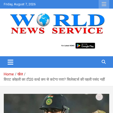
Skip
Friday, August 7, 2026
to
content
World News at Your Fingers
World News Service
Home
खेल
विराट कोहली का टी20 वर्ल्ड कप से कटेगा पत्ता? सिलेक्टर्स की पहली पसंद नहीं