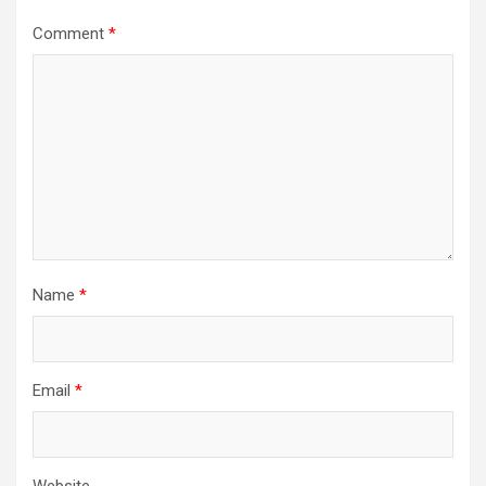
Comment
*
Name
*
Email
*
Website