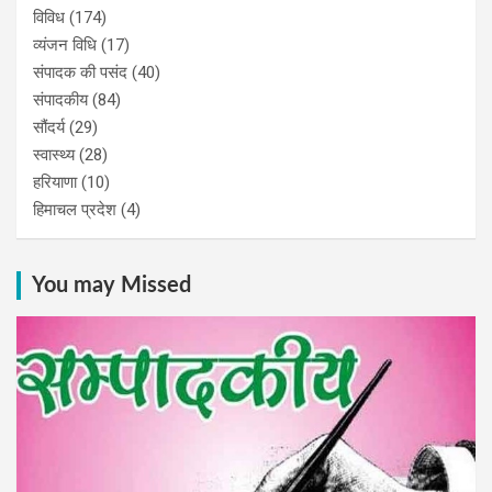
विविध
(174)
व्यंजन विधि
(17)
संपादक की पसंद
(40)
संपादकीय
(84)
सौंदर्य
(29)
स्वास्थ्य
(28)
हरियाणा
(10)
हिमाचल प्रदेश
(4)
You may Missed