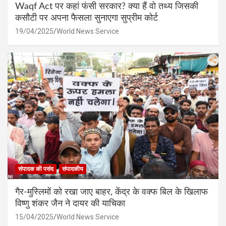
Waqf Act पर कहां फंसी सरकार? क्या हैं वो तथ्य जिसकी
कसौटी पर अपना फैसला सुनाएगा सुप्रीम कोर्ट
19/04/2025
World News Service
संपादक की पसंद
संपादकीय
गैर-मुस्लिमों को रखा जाए बाहर, केंद्र के वक्फ बिल के खिलाफ
विष्णु शंकर जैन ने दायर की याचिका
15/04/2025
World News Service