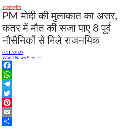
अंतर्राष्ट्रीय
PM मोदी की मुलाकात का असर,
कतर में मौत की सजा पाए 8 पूर्व
नौसैनिकों से मिले राजनयिक
07/12/2023
World News Service
Facebook
WhatsApp
Telegram
Twitter
Pinterest
Email
Share