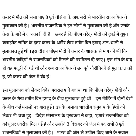
क
तर में मौत की सजा पाए 8 पूर्व नौसेना के अफसरों से भारतीय राजनयिक ने
मुलाकात की है। भारतीय राजनयिक ने इन लोगों से मुलाकात की है और उनके
केस के बारे में जानकारी दी है। खबर है कि पीएम नरेंद्र मोदी की दुबई में यूएन
क्लाइमेट समिट के इतर कतर के अमीर शेख तमीम बिन हमाद अल-थानी से
मुलाकात हुई थी।इस दौरान पीएम मोदी ने कतर के शासक से मांग की थी कि
भारतीय कैदियों से राजनयिकों को मिलने की परमिशन दी जाए। इस मांग के बाद
ही यह मंजूरी दी गई थी और अब राजनयिक ने उन पूर्व नौसैनिकों से मुलाकात की
है, जो कतर की जेल में बंद हैं।
इस मुलाकात को लेकर विदेश मंत्रालय ने बताया था कि पीएम नरेंद्र मोदी और
कतर के शेख तमीम बिन हमाद के बीच मुलाकात हुई थी। इस मीटिंग में दोनों देशों
के बीच कई मसलों पर बात हुई। इसके अलावा भारतीय समुदाय के हितों को
लेकर भी चर्चा हुई। विदेश मंत्रालय के प्रवक्ता ने कहा, ‘हमारे राजनयिक को
कौंसुलर एक्सेस मिल गई है और उन्होंने 3 दिसंबर को जेल में बंद सभी 8 पूर्व
राजनयिकों से मुलाकात की है।’ भारत की ओर से अपील किए जाने के सवाल