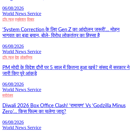
06/08/2026
World News Service
टॉप न्यूज
एजुकेशन
विचार
‘System Correction के लिए Gen Z का आंदोलन जरूरी’… मोहन
भागवत का बड़ा बयान, बोले- विरोध लोकतंत्र का हिस्सा है
06/08/2026
World News Service
टॉप न्यूज
देश
लोकप्रिय
PM मोदी के विदेश दौरों पर 5 साल में कितना हुआ खर्च? संसद में सरकार ने
जारी किए पूरे आंकड़े
06/08/2026
World News Service
मनोरंजन
Diwali 2026 Box Office Clash! ‘रामायण’ Vs ‘Godzilla Minus
Zero’… किस फिल्म का चलेगा जादू?
06/08/2026
World News Service