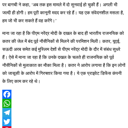
पर बागची ने कहा, ‘अब तक इस मामले में दो सुनवाई हो चुकी हैं। अगली भी
जल्दी ही होगी। हम पूरी कानूनी मदद कर रहे हैं। यह एक संवेदनशील मसला है,
हम जो भी कर सकते हैं वह करेंगे।’
माना जा रहा है कि पीएम नरेंद्र मोदी के दखल के बाद ही भारतीय राजनयिक को
कतर की जेल में बंद पूर्व नौसैनिकों से मिलने की परमिशन मिली। कतर, यूएई,
सऊदी अरब समेत कई मुस्लिम देशों से पीएम नरेंद्र मोदी के दौर में संबंध सुधरे
हैं। ऐसे में माना जा रहा है कि उनके दखल के चलते ही राजनयिक को पूर्व
नौसैनिकों से मुलाकात का मौका मिला है। कतर ने आरोप लगाया है कि इन लोगों
को जासूसी के आरोप में गिरफ्तार किया गया है। ये एक प्राइवेट डिफेंस कंपनी
के लिए काम कर रहे थे।
Facebook
WhatsApp
Telegram