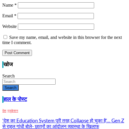
Name
*
Email
*
Website
Save my name, email, and website in this browser for the next
time I comment.
खोज
Search
Search
हाल के पोस्ट
देश
एजुकेशन
‘देश का Education System पूरी तरह Collapse हो चुका है’… Gen Z
से राहुल गांधी बोले- छात्रों का आंदोलन व्यवस्था के खिलाफ