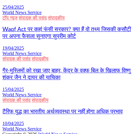
25/04/2025
World News Service
टॉप न्यूज
संपादक की पसंद
संपादकीय
Waqf Act पर कहां फंसी सरकार? क्या हैं वो तथ्य जिसकी कसौटी
पर अपना फैसला सुनाएगा सुप्रीम कोर्ट
19/04/2025
World News Service
संपादक की पसंद
संपादकीय
गैर-मुस्लिमों को रखा जाए बाहर, केंद्र के वक्फ बिल के खिलाफ विष्णु
शंकर जैन ने दायर की याचिका
15/04/2025
World News Service
संपादक की पसंद
संपादकीय
टैरिफ युद्ध का भारतीय अर्थव्यवस्था पर नहीं होगा अधिक प्रभाव
10/04/2025
World News Service