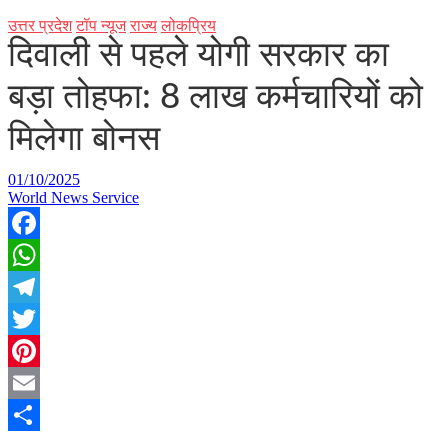
उत्तर प्रदेश
टॉप न्यूज
राज्य
लोकप्रिय
दिवाली से पहले योगी सरकार का
बड़ा तोहफा: 8 लाख कर्मचारियों को
मिलेगा बोनस
01/10/2025
World News Service
Facebook
WhatsApp
Telegram
Twitter
Pinterest
Email
Share