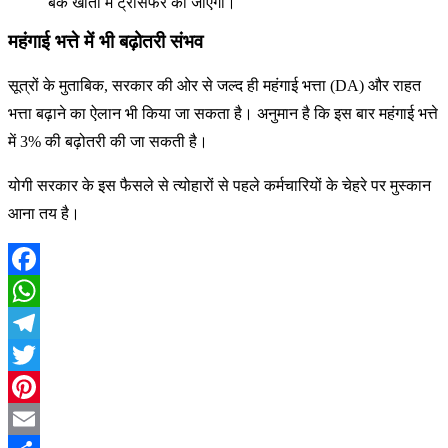
बैंक खातों में ट्रांसफर की जाएगी।
महंगाई भत्ते में भी बढ़ोतरी संभव
सूत्रों के मुताबिक, सरकार की ओर से जल्द ही महंगाई भत्ता (DA) और राहत
भत्ता बढ़ाने का ऐलान भी किया जा सकता है। अनुमान है कि इस बार महंगाई भत्ते
में 3% की बढ़ोतरी की जा सकती है।
योगी सरकार के इस फैसले से त्योहारों से पहले कर्मचारियों के चेहरे पर मुस्कान
आना तय है।
Facebook
WhatsApp
Telegram
Twitter
Pinterest