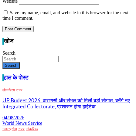
Website
Save my name, email, and website in this browser for the next
time I comment.
खोज
Search
Search
हाल के पोस्ट
लोकप्रिय
राज्य
UP Budget 2026: वाराणसी और संभल को मिली बड़ी सौगात, बनेंगे नए
Integrated Collectorate, प्रशासन होगा हाईटेक
04/08/2026
World News Service
उत्तर प्रदेश
राज्य
लोकप्रिय