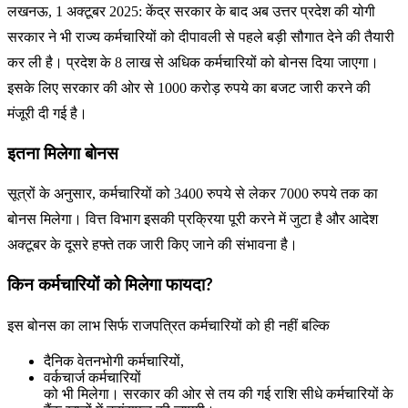
लखनऊ, 1 अक्टूबर 2025: केंद्र सरकार के बाद अब उत्तर प्रदेश की योगी
सरकार ने भी राज्य कर्मचारियों को दीपावली से पहले बड़ी सौगात देने की तैयारी
कर ली है। प्रदेश के 8 लाख से अधिक कर्मचारियों को बोनस दिया जाएगा।
इसके लिए सरकार की ओर से 1000 करोड़ रुपये का बजट जारी करने की
मंजूरी दी गई है।
इतना मिलेगा बोनस
सूत्रों के अनुसार, कर्मचारियों को 3400 रुपये से लेकर 7000 रुपये तक का
बोनस मिलेगा। वित्त विभाग इसकी प्रक्रिया पूरी करने में जुटा है और आदेश
अक्टूबर के दूसरे हफ्ते तक जारी किए जाने की संभावना है।
किन कर्मचारियों को मिलेगा फायदा?
इस बोनस का लाभ सिर्फ राजपत्रित कर्मचारियों को ही नहीं बल्कि
दैनिक वेतनभोगी कर्मचारियों,
वर्कचार्ज कर्मचारियों
को भी मिलेगा। सरकार की ओर से तय की गई राशि सीधे कर्मचारियों के