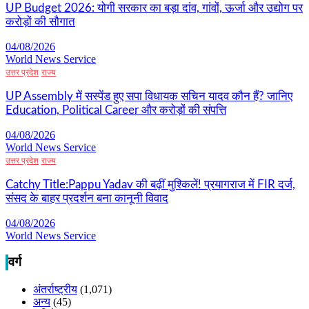
UP Budget 2026: योगी सरकार का बड़ा दांव, गांवों, ऊर्जा और उद्योग पर
करोड़ों की सौगात
04/08/2026
World News Service
उत्तर प्रदेश
राज्य
UP Assembly में सस्पेंड हुए सपा विधायक सचिन यादव कौन हैं? जानिए
Education, Political Career और करोड़ों की संपत्ति
04/08/2026
World News Service
उत्तर प्रदेश
राज्य
Catchy Title:Pappu Yadav की बढ़ीं मुश्किलें! प्रयागराज में FIR दर्ज,
संसद के बाहर प्रदर्शन बना कानूनी विवाद
04/08/2026
World News Service
वर्ग
अंतर्राष्ट्रीय
(1,071)
अन्य
(45)