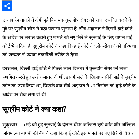
Email
Share
उन्नाव रेप मामले में दोषी पूर्व विधायक कुलदीप सेंगर की सजा स्थगित करने के
मुद्दे पर सुप्रीम कोर्ट ने बड़ा फैसला सुनाया है. शीर्ष अदालत ने दिल्ली हाई कोर्ट
के आदेश पर सवाल उठाते हुए मामले को नए सिरे से सुनवाई के लिए वापस हाई
कोर्ट भेज दिया है. सुप्रीम कोर्ट ने कहा कि हाई कोर्ट ने ‘लोकसेवक’ की परिभाषा
को जरूरत से ज्यादा तकनीकी तरीके से देखा.
दरअसल, दिल्ली हाई कोर्ट ने पिछले साल दिसंबर में कुलदीप सेंगर की सजा
स्थगित करते हुए उन्हें जमानत दी थी. इस फैसले के खिलाफ सीबीआई ने सुप्रीम
कोर्ट का रुख किया था, जिसके बाद शीर्ष अदालत ने 29 दिसंबर को हाई कोर्ट के
आदेश पर रोक लगा दी थी.
सुप्रीम कोर्ट ने क्या कहा?
शुक्रवार, 15 मई को हुई सुनवाई के दौरान चीफ जस्टिस सूर्य कांत और जस्टिस
जॉयमाल्या बागची की बेंच ने कहा कि हाई कोर्ट इस मामले पर नए सिरे से विचार