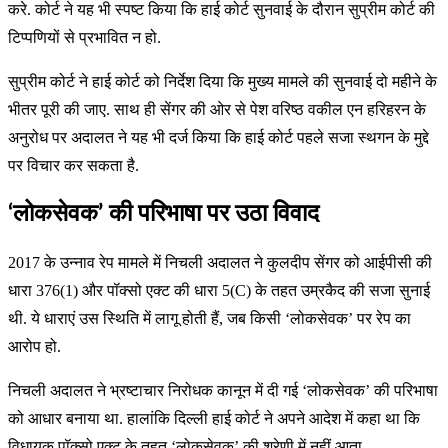
करे. कोर्ट ने यह भी स्पष्ट किया कि हाई कोर्ट सुनवाई के दौरान सुप्रीम कोर्ट की
टिप्पणियों से प्रभावित न हो.
सुप्रीम कोर्ट ने हाई कोर्ट को निर्देश दिया कि मुख्य मामले की सुनवाई दो महीने के
भीतर पूरी की जाए. साथ ही सेंगर की ओर से पेश वरिष्ठ वकील एन हरिहरन के
अनुरोध पर अदालत ने यह भी दर्ज किया कि हाई कोर्ट पहले सजा स्थगन के मुद्दे
पर विचार कर सकता है.
‘लोकसेवक’ की परिभाषा पर उठा विवाद
2017 के उन्नाव रेप मामले में निचली अदालत ने कुलदीप सेंगर को आईपीसी की
धारा 376(1) और पॉक्सो एक्ट की धारा 5(C) के तहत उम्रकैद की सजा सुनाई
थी. ये धाराएं उस स्थिति में लागू होती हैं, जब किसी ‘लोकसेवक’ पर रेप का
आरोप हो.
निचली अदालत ने भ्रष्टाचार निरोधक कानून में दी गई ‘लोकसेवक’ की परिभाषा
को आधार बनाया था. हालांकि दिल्ली हाई कोर्ट ने अपने आदेश में कहा था कि
विधायक पॉक्सो एक्ट के तहत ‘लोकसेवक’ की श्रेणी में नहीं आता.