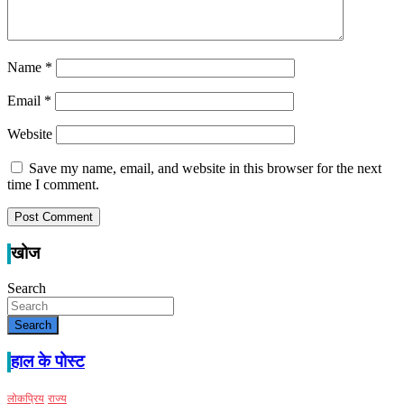
Name
*
Email
*
Website
Save my name, email, and website in this browser for the next
time I comment.
खोज
Search
Search
हाल के पोस्ट
लोकप्रिय
राज्य