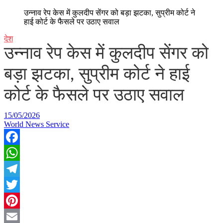
उन्नाव रेप केस में कुलदीप सेंगर को बड़ा झटका, सुप्रीम कोर्ट ने
हाई कोर्ट के फैसले पर उठाए सवाल
देश
उन्नाव रेप केस में कुलदीप सेंगर को
बड़ा झटका, सुप्रीम कोर्ट ने हाई
कोर्ट के फैसले पर उठाए सवाल
15/05/2026
World News Service
Facebook
WhatsApp
Telegram
Twitter
Pinterest