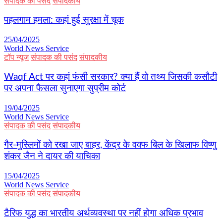
संपादक की पसंद
संपादकीय
पहलगाम हमला: कहां हुई सुरक्षा में चूक
25/04/2025
World News Service
टॉप न्यूज
संपादक की पसंद
संपादकीय
Waqf Act पर कहां फंसी सरकार? क्या हैं वो तथ्य जिसकी कसौटी
पर अपना फैसला सुनाएगा सुप्रीम कोर्ट
19/04/2025
World News Service
संपादक की पसंद
संपादकीय
गैर-मुस्लिमों को रखा जाए बाहर, केंद्र के वक्फ बिल के खिलाफ विष्णु
शंकर जैन ने दायर की याचिका
15/04/2025
World News Service
संपादक की पसंद
संपादकीय
टैरिफ युद्ध का भारतीय अर्थव्यवस्था पर नहीं होगा अधिक प्रभाव