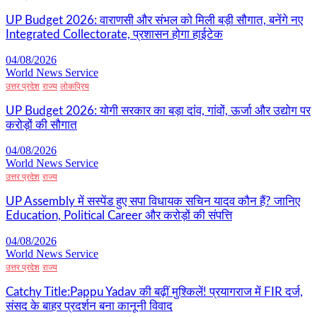
UP Budget 2026: वाराणसी और संभल को मिली बड़ी सौगात, बनेंगे नए
Integrated Collectorate, प्रशासन होगा हाईटेक
04/08/2026
World News Service
उत्तर प्रदेश
राज्य
लोकप्रिय
UP Budget 2026: योगी सरकार का बड़ा दांव, गांवों, ऊर्जा और उद्योग पर
करोड़ों की सौगात
04/08/2026
World News Service
उत्तर प्रदेश
राज्य
UP Assembly में सस्पेंड हुए सपा विधायक सचिन यादव कौन हैं? जानिए
Education, Political Career और करोड़ों की संपत्ति
04/08/2026
World News Service
उत्तर प्रदेश
राज्य
Catchy Title:Pappu Yadav की बढ़ीं मुश्किलें! प्रयागराज में FIR दर्ज,
संसद के बाहर प्रदर्शन बना कानूनी विवाद