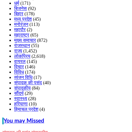
धर्म
(171)
बिजनेस
(92)
बिहार
(178)
मध्य प्रदेश
(45)
मनोरंजन
(113)
महापौर
(2)
महाराष्ट्र
(65)
मुख्य समाचार
(872)
राजस्थान
(55)
राज्य
(1,452)
लोकप्रिय
(2,618)
वायरल
(145)
विचार
(146)
विविध
(174)
व्यंजन विधि
(17)
संपादक की पसंद
(40)
संपादकीय
(84)
सौंदर्य
(29)
स्वास्थ्य
(28)
हरियाणा
(10)
हिमाचल प्रदेश
(4)
You may Missed