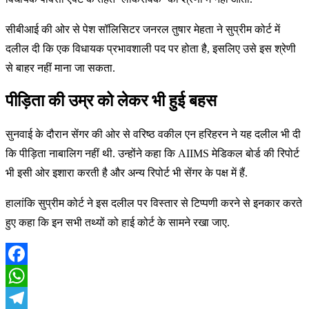
सीबीआई की ओर से पेश सॉलिसिटर जनरल तुषार मेहता ने सुप्रीम कोर्ट में
दलील दी कि एक विधायक प्रभावशाली पद पर होता है, इसलिए उसे इस श्रेणी
से बाहर नहीं माना जा सकता.
पीड़िता की उम्र को लेकर भी हुई बहस
सुनवाई के दौरान सेंगर की ओर से वरिष्ठ वकील एन हरिहरन ने यह दलील भी दी
कि पीड़िता नाबालिग नहीं थी. उन्होंने कहा कि AIIMS मेडिकल बोर्ड की रिपोर्ट
भी इसी ओर इशारा करती है और अन्य रिपोर्ट भी सेंगर के पक्ष में हैं.
हालांकि सुप्रीम कोर्ट ने इस दलील पर विस्तार से टिप्पणी करने से इनकार करते
हुए कहा कि इन सभी तथ्यों को हाई कोर्ट के सामने रखा जाए.
Facebook
WhatsApp