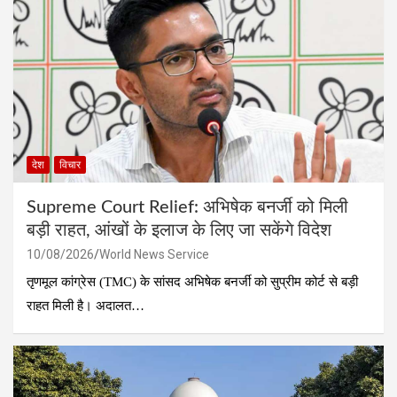
देश
विचार
Supreme Court Relief: अभिषेक बनर्जी को मिली
बड़ी राहत, आंखों के इलाज के लिए जा सकेंगे विदेश
10/08/2026
World News Service
तृणमूल कांग्रेस (TMC) के सांसद अभिषेक बनर्जी को सुप्रीम कोर्ट से बड़ी
राहत मिली है। अदालत…