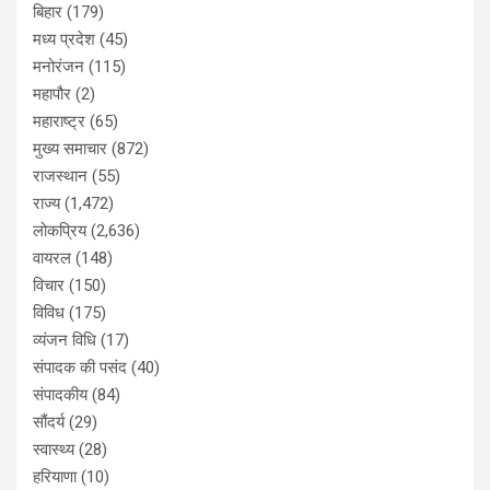
बिहार
(179)
मध्य प्रदेश
(45)
मनोरंजन
(115)
महापौर
(2)
महाराष्ट्र
(65)
मुख्य समाचार
(872)
राजस्थान
(55)
राज्य
(1,472)
लोकप्रिय
(2,636)
वायरल
(148)
विचार
(150)
विविध
(175)
व्यंजन विधि
(17)
संपादक की पसंद
(40)
संपादकीय
(84)
सौंदर्य
(29)
स्वास्थ्य
(28)
हरियाणा
(10)