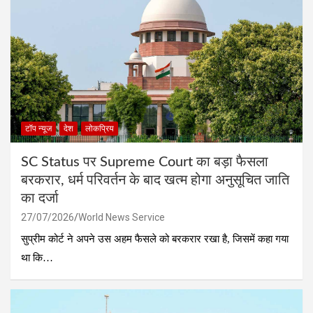
टॉप न्यूज
देश
लोकप्रिय
SC Status पर Supreme Court का बड़ा फैसला
बरकरार, धर्म परिवर्तन के बाद खत्म होगा अनुसूचित जाति
का दर्जा
27/07/2026
World News Service
सुप्रीम कोर्ट ने अपने उस अहम फैसले को बरकरार रखा है, जिसमें कहा गया
था कि…