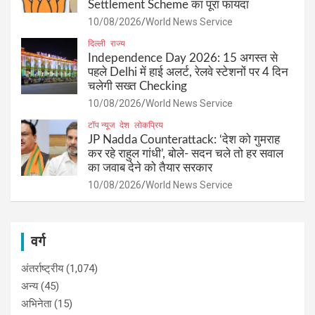
Settlement Scheme का पूरा फायदा
10/08/2026
World News Service
दिल्ली
राज्य
Independence Day 2026: 15 अगस्त से
पहले Delhi में हाई अलर्ट, रेलवे स्टेशनों पर 4 दिन
चलेगी सख्त Checking
10/08/2026
World News Service
टॉप न्यूज
देश
लोकप्रिय
JP Nadda Counterattack: ‘देश को गुमराह
कर रहे राहुल गांधी’, बोले- सदन चले तो हर सवाल
का जवाब देने को तैयार सरकार
10/08/2026
World News Service
वर्ग
अंतर्राष्ट्रीय
(1,074)
अन्य
(45)
अभिनेता
(15)