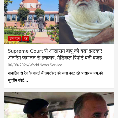
टॉप न्यूज
देश
Supreme Court से आसाराम बापू को बड़ा झटका!
अंतरिम जमानत से इनकार, मेडिकल रिपोर्ट बनी वजह
06/08/2026
World News Service
नाबालिग से रेप के मामले में उम्रकैद की सजा काट रहे आसाराम बापू को
सुप्रीम कोर्ट…