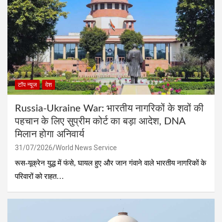
टॉप न्यूज
देश
Russia-Ukraine War: भारतीय नागरिकों के शवों की
पहचान के लिए सुप्रीम कोर्ट का बड़ा आदेश, DNA
मिलान होगा अनिवार्य
31/07/2026
World News Service
रूस-यूक्रेन युद्ध में फंसे, घायल हुए और जान गंवाने वाले भारतीय नागरिकों के
परिवारों को राहत…