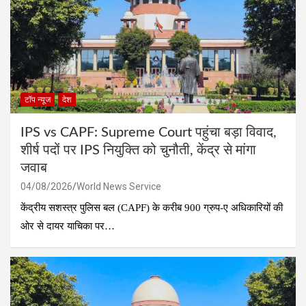
टॉप न्यूज
देश
IPS vs CAPF: Supreme Court पहुंचा बड़ा विवाद,
शीर्ष पदों पर IPS नियुक्ति को चुनौती, केंद्र से मांगा
जवाब
04/08/2026
World News Service
केंद्रीय सशस्त्र पुलिस बल (CAPF) के करीब 900 ग्रुप-ए अधिकारियों की
ओर से दायर याचिका पर…