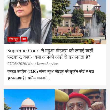
टॉप न्यूज
देश
Supreme Court ने महुआ मोइत्रा को लगाई कड़ी
फटकार, कहा- ‘क्या आपको अंडों से डर लगता है?’
07/08/2026
World News Service
तृणमूल कांग्रेस (TMC) सांसद महुआ मोइत्रा को सुप्रीम कोर्ट से बड़ा
झटका लगा है। धार्मिक भावनाएं…