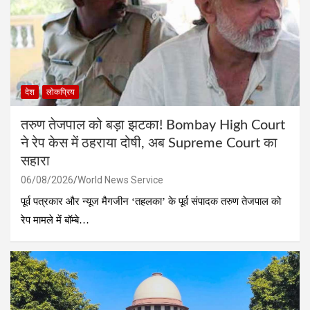
देश
लोकप्रिय
तरुण तेजपाल को बड़ा झटका! Bombay High Court
ने रेप केस में ठहराया दोषी, अब Supreme Court का
सहारा
06/08/2026
World News Service
पूर्व पत्रकार और न्यूज मैगजीन ‘तहलका’ के पूर्व संपादक तरुण तेजपाल को
रेप मामले में बॉम्बे…