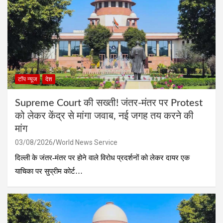
टॉप न्यूज
देश
Supreme Court की सख्ती! जंतर-मंतर पर Protest
को लेकर केंद्र से मांगा जवाब, नई जगह तय करने की
मांग
03/08/2026
World News Service
दिल्ली के जंतर-मंतर पर होने वाले विरोध प्रदर्शनों को लेकर दायर एक
याचिका पर सुप्रीम कोर्ट…