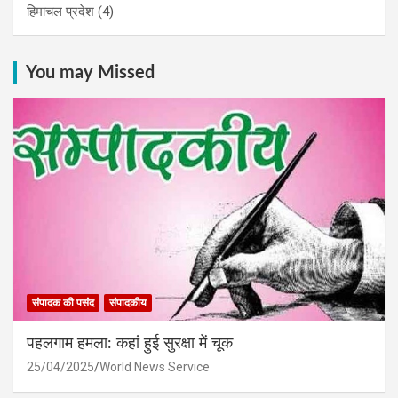
हिमाचल प्रदेश
(4)
You may Missed
संपादक की पसंद
संपादकीय
पहलगाम हमला: कहां हुई सुरक्षा में चूक
25/04/2025
World News Service