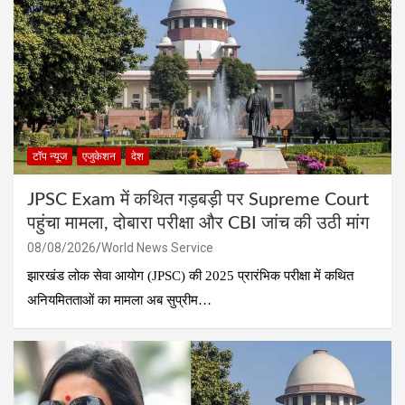
टॉप न्यूज
एजुकेशन
देश
JPSC Exam में कथित गड़बड़ी पर Supreme Court
पहुंचा मामला, दोबारा परीक्षा और CBI जांच की उठी मांग
08/08/2026
World News Service
झारखंड लोक सेवा आयोग (JPSC) की 2025 प्रारंभिक परीक्षा में कथित
अनियमितताओं का मामला अब सुप्रीम…