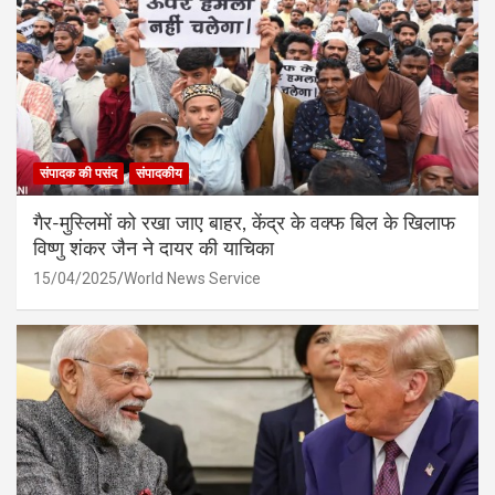
संपादक की पसंद
संपादकीय
गैर-मुस्लिमों को रखा जाए बाहर, केंद्र के वक्फ बिल के खिलाफ
विष्णु शंकर जैन ने दायर की याचिका
15/04/2025
World News Service