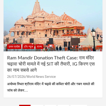
उत्तर प्रदेश
टॉप न्यूज
राज्य
Ram Mandir Donation Theft Case: राम मंदिर
चढ़ावा चोरी मामले में नई SIT की तैयारी, IG किरण एस
का नाम सबसे आगे
26/07/2026
World News Service
अयोध्या स्थित श्रीराम मंदिर में चढ़ावे की कथित चोरी और गबन मामले की
जांच को लेकर…