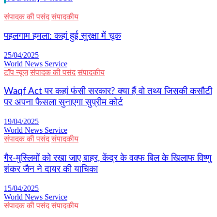
संपादक की पसंद
संपादकीय
पहलगाम हमला: कहां हुई सुरक्षा में चूक
25/04/2025
World News Service
टॉप न्यूज
संपादक की पसंद
संपादकीय
Waqf Act पर कहां फंसी सरकार? क्या हैं वो तथ्य जिसकी कसौटी
पर अपना फैसला सुनाएगा सुप्रीम कोर्ट
19/04/2025
World News Service
संपादक की पसंद
संपादकीय
गैर-मुस्लिमों को रखा जाए बाहर, केंद्र के वक्फ बिल के खिलाफ विष्णु
शंकर जैन ने दायर की याचिका
15/04/2025
World News Service
संपादक की पसंद
संपादकीय