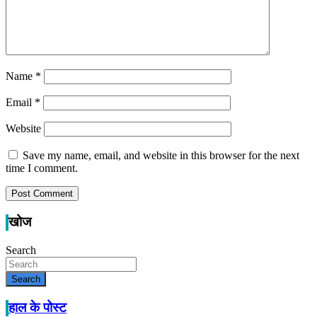
Name
*
Email
*
Website
Save my name, email, and website in this browser for the next
time I comment.
खोज
Search
Search
हाल के पोस्ट