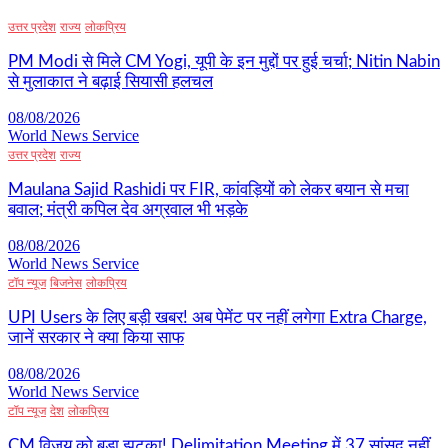
उत्तर प्रदेश
राज्य
लोकप्रिय
PM Modi से मिले CM Yogi, यूपी के इन मुद्दों पर हुई चर्चा; Nitin Nabin
से मुलाकात ने बढ़ाई सियासी हलचल
08/08/2026
World News Service
उत्तर प्रदेश
राज्य
Maulana Sajid Rashidi पर FIR, कांवड़ियों को लेकर बयान से मचा
बवाल; मंत्री कपिल देव अग्रवाल भी भड़के
08/08/2026
World News Service
टॉप न्यूज
बिजनेस
लोकप्रिय
UPI Users के लिए बड़ी खबर! अब पेमेंट पर नहीं लगेगा Extra Charge,
जानें सरकार ने क्या किया साफ
08/08/2026
World News Service
टॉप न्यूज
देश
लोकप्रिय
CM विजय को बड़ा झटका! Delimitation Meeting में 37 सांसद नहीं