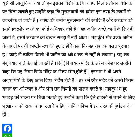
यूसीसी लागू किया गया तो हम इसका विरोध करेंगे।वक्फ बिल संशोधन विधेयक
पर चिंता जताते हुए उन्होंने कहा कि मुसलमानों को हमेशा इस तरह के कदमों से
तकलीफ दी जाती है। वक्फ की जमीन मुसलमानों की संपत्ति है और सरकार को
इसमें हस्तक्षेप करने का कोई अधिकार नहीं है। यह जमीन अच्छे कामों के लिए दी
जाती है, इसमें सरकार का दखल समझ में नहीं आता। महाकुंभ और वक्फ जमीन
के मामले पर भी स्पष्टीकरण देते हुए उन्होंने कहा कि यह सब एक गलत प्रचार
है। कोई भी व्यक्ति किसी भी जमीन को अवैध रूप से नहीं ले सकता। यह सब
बेबुनियाद बातें फैलाई जा रही हैं।सिद्धिविनायक मंदिर के ड्रेस कोड पर उन्होंने
कहा कि यह नियम सिर्फ मंदिर के भीतर लागू होते हैं। इस्लाम में भी अपने
अनुयायियों के लिए खास दिशा-निर्देश होते हैं। हर धर्म और मंदिर को अपने नियम
बनाने का अधिकार है और लोग उन नियमों का पालन करते हैं।महाकुंभ में हुए
भगदड़ की घटना पर चिंता जताते हुए उन्होंने कहा कि ऐसे हादसों से बचने के लिए
प्रशासन को सख्त कदम उठाने चाहिए, ताकि भविष्य में इस तरह की दुर्घटनाएं न
हों।