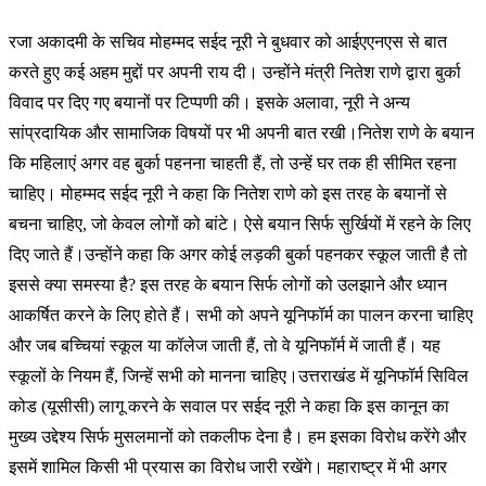
रजा अकादमी के सचिव मोहम्मद सईद नूरी ने बुधवार को आईएएनएस से बात
करते हुए कई अहम मुद्दों पर अपनी राय दी। उन्होंने मंत्री नितेश राणे द्वारा बुर्का
विवाद पर दिए गए बयानों पर टिप्पणी की। इसके अलावा, नूरी ने अन्य
सांप्रदायिक और सामाजिक विषयों पर भी अपनी बात रखी।नितेश राणे के बयान
कि महिलाएं अगर वह बुर्का पहनना चाहती हैं, तो उन्हें घर तक ही सीमित रहना
चाहिए। मोहम्मद सईद नूरी ने कहा कि नितेश राणे को इस तरह के बयानों से
बचना चाहिए, जो केवल लोगों को बांटे। ऐसे बयान सिर्फ सुर्खियों में रहने के लिए
दिए जाते हैं।उन्होंने कहा कि अगर कोई लड़की बुर्का पहनकर स्कूल जाती है तो
इससे क्या समस्या है? इस तरह के बयान सिर्फ लोगों को उलझाने और ध्यान
आकर्षित करने के लिए होते हैं। सभी को अपने यूनिफॉर्म का पालन करना चाहिए
और जब बच्चियां स्कूल या कॉलेज जाती हैं, तो वे यूनिफॉर्म में जाती हैं। यह
स्कूलों के नियम हैं, जिन्हें सभी को मानना चाहिए।उत्तराखंड में यूनिफॉर्म सिविल
कोड (यूसीसी) लागू करने के सवाल पर सईद नूरी ने कहा कि इस कानून का
मुख्य उद्देश्य सिर्फ मुसलमानों को तकलीफ देना है। हम इसका विरोध करेंगे और
इसमें शामिल किसी भी प्रयास का विरोध जारी रखेंगे। महाराष्ट्र में भी अगर