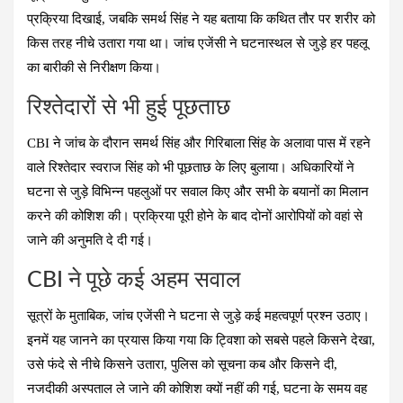
प्रक्रिया दिखाई, जबकि समर्थ सिंह ने यह बताया कि कथित तौर पर शरीर को
किस तरह नीचे उतारा गया था। जांच एजेंसी ने घटनास्थल से जुड़े हर पहलू
का बारीकी से निरीक्षण किया।
रिश्तेदारों से भी हुई पूछताछ
CBI ने जांच के दौरान समर्थ सिंह और गिरिबाला सिंह के अलावा पास में रहने
वाले रिश्तेदार स्वराज सिंह को भी पूछताछ के लिए बुलाया। अधिकारियों ने
घटना से जुड़े विभिन्न पहलुओं पर सवाल किए और सभी के बयानों का मिलान
करने की कोशिश की। प्रक्रिया पूरी होने के बाद दोनों आरोपियों को वहां से
जाने की अनुमति दे दी गई।
CBI ने पूछे कई अहम सवाल
सूत्रों के मुताबिक, जांच एजेंसी ने घटना से जुड़े कई महत्वपूर्ण प्रश्न उठाए।
इनमें यह जानने का प्रयास किया गया कि ट्विशा को सबसे पहले किसने देखा,
उसे फंदे से नीचे किसने उतारा, पुलिस को सूचना कब और किसने दी,
नजदीकी अस्पताल ले जाने की कोशिश क्यों नहीं की गई, घटना के समय वह