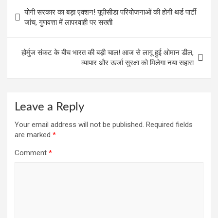
Post
o
p
m
योगी सरकार का बड़ा एक्शन! यूपीसीडा परियोजनाओं की होगी थर्ड पार्टी
navigation
जांच, गुणवत्ता में लापरवाही पर सख्ती
k
p
होर्मुज संकट के बीच भारत की बड़ी चाल! आज से लागू हुई ओमान डील,
व्यापार और ऊर्जा सुरक्षा को मिलेगा नया सहारा
Leave a Reply
Your email address will not be published.
Required fields
are marked
*
Comment
*