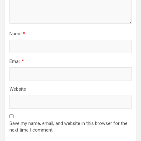
Name
*
Email
*
Website
Save my name, email, and website in this browser for the
next time I comment.