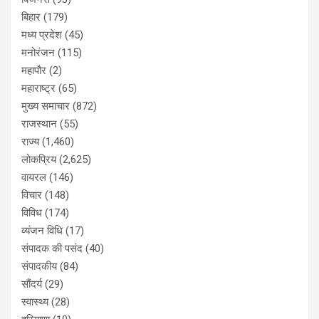
बिहार
(179)
मध्य प्रदेश
(45)
मनोरंजन
(115)
महापौर
(2)
महाराष्ट्र
(65)
मुख्य समाचार
(872)
राजस्थान
(55)
राज्य
(1,460)
लोकप्रिय
(2,625)
वायरल
(146)
विचार
(148)
विविध
(174)
व्यंजन विधि
(17)
संपादक की पसंद
(40)
संपादकीय
(84)
सौंदर्य
(29)
स्वास्थ्य
(28)