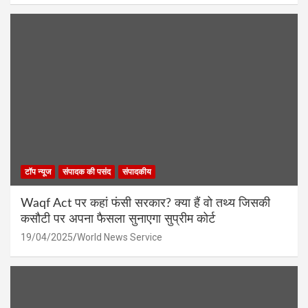
टॉप न्यूज
संपादक की पसंद
संपादकीय
Waqf Act पर कहां फंसी सरकार? क्या हैं वो तथ्य जिसकी
कसौटी पर अपना फैसला सुनाएगा सुप्रीम कोर्ट
19/04/2025
World News Service