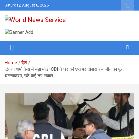
Skip
Saturday, August 8, 2026
to
content
World News at Your Fingers
World News Service
Home
देश
ट्विशा शर्मा केस में बड़ा मोड़! CBI ने घर की छत पर दोबारा रचा मौत का पूरा
घटनाक्रम, उठे कई नए सवाल