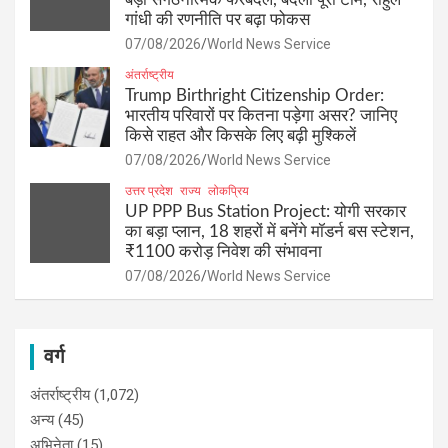
गांधी की रणनीति पर बढ़ा फोकस
07/08/2026
World News Service
अंतर्राष्ट्रीय
Trump Birthright Citizenship Order:
भारतीय परिवारों पर कितना पड़ेगा असर? जानिए
किसे राहत और किसके लिए बढ़ी मुश्किलें
07/08/2026
World News Service
उत्तर प्रदेश
राज्य
लोकप्रिय
UP PPP Bus Station Project: योगी सरकार
का बड़ा प्लान, 18 शहरों में बनेंगे मॉडर्न बस स्टेशन,
₹1100 करोड़ निवेश की संभावना
07/08/2026
World News Service
वर्ग
अंतर्राष्ट्रीय
(1,072)
अन्य
(45)
अभिनेता
(15)