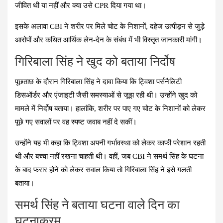
जीवित थी या नहीं और क्या उसे CPR दिया गया था।
इसके अलावा CBI ने शरीर पर मिले चोट के निशानों, दहेज उत्पीड़न से जुड़े
आरोपों और कथित आर्थिक लेन-देन के संबंध में भी विस्तृत जानकारी मांगी।
गिरिबाला सिंह ने खुद को बताया निर्दोष
पूछताछ के दौरान गिरिबाला सिंह ने दावा किया कि ट्विशा पर्सनैलिटी
डिसऑर्डर और एंजाइटी जैसी समस्याओं से जूझ रही थी। उन्होंने खुद को
मामले में निर्दोष बताया। हालांकि, शरीर पर पाए गए चोट के निशानों को लेकर
पूछे गए सवालों पर वह स्पष्ट जवाब नहीं दे सकीं।
उन्होंने यह भी कहा कि ट्विशा अपनी गर्भावस्था को लेकर काफी परेशान रहती
थी और बच्चा नहीं रखना चाहती थी। वहीं, जब CBI ने समर्थ सिंह के घटना
के बाद फरार होने को लेकर सवाल किया तो गिरिबाला सिंह ने इसे गलती
बताया।
समर्थ सिंह ने बताया घटना वाले दिन का
घटनाक्रम