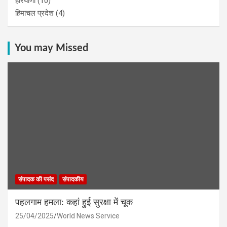
हरियाणा
(10)
हिमाचल प्रदेश
(4)
You may Missed
संपादक की पसंद
संपादकीय
पहलगाम हमला: कहां हुई सुरक्षा में चूक
25/04/2025
World News Service