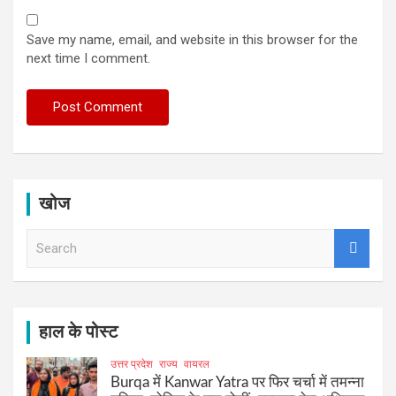
Save my name, email, and website in this browser for the
next time I comment.
खोज
S
e
a
r
c
h
हाल के पोस्ट
उत्तर प्रदेश
राज्य
वायरल
Burqa में Kanwar Yatra पर फिर चर्चा में तमन्ना