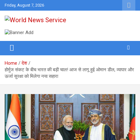
Skip
Friday, August 7, 2026
to
content
World News at Your Fingers
World News Service
Home
देश
होर्मुज संकट के बीच भारत की बड़ी चाल! आज से लागू हुई ओमान डील, व्यापार और
ऊर्जा सुरक्षा को मिलेगा नया सहारा