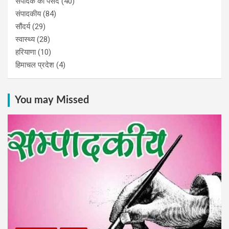
संपादक की पसंद
(40)
संपादकीय
(84)
सौंदर्य
(29)
स्वास्थ्य
(28)
हरियाणा
(10)
हिमाचल प्रदेश
(4)
You may Missed