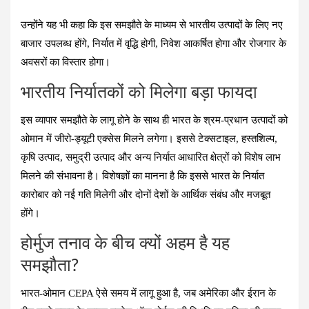
उन्होंने यह भी कहा कि इस समझौते के माध्यम से भारतीय उत्पादों के लिए नए
बाजार उपलब्ध होंगे, निर्यात में वृद्धि होगी, निवेश आकर्षित होगा और रोजगार के
अवसरों का विस्तार होगा।
भारतीय निर्यातकों को मिलेगा बड़ा फायदा
इस व्यापार समझौते के लागू होने के साथ ही भारत के श्रम-प्रधान उत्पादों को
ओमान में जीरो-ड्यूटी एक्सेस मिलने लगेगा। इससे टेक्सटाइल, हस्तशिल्प,
कृषि उत्पाद, समुद्री उत्पाद और अन्य निर्यात आधारित क्षेत्रों को विशेष लाभ
मिलने की संभावना है। विशेषज्ञों का मानना है कि इससे भारत के निर्यात
कारोबार को नई गति मिलेगी और दोनों देशों के आर्थिक संबंध और मजबूत
होंगे।
होर्मुज तनाव के बीच क्यों अहम है यह
समझौता?
भारत-ओमान CEPA ऐसे समय में लागू हुआ है, जब अमेरिका और ईरान के