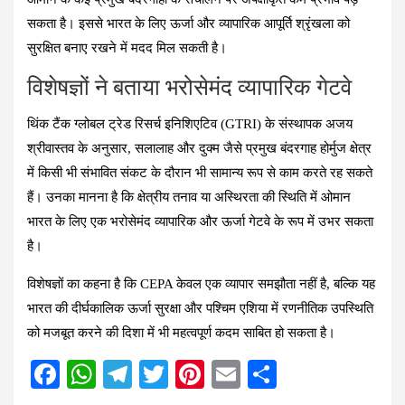
सकता है। इससे भारत के लिए ऊर्जा और व्यापारिक आपूर्ति श्रृंखला को
सुरक्षित बनाए रखने में मदद मिल सकती है।
विशेषज्ञों ने बताया भरोसेमंद व्यापारिक गेटवे
थिंक टैंक ग्लोबल ट्रेड रिसर्च इनिशिएटिव (GTRI) के संस्थापक अजय
श्रीवास्तव के अनुसार, सलालाह और दुक्म जैसे प्रमुख बंदरगाह होर्मुज क्षेत्र
में किसी भी संभावित संकट के दौरान भी सामान्य रूप से काम करते रह सकते
हैं। उनका मानना है कि क्षेत्रीय तनाव या अस्थिरता की स्थिति में ओमान
भारत के लिए एक भरोसेमंद व्यापारिक और ऊर्जा गेटवे के रूप में उभर सकता
है।
विशेषज्ञों का कहना है कि CEPA केवल एक व्यापार समझौता नहीं है, बल्कि यह
भारत की दीर्घकालिक ऊर्जा सुरक्षा और पश्चिम एशिया में रणनीतिक उपस्थिति
को मजबूत करने की दिशा में भी महत्वपूर्ण कदम साबित हो सकता है।
F
W
T
T
Pi
E
S
a
h
el
wi
nt
m
h