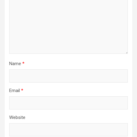
Name
*
Email
*
Website