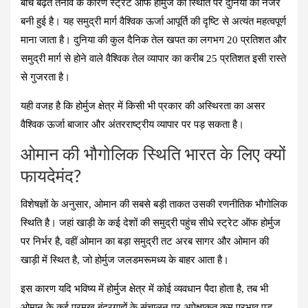
बीच बढ़ते तनाव के कारण स्ट्रेट ऑफ होर्मुज की स्थिति पर दुनिया की नजर
बनी हुई है। यह समुद्री मार्ग वैश्विक ऊर्जा आपूर्ति की दृष्टि से अत्यंत महत्वपूर्ण
माना जाता है। दुनिया की कुल दैनिक तेल खपत का लगभग 20 प्रतिशत और
समुद्री मार्ग से होने वाले वैश्विक तेल व्यापार का करीब 25 प्रतिशत इसी रास्ते
से गुजरता है।
यही वजह है कि होर्मुज क्षेत्र में किसी भी प्रकार की अस्थिरता का असर
वैश्विक ऊर्जा बाजार और अंतरराष्ट्रीय व्यापार पर पड़ सकता है।
ओमान की भौगोलिक स्थिति भारत के लिए क्यों
फायदेमंद?
विशेषज्ञों के अनुसार, ओमान की सबसे बड़ी ताकत उसकी रणनीतिक भौगोलिक
स्थिति है। जहां खाड़ी के कई देशों की समुद्री पहुंच सीधे स्ट्रेट ऑफ होर्मुज
पर निर्भर है, वहीं ओमान का बड़ा समुद्री तट अरब सागर और ओमान की
खाड़ी में स्थित है, जो होर्मुज जलडमरूमध्य के बाहर आता है।
इस कारण यदि भविष्य में होर्मुज क्षेत्र में कोई व्यवधान पैदा होता है, तब भी
ओमान के कई प्रमुख बंदरगाहों के संचालन पर अपेक्षाकृत कम प्रभाव पड़