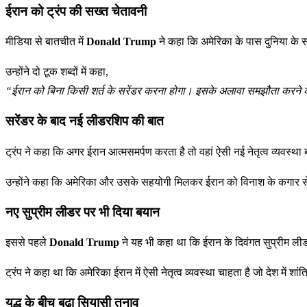
ईरान को ट्रंप की सख्त चेतावनी
मीडिया से बातचीत में
Donald Trump
ने कहा कि अमेरिका के पास दुनिया के
उन्होंने दो टूक शब्दों में कहा,
“ईरान को बिना किसी शर्त के सरेंडर करना होगा। इसके अलावा समझौता करने क
सरेंडर के बाद नई लीडरशिप की बात
ट्रंप ने कहा कि अगर ईरान आत्मसमर्पण करता है तो वहां ऐसी नई नेतृत्व व्यव
उन्होंने कहा कि अमेरिका और उसके सहयोगी मिलकर ईरान को विनाश के कगार से ब
नए सुप्रीम लीडर पर भी दिया बयान
इससे पहले
Donald Trump
ने यह भी कहा था कि ईरान के दिवंगत सुप्रीम ल
ट्रंप ने कहा था कि अमेरिका ईरान में ऐसी नेतृत्व व्यवस्था चाहता है जो देश में श
युद्ध के बीच बढ़ा सियासी तनाव