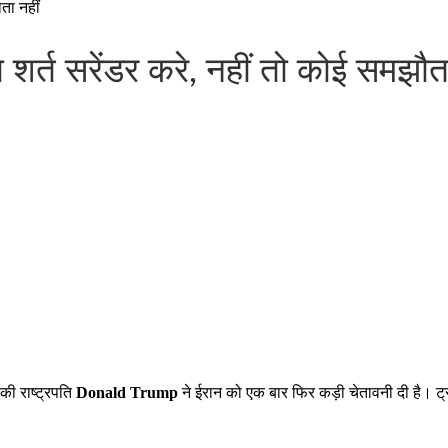
ता नहीं
 शर्त सरेंडर करे, नहीं तो कोई समझौत
ी राष्ट्रपति
Donald Trump
ने ईरान को एक बार फिर कड़ी चेतावनी दी है। ट