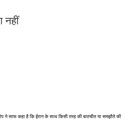
ा नहीं
्रंप ने साफ कहा है कि ईरान के साथ किसी तरह की बातचीत या समझौते की