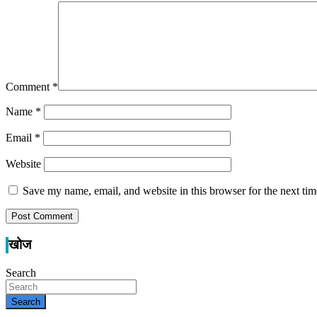
Comment
*
Name
*
Email
*
Website
Save my name, email, and website in this browser for the next ti
खोज
Search
Search