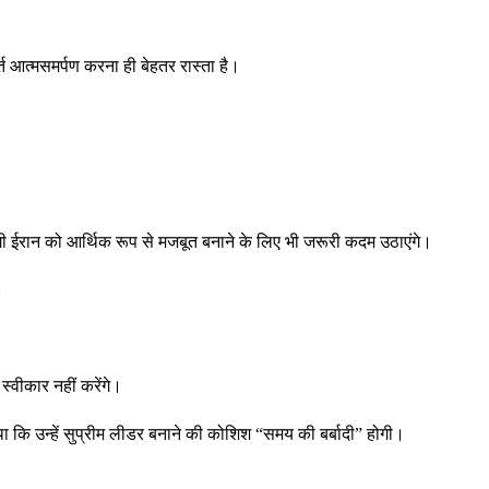
आत्मसमर्पण करना ही बेहतर रास्ता है।
गी ईरान को आर्थिक रूप से मजबूत बनाने के लिए भी जरूरी कदम उठाएंगे।
।
स्वीकार नहीं करेंगे।
ा कि उन्हें सुप्रीम लीडर बनाने की कोशिश “समय की बर्बादी” होगी।