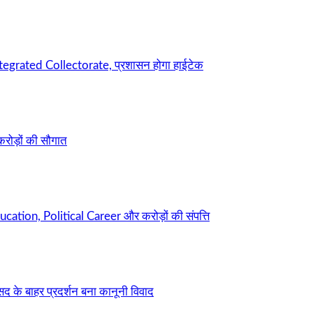
ntegrated Collectorate, प्रशासन होगा हाईटेक
करोड़ों की सौगात
cation, Political Career और करोड़ों की संपत्ति
सद के बाहर प्रदर्शन बना कानूनी विवाद