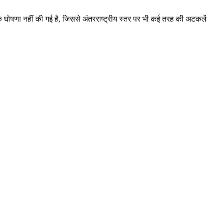
ोषणा नहीं की गई है, जिससे अंतरराष्ट्रीय स्तर पर भी कई तरह की अटकलें