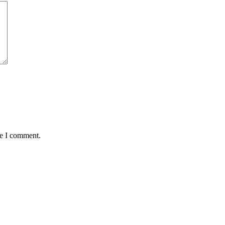
me I comment.