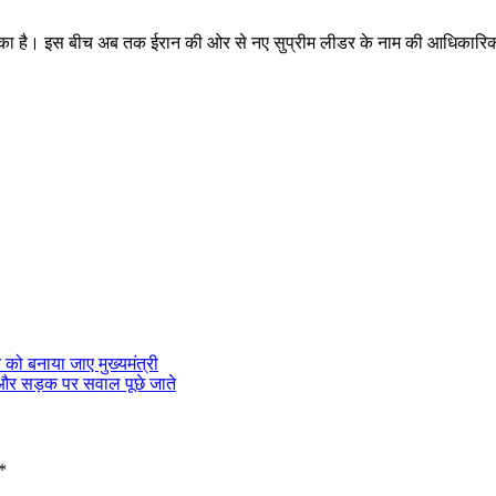
ुका है। इस बीच अब तक ईरान की ओर से नए सुप्रीम लीडर के नाम की आधिकारिक घ
को बनाया जाए मुख्यमंत्री
र और सड़क पर सवाल पूछे जाते
*