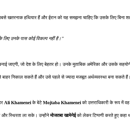
 सबसे खतरनाक हथियार हैं और ईरान को यह समझना चाहिए कि उसके लिए बिना शर्त 
े लिए उनके पास कोई विकल्प नहीं है।”
स्था बनाई जाएगी, जो देश के लिए बेहतर हो। उनके मुताबिक अमेरिका और उसके सहयो
ाहर निकाल सकते हैं और उसे पहले से ज्यादा मजबूत अर्थव्यवस्था बना सकते हैं
ीडर
Ali Khamenei
के बेटे
Mojtaba Khamenei
को उत्तराधिकारी के रूप में वह 
ांति और स्थिरता ला सके। उन्होंने
मोजतबा खामेनेई
को लेकर टिप्पणी करते हुए कहा थ