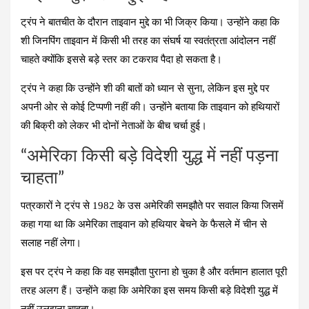
ट्रंप ने बातचीत के दौरान ताइवान मुद्दे का भी जिक्र किया। उन्होंने कहा कि
शी जिनपिंग ताइवान में किसी भी तरह का संघर्ष या स्वतंत्रता आंदोलन नहीं
चाहते क्योंकि इससे बड़े स्तर का टकराव पैदा हो सकता है।
ट्रंप ने कहा कि उन्होंने शी की बातों को ध्यान से सुना, लेकिन इस मुद्दे पर
अपनी ओर से कोई टिप्पणी नहीं की। उन्होंने बताया कि ताइवान को हथियारों
की बिक्री को लेकर भी दोनों नेताओं के बीच चर्चा हुई।
“अमेरिका किसी बड़े विदेशी युद्ध में नहीं पड़ना
चाहता”
पत्रकारों ने ट्रंप से 1982 के उस अमेरिकी समझौते पर सवाल किया जिसमें
कहा गया था कि अमेरिका ताइवान को हथियार बेचने के फैसले में चीन से
सलाह नहीं लेगा।
इस पर ट्रंप ने कहा कि वह समझौता पुराना हो चुका है और वर्तमान हालात पूरी
तरह अलग हैं। उन्होंने कहा कि अमेरिका इस समय किसी बड़े विदेशी युद्ध में
नहीं उलझना चाहता।