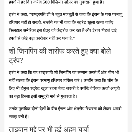
हफ्तों में हर दिन करीब 500 मिलियन डॉलर का नुकसान हुआ है।
ट्रंप ने कहा, “राष्ट्रपति शी ने बहुत मजबूती से कहा कि ईरान के पास परमाणु
हथियार नहीं हो सकते. उन्होंने यह भी कहा कि स्ट्रेट खुला रहना चाहिए.
फिलहाल अमेरिका इस क्षेत्र को कंट्रोल कर रहा है और ईरान पिछले ढाई
हफ्तों से कोई बड़ा कारोबार नहीं कर पाया है.”
शी जिनपिंग की तारीफ करते हुए क्या बोले
ट्रंप?
ट्रंप ने कहा कि वह राष्ट्रपति शी जिनपिंग का सम्मान करते हैं और चीन भी
नहीं चाहता कि ईरान परमाणु हथियार हासिल करे। उन्होंने कहा कि चीन के
लिए भी होर्मुज स्ट्रेट खुला रहना बेहद जरूरी है क्योंकि वैश्विक ऊर्जा आपूर्ति
का बड़ा हिस्सा इसी समुद्री मार्ग से गुजरता है।
उनके मुताबिक दोनों देशों के बीच ईरान और क्षेत्रीय स्थिरता को लेकर अच्छी
समझ बनी है।
ताइवान मुद्दे पर भी हुई अहम चर्चा