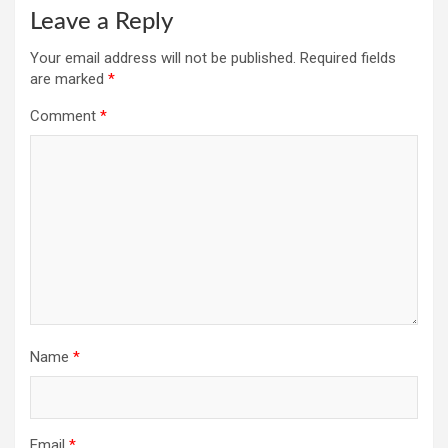
Leave a Reply
Your email address will not be published.
Required fields
are marked
*
Comment
*
Name
*
Email
*