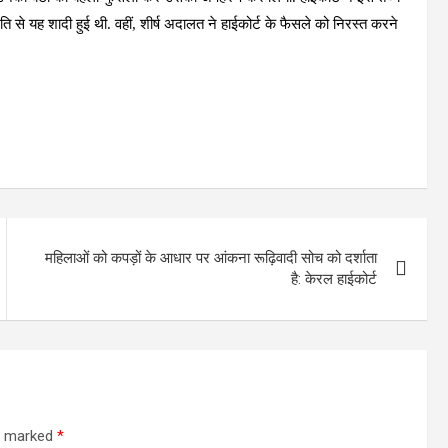
से यह शादी हुई थी. वहीं, शीर्ष अदालत ने हाईकोर्ट के फैसले को निरस्त करने
महिलाओं को कपड़ों के आधार पर आंकना रूढ़िवादी सोच को दर्शाता
है: केरल हाईकोर्ट
re marked
*