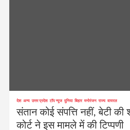
देश
अन्य
उत्तर प्रदेश
टॉप न्यूज
दुनिया
बिहार
मनोरंजन
राज्य
वायरल
संतान कोई संपत्ति नहीं, बेटी की 
कोर्ट ने इस मामले में की टिप्पणी