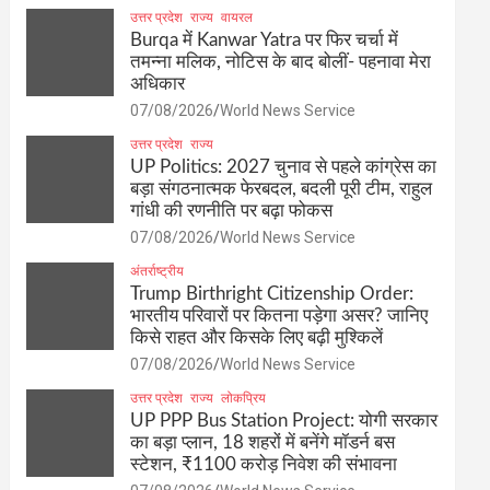
उत्तर प्रदेश
राज्य
वायरल
Burqa में Kanwar Yatra पर फिर चर्चा में
तमन्ना मलिक, नोटिस के बाद बोलीं- पहनावा मेरा
अधिकार
07/08/2026
World News Service
उत्तर प्रदेश
राज्य
UP Politics: 2027 चुनाव से पहले कांग्रेस का
बड़ा संगठनात्मक फेरबदल, बदली पूरी टीम, राहुल
गांधी की रणनीति पर बढ़ा फोकस
07/08/2026
World News Service
अंतर्राष्ट्रीय
Trump Birthright Citizenship Order:
भारतीय परिवारों पर कितना पड़ेगा असर? जानिए
किसे राहत और किसके लिए बढ़ी मुश्किलें
07/08/2026
World News Service
उत्तर प्रदेश
राज्य
लोकप्रिय
UP PPP Bus Station Project: योगी सरकार
का बड़ा प्लान, 18 शहरों में बनेंगे मॉडर्न बस
स्टेशन, ₹1100 करोड़ निवेश की संभावना