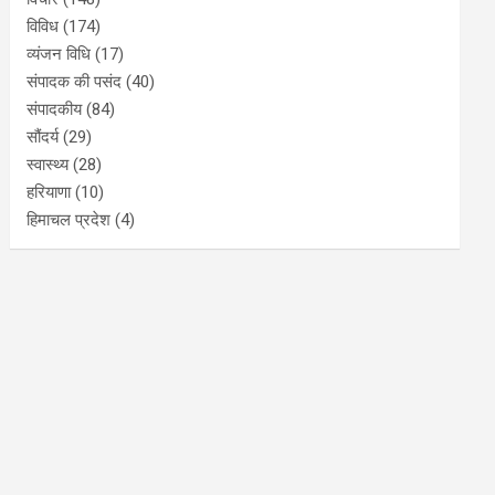
विविध
(174)
व्यंजन विधि
(17)
संपादक की पसंद
(40)
संपादकीय
(84)
सौंदर्य
(29)
स्वास्थ्य
(28)
हरियाणा
(10)
हिमाचल प्रदेश
(4)