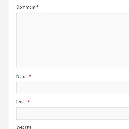
Comment
*
Name
*
Email
*
Website