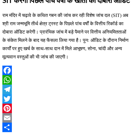
SIT करेगी पिछले पांच वर्षों के खातों का दोबारा ऑडिट
राम मंदिर में चढ़ावे के कथित गबन की जांच कर रही विशेष जांच दल (SIT) अब
श्री राम जन्मभूमि तीर्थ क्षेत्र ट्रस्ट के पिछले पांच वर्षों के वित्तीय रिकॉर्ड का
दोबारा ऑडिट करेगी। प्रारंभिक जांच में बड़े पैमाने पर वित्तीय अनियमितताओं
के संकेत मिलने के बाद यह फैसला लिया गया है। पुनः ऑडिट के दौरान निर्माण
कार्यों पर हुए खर्च के साथ-साथ दान में मिले आभूषण, सोना, चांदी और अन्य
मूल्यवान वस्तुओं की भी जांच की जाएगी।
Facebook
WhatsApp
Telegram
Twitter
Pinterest
Email