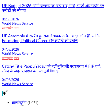
UP Budget 2026: योगी सरकार का बड़ा दांव, गांवों, ऊर्जा और उद्योग पर
करोड़ों की सौगात
04/08/2026
World News Service
उत्तर प्रदेश
राज्य
UP Assembly में सस्पेंड हुए सपा विधायक सचिन यादव कौन हैं? जानिए
Education, Political Career और करोड़ों की संपत्ति
04/08/2026
World News Service
उत्तर प्रदेश
राज्य
Catchy Title:Pappu Yadav की बढ़ीं मुश्किलें! प्रयागराज में FIR दर्ज,
संसद के बाहर प्रदर्शन बना कानूनी विवाद
04/08/2026
World News Service
वर्ग
अंतर्राष्ट्रीय
(1,071)