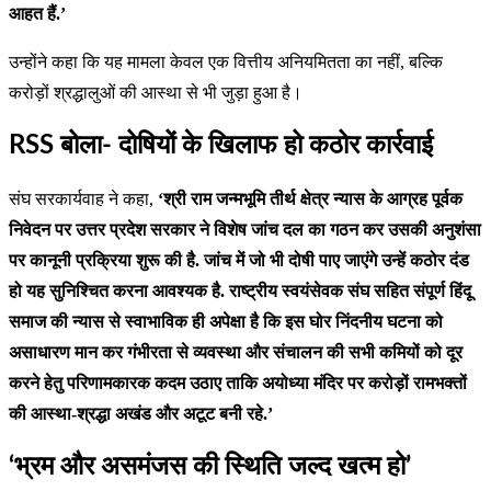
आहत हैं.’
उन्होंने कहा कि यह मामला केवल एक वित्तीय अनियमितता का नहीं, बल्कि
करोड़ों श्रद्धालुओं की आस्था से भी जुड़ा हुआ है।
RSS बोला- दोषियों के खिलाफ हो कठोर कार्रवाई
संघ सरकार्यवाह ने कहा,
‘श्री राम जन्मभूमि तीर्थ क्षेत्र न्यास के आग्रह पूर्वक
निवेदन पर उत्तर प्रदेश सरकार ने विशेष जांच दल का गठन कर उसकी अनुशंसा
पर कानूनी प्रक्रिया शुरू की है. जांच में जो भी दोषी पाए जाएंगे उन्हें कठोर दंड
हो यह सुनिश्चित करना आवश्यक है. राष्ट्रीय स्वयंसेवक संघ सहित संपूर्ण हिंदू
समाज की न्यास से स्वाभाविक ही अपेक्षा है कि इस घोर निंदनीय घटना को
असाधारण मान कर गंभीरता से व्यवस्था और संचालन की सभी कमियों को दूर
करने हेतु परिणामकारक कदम उठाए ताकि अयोध्या मंदिर पर करोड़ों रामभक्तों
की आस्था-श्रद्धा अखंड और अटूट बनी रहे.’
‘भ्रम और असमंजस की स्थिति जल्द खत्म हो’