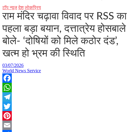
टॉप न्यूज
देश
लोकप्रिय
राम मंदिर चढ़ावा विवाद पर RSS का
पहला बड़ा बयान, दत्तात्रेय होसबाले
बोले- ‘दोषियों को मिले कठोर दंड’,
खत्म हो भ्रम की स्थिति
03/07/2026
World News Service
Facebook
WhatsApp
Telegram
Twitter
Pinterest