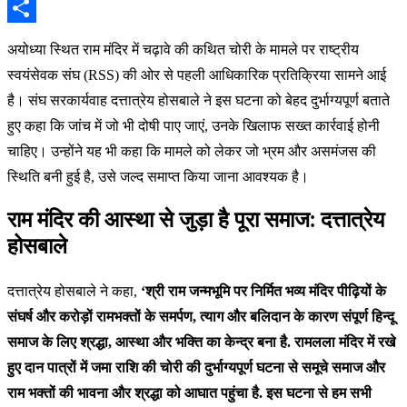
Email
Share
अयोध्या स्थित राम मंदिर में चढ़ावे की कथित चोरी के मामले पर राष्ट्रीय
स्वयंसेवक संघ (RSS) की ओर से पहली आधिकारिक प्रतिक्रिया सामने आई
है। संघ सरकार्यवाह दत्तात्रेय होसबाले ने इस घटना को बेहद दुर्भाग्यपूर्ण बताते
हुए कहा कि जांच में जो भी दोषी पाए जाएं, उनके खिलाफ सख्त कार्रवाई होनी
चाहिए। उन्होंने यह भी कहा कि मामले को लेकर जो भ्रम और असमंजस की
स्थिति बनी हुई है, उसे जल्द समाप्त किया जाना आवश्यक है।
राम मंदिर की आस्था से जुड़ा है पूरा समाज: दत्तात्रेय
होसबाले
दत्तात्रेय होसबाले ने कहा,
‘श्री राम जन्मभूमि पर निर्मित भव्य मंदिर पीढ़ियों के
संघर्ष और करोड़ों रामभक्तों के समर्पण, त्याग और बलिदान के कारण संपूर्ण हिन्दू
समाज के लिए श्रद्धा, आस्था और भक्ति का केन्द्र बना है. रामलला मंदिर में रखे
हुए दान पात्रों में जमा राशि की चोरी की दुर्भाग्यपूर्ण घटना से समूचे समाज और
राम भक्तों की भावना और श्रद्धा को आघात पहुंचा है. इस घटना से हम सभी