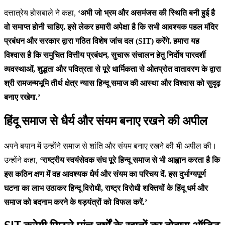
दत्तात्रेय होसबाले ने कहा,
‘अभी जो भ्रम और असमंजस की स्थिति बनी हुई है
वो समाप्त होनी चाहिए. इसे लेकर हमारी अपेक्षा है कि सभी आवश्यक पहल मंदिर
प्रबंधन और सरकार द्वारा गठित विशेष जांच दल (SIT) करेंगे. हमारा यह
विश्वास है कि समुचित वित्तीय प्रबंधन, सुचारू संचालन हेतु निर्दोष पारदर्शी
व्यवस्थाओं, शुद्धता और पवित्रता से पूरे धार्मिकता से ओतप्रोत वातावरण के द्वारा
श्री रामजन्मभूमि तीर्थ क्षेत्र न्यास हिन्दू समाज की आस्था और विश्वास को सुदृढ़
बनाए रखेगा.’
हिंदू समाज से धैर्य और संयम बनाए रखने की अपील
अपने बयान में उन्होंने समाज से शांति और संयम बनाए रखने की भी अपील की।
उन्होंने कहा,
‘राष्ट्रीय स्वयंसेवक संघ पूरे हिन्दू समाज से भी आह्वान करता है कि
इस कठिन क्षण में वह आवश्यक धैर्य और संयम का परिचय दें. इस दुर्भाग्यपूर्ण
घटना का लाभ उठाकर हिन्दू विरोधी, राष्ट्र विरोधी शक्तियों के हिंदू धर्म और
समाज को बदनाम करने के षड़यंत्रों को विफल करें.’