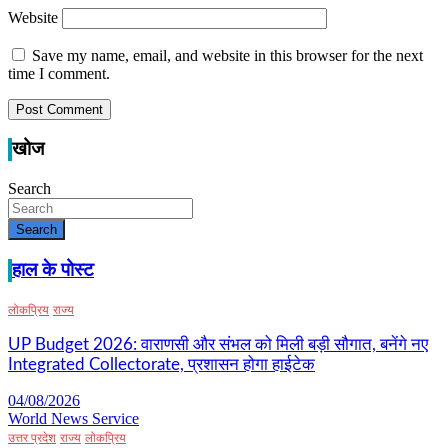
Website
Save my name, email, and website in this browser for the next
time I comment.
खोज
Search
Search
हाल के पोस्ट
लोकप्रिय
राज्य
UP Budget 2026: वाराणसी और संभल को मिली बड़ी सौगात, बनेंगे नए
Integrated Collectorate, प्रशासन होगा हाईटेक
04/08/2026
World News Service
उत्तर प्रदेश
राज्य
लोकप्रिय