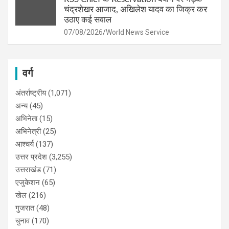
चंद्रशेखर आजाद, अखिलेश यादव का जिक्र कर
उठाए कई सवाल
07/08/2026
World News Service
वर्ग
अंतर्राष्ट्रीय
(1,071)
अन्य
(45)
अभिनेता
(15)
अभिनेत्री
(25)
आश्चर्य
(137)
उत्तर प्रदेश
(3,255)
उत्तराखंड
(71)
एजुकेशन
(65)
खेल
(216)
गुजरात
(48)
चुनाव
(170)