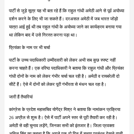
पार्टी से जुड़े सूत्र यह भी बता रहे हैं कि राहुल गांधी अमेठी आने से पूर्व अयोध्या
दर्शन करने के लिए भी जा सकते हैं। दरअसल अमेठी में जब भारत जोड़ो
यात्रा आई हुई थी तब राहुल गांधी के अयोध्या जाने का कार्यक्रम बनाया गया
था लेकिन बाद में उसे निरस्त करना पड़ा था।
प्रियंका के नाम पर भी चर्चा
पार्टी के उच्च पदाधिकारी उम्मीदवारी को लेकर अभी सब कुछ स्पष्ट नहीं
करना चाहते हैं। एक वरिष्ठ पदाधिकारी ने बताया कि राहुल गांधी और प्रियंका
गांधी दोनों के नाम को लेकर गंभीर चर्चा चल रही है। अमेठी व रायबरेली दो
सीटें हैं। ऐसे में दोनों को लेकर पूरी गंभीरता से मंथन चल रहा है।
जारी हैं तैयारियां
कांग्रेस के प्रदेश महासचिव योगेंद्र मिश्र ने बताया कि नामांकन प्रक्रिया
26 अप्रैल से शुरू है। ऐसे में पार्टी अपने स्तर से पूरी तैयारी कर रही है।
अमेठी से वही चुनाव लड़ेंगे, जिनका सभी को इंतजार है। जिला प्रवक्ता
अनिल सिंह का कहना है कि अगले एक-दो दिन में चुनाव प्रबंधन देखने वाली