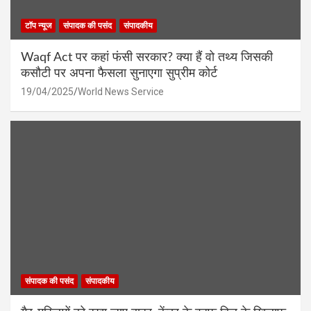
टॉप न्यूज
संपादक की पसंद
संपादकीय
Waqf Act पर कहां फंसी सरकार? क्या हैं वो तथ्य जिसकी
कसौटी पर अपना फैसला सुनाएगा सुप्रीम कोर्ट
19/04/2025
World News Service
संपादक की पसंद
संपादकीय