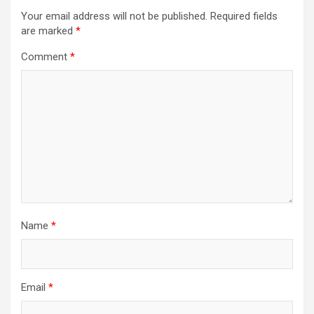
Your email address will not be published.
Required fields
are marked
*
Comment
*
Name
*
Email
*