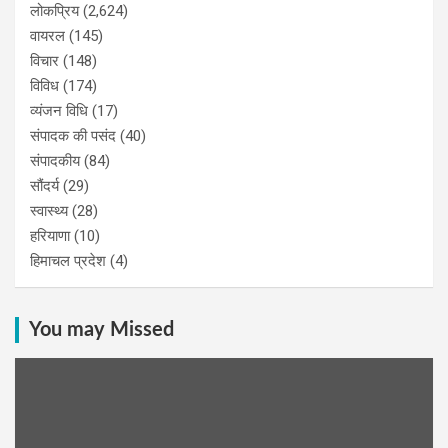
लोकप्रिय
(2,624)
वायरल
(145)
विचार
(148)
विविध
(174)
व्यंजन विधि
(17)
संपादक की पसंद
(40)
संपादकीय
(84)
सौंदर्य
(29)
स्वास्थ्य
(28)
हरियाणा
(10)
हिमाचल प्रदेश
(4)
You may Missed