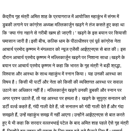
केंद्रीय गृह मंत्री अमित शाह के प्रयागराज में आयोजित महाकुंभ में संगम में
डुबकी लगाने पर कांग्रेस अध्यक्ष मल्लिकार्जुन खड़गे ने तंज कसते हुए कहा था
कि ‘क्या गंगा नहाने से गरीबी खत्म हो जाएगी।’ खड़गे के इस बयान पर सियासी
घमासान जारी है।इसी बीच, कल्कि धाम के पीठाधीश्वर एवं पूर्व कांग्रेस नेता
आचार्य प्रमोद कृष्णम ने मंगलवार को न्यूज एजेंसी आईएएनएस से बात की। इस
दौरान आचार्य प्रमोद कृष्णम ने मल्लिकार्जुन खड़गे पर निशाना साधा।खड़गे के
बयान पर आचार्य प्रमोद कृष्णम ने कहा कि भारत के गृह मंत्री ने बड़ी श्रद्धा,
विश्वास और आस्था के साथ महाकुंभ में स्नान किया। यह उनकी आस्था का
विषय है। किसी भी पार्टी और नेता को किसी की व्यक्तिगत आस्था पर सवाल
उठाने का अधिकार नहीं है। मल्लिकार्जुन खड़गे उनकी डुबकी और स्नान पर
अगर प्रश्न उठाते हैं, तो यह आस्था पर हमला है। खड़गे के सुपुत्र सनातन को
डर्टी वर्ल्ड कहते हैं, गंदी गाली देते हैं, जो सनातन को गंदी गाली देते हैं और गंदा
समझते हैं, उन्हें महाकुंभ समझ में नहीं आएगा।उन्होंने आईएएनएस से बात करते
हुए ये भी कहा कि सरदार वल्लभभाई पटेल के बाद अमित शाह पहले ऐसे गृह मंत्री