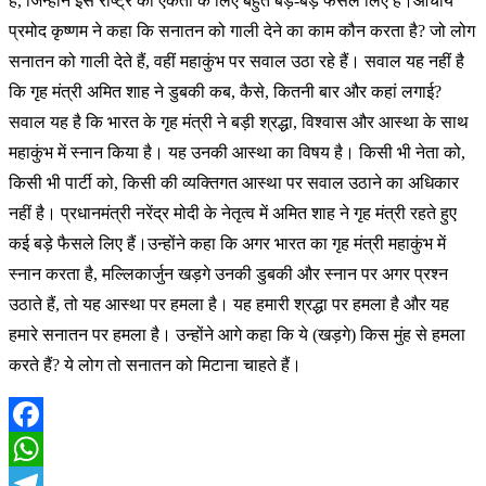
हैं, जिन्होंने इस राष्ट्र की एकता के लिए बहुत बड़े-बड़े फैसले लिए हैं।आचार्य
प्रमोद कृष्णम ने कहा कि सनातन को गाली देने का काम कौन करता है? जो लोग
सनातन को गाली देते हैं, वहीं महाकुंभ पर सवाल उठा रहे हैं। सवाल यह नहीं है
कि गृह मंत्री अमित शाह ने डुबकी कब, कैसे, कितनी बार और कहां लगाई?
सवाल यह है कि भारत के गृह मंत्री ने बड़ी श्रद्धा, विश्वास और आस्था के साथ
महाकुंभ में स्नान किया है। यह उनकी आस्था का विषय है। किसी भी नेता को,
किसी भी पार्टी को, किसी की व्यक्तिगत आस्था पर सवाल उठाने का अधिकार
नहीं है। प्रधानमंत्री नरेंद्र मोदी के नेतृत्व में अमित शाह ने गृह मंत्री रहते हुए
कई बड़े फैसले लिए हैं।उन्होंने कहा कि अगर भारत का गृह मंत्री महाकुंभ में
स्नान करता है, मल्लिकार्जुन खड़गे उनकी डुबकी और स्नान पर अगर प्रश्न
उठाते हैं, तो यह आस्था पर हमला है। यह हमारी श्रद्धा पर हमला है और यह
हमारे सनातन पर हमला है। उन्होंने आगे कहा कि ये (खड़गे) किस मुंह से हमला
करते हैं? ये लोग तो सनातन को मिटाना चाहते हैं।
Facebook
WhatsApp