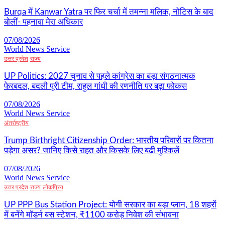
Burqa में Kanwar Yatra पर फिर चर्चा में तमन्ना मलिक, नोटिस के बाद
बोलीं- पहनावा मेरा अधिकार
07/08/2026
World News Service
उत्तर प्रदेश
राज्य
UP Politics: 2027 चुनाव से पहले कांग्रेस का बड़ा संगठनात्मक
फेरबदल, बदली पूरी टीम, राहुल गांधी की रणनीति पर बढ़ा फोकस
07/08/2026
World News Service
अंतर्राष्ट्रीय
Trump Birthright Citizenship Order: भारतीय परिवारों पर कितना
पड़ेगा असर? जानिए किसे राहत और किसके लिए बढ़ी मुश्किलें
07/08/2026
World News Service
उत्तर प्रदेश
राज्य
लोकप्रिय
UP PPP Bus Station Project: योगी सरकार का बड़ा प्लान, 18 शहरों
में बनेंगे मॉडर्न बस स्टेशन, ₹1100 करोड़ निवेश की संभावना