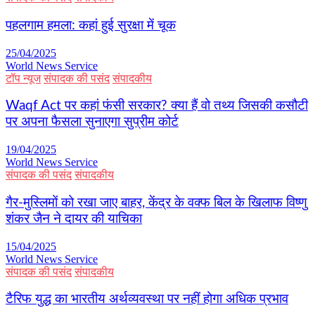
पहलगाम हमला: कहां हुई सुरक्षा में चूक
25/04/2025
World News Service
टॉप न्यूज
संपादक की पसंद
संपादकीय
Waqf Act पर कहां फंसी सरकार? क्या हैं वो तथ्य जिसकी कसौटी
पर अपना फैसला सुनाएगा सुप्रीम कोर्ट
19/04/2025
World News Service
संपादक की पसंद
संपादकीय
गैर-मुस्लिमों को रखा जाए बाहर, केंद्र के वक्फ बिल के खिलाफ विष्णु
शंकर जैन ने दायर की याचिका
15/04/2025
World News Service
संपादक की पसंद
संपादकीय
टैरिफ युद्ध का भारतीय अर्थव्यवस्था पर नहीं होगा अधिक प्रभाव