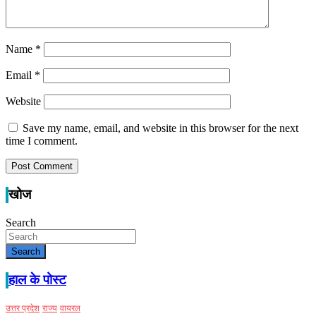
Name
*
Email
*
Website
Save my name, email, and website in this browser for the next
time I comment.
खोज
Search
Search
हाल के पोस्ट
उत्तर प्रदेश
राज्य
वायरल