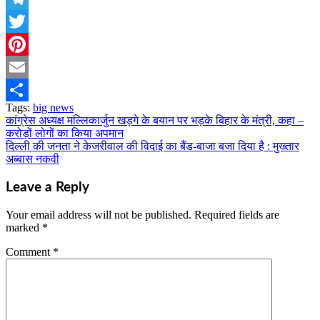
Telegram
Twitter
Pinterest
Email
Tags:
big news
Share
कांग्रेस अध्यक्ष मल्लिकार्जुन खड़गे के बयान पर भड़के बिहार के मंत्री, कहा –
Post
करोड़ों लोगों का किया अपमान
navigation
दिल्ली की जनता ने केजरीवाल की विदाई का बैंड-बाजा बजा दिया है : मुख्तार
अब्बास नकवी
Leave a Reply
Your email address will not be published.
Required fields are
marked
*
Comment
*