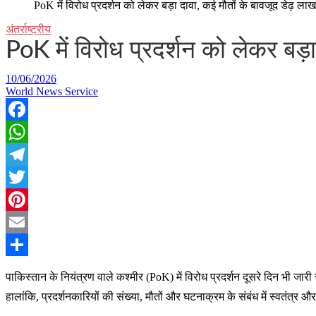
PoK में विरोध प्रदर्शन को लेकर बड़ा दावा, कई मौतों के बावजूद डेढ़ लाख
अंतर्राष्ट्रीय
PoK में विरोध प्रदर्शन को लेकर बड़ा
10/06/2026
World News Service
Facebook
WhatsApp
Telegram
Twitter
Pinterest
Email
Share
पाकिस्तान के नियंत्रण वाले कश्मीर (PoK) में विरोध प्रदर्शन दूसरे दिन भी 
हालांकि, प्रदर्शनकारियों की संख्या, मौतों और घटनाक्रम के संबंध में स्वतंत्र और 