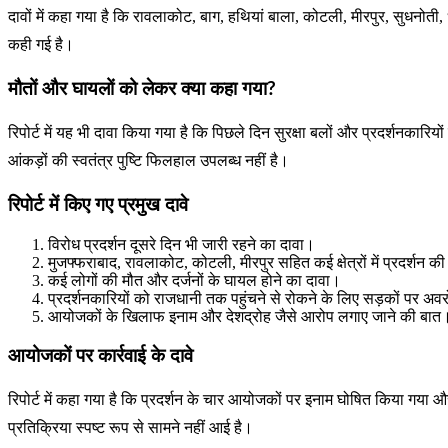
दावों में कहा गया है कि रावलाकोट, बाग, हथियां बाला, कोटली, मीरपुर, सुधनोती
कही गई है।
मौतों और घायलों को लेकर क्या कहा गया?
रिपोर्ट में यह भी दावा किया गया है कि पिछले दिन सुरक्षा बलों और प्रदर्शनका
आंकड़ों की स्वतंत्र पुष्टि फिलहाल उपलब्ध नहीं है।
रिपोर्ट में किए गए प्रमुख दावे
विरोध प्रदर्शन दूसरे दिन भी जारी रहने का दावा।
मुजफ्फराबाद, रावलाकोट, कोटली, मीरपुर सहित कई क्षेत्रों में प्रदर्शन क
कई लोगों की मौत और दर्जनों के घायल होने का दावा।
प्रदर्शनकारियों को राजधानी तक पहुंचने से रोकने के लिए सड़कों पर अ
आयोजकों के खिलाफ इनाम और देशद्रोह जैसे आरोप लगाए जाने की बात
आयोजकों पर कार्रवाई के दावे
रिपोर्ट में कहा गया है कि प्रदर्शन के चार आयोजकों पर इनाम घोषित किया गया
प्रतिक्रिया स्पष्ट रूप से सामने नहीं आई है।