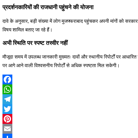
प्रदर्शनकारियों की राजधानी पहुंचने की योजना
दावे के अनुसार, बड़ी संख्या में लोग मुजफ्फराबाद पहुंचकर अपनी मांगों को सरकार
विषय शामिल बताए जा रहे हैं।
अभी स्थिति पर स्पष्ट तस्वीर नहीं
मौजूदा समय में उपलब्ध जानकारी मुख्यतः दावों और स्थानीय रिपोर्टों पर आधारित
पर आगे आने वाली विश्वसनीय रिपोर्टों से अधिक स्पष्टता मिल सकेगी।
Facebook
WhatsApp
Telegram
Twitter
Pinterest