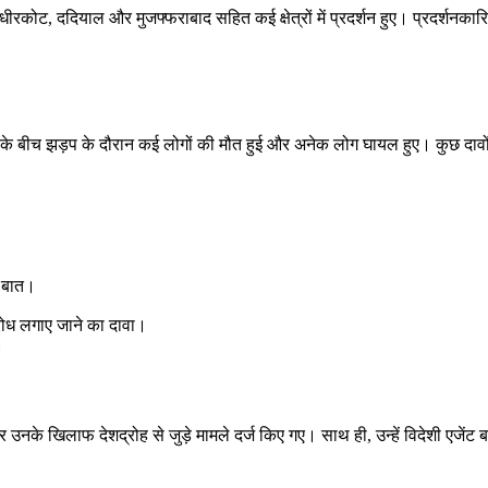
, धीरकोट, ददियाल और मुजफ्फराबाद सहित कई क्षेत्रों में प्रदर्शन हुए। प्रदर्शन
रियों के बीच झड़प के दौरान कई लोगों की मौत हुई और अनेक लोग घायल हुए। कुछ दाव
ी बात।
वरोध लगाए जाने का दावा।
।
 और उनके खिलाफ देशद्रोह से जुड़े मामले दर्ज किए गए। साथ ही, उन्हें विदेशी ए