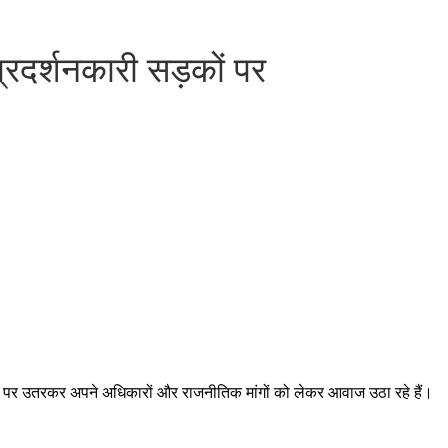
प्रदर्शनकारी सड़कों पर
़कों पर उतरकर अपने अधिकारों और राजनीतिक मांगों को लेकर आवाज उठा रहे हैं।