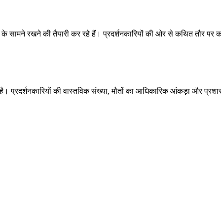
 के सामने रखने की तैयारी कर रहे हैं। प्रदर्शनकारियों की ओर से कथित तौर पर कई म
 है। प्रदर्शनकारियों की वास्तविक संख्या, मौतों का आधिकारिक आंकड़ा और प्रशास