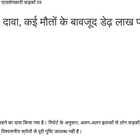
 प्रदर्शनकारी सड़कों पर
 दावा, कई मौतों के बावजूद डेढ़ लाख 
जारी रहने का दावा किया गया है। रिपोर्ट के अनुसार, अलग-अलग इलाकों से लोग सड
विश्वसनीय स्रोतों से पूरी पुष्टि उपलब्ध नहीं है।