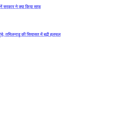
ें सरकार ने क्या किया साफ
चे, तमिलनाडु की सियासत में बढ़ी हलचल