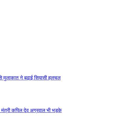
 से मुलाकात ने बढ़ाई सियासी हलचल
मंत्री कपिल देव अग्रवाल भी भड़के