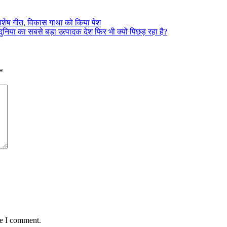
विशेष गीत, विकास गाथा को किया पेश
िया का सबसे बड़ा उत्पादक देश फिर भी क्यों पिछड़ रहा है?
*
me I comment.