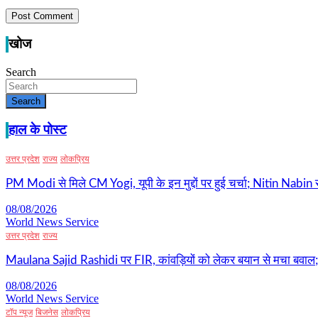
खोज
Search
Search
हाल के पोस्ट
उत्तर प्रदेश
राज्य
लोकप्रिय
PM Modi से मिले CM Yogi, यूपी के इन मुद्दों पर हुई चर्चा; Nitin Nabin
08/08/2026
World News Service
उत्तर प्रदेश
राज्य
Maulana Sajid Rashidi पर FIR, कांवड़ियों को लेकर बयान से मचा बवाल; 
08/08/2026
World News Service
टॉप न्यूज
बिजनेस
लोकप्रिय