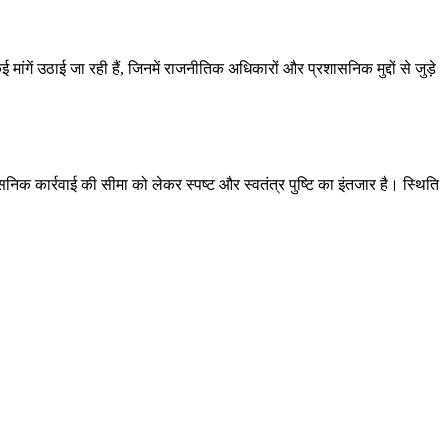
ांगें उठाई जा रही हैं, जिनमें राजनीतिक अधिकारों और प्रशासनिक मुद्दों से जुड़े
निक कार्रवाई की सीमा को लेकर स्पष्ट और स्वतंत्र पुष्टि का इंतजार है। स्थिति