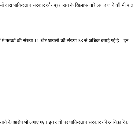
कारियों द्वारा पाकिस्तान सरकार और प्रशासन के खिलाफ नारे लगाए जाने की भी बात
ों में मृतकों की संख्या 11 और घायलों की संख्या 38 से अधिक बताई गई है। इन
जेंट बताने के आरोप भी लगाए गए। इन दावों पर पाकिस्तान सरकार की आधिकारिक