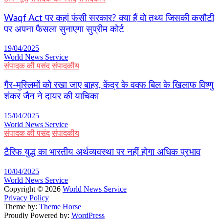
Waqf Act पर कहां फंसी सरकार? क्या हैं वो तथ्य जिसकी कसौटी
पर अपना फैसला सुनाएगा सुप्रीम कोर्ट
19/04/2025
World News Service
संपादक की पसंद
संपादकीय
गैर-मुस्लिमों को रखा जाए बाहर, केंद्र के वक्फ बिल के खिलाफ विष्णु
शंकर जैन ने दायर की याचिका
15/04/2025
World News Service
संपादक की पसंद
संपादकीय
टैरिफ युद्ध का भारतीय अर्थव्यवस्था पर नहीं होगा अधिक प्रभाव
10/04/2025
World News Service
Copyright © 2026
World News Service
Privacy Policy
Theme by:
Theme Horse
Proudly Powered by:
WordPress