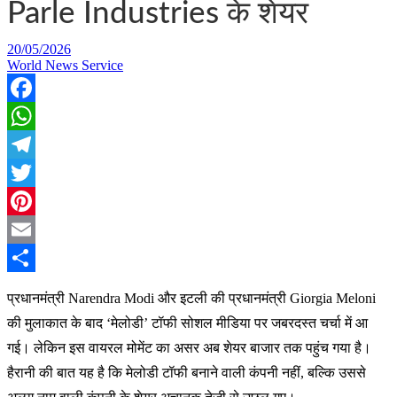
Parle Industries के शेयर
20/05/2026
World News Service
Facebook
WhatsApp
Telegram
Twitter
Pinterest
Email
Share
प्रधानमंत्री Narendra Modi और इटली की प्रधानमंत्री Giorgia Meloni
की मुलाकात के बाद ‘मेलोडी’ टॉफी सोशल मीडिया पर जबरदस्त चर्चा में आ
गई। लेकिन इस वायरल मोमेंट का असर अब शेयर बाजार तक पहुंच गया है।
हैरानी की बात यह है कि मेलोडी टॉफी बनाने वाली कंपनी नहीं, बल्कि उससे