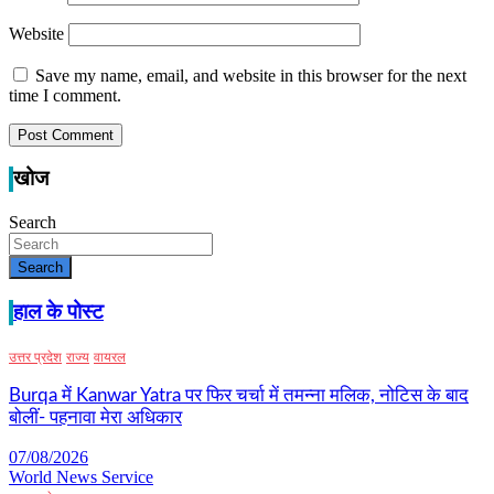
Website
Save my name, email, and website in this browser for the next
time I comment.
खोज
Search
Search
हाल के पोस्ट
उत्तर प्रदेश
राज्य
वायरल
Burqa में Kanwar Yatra पर फिर चर्चा में तमन्ना मलिक, नोटिस के बाद
बोलीं- पहनावा मेरा अधिकार
07/08/2026
World News Service