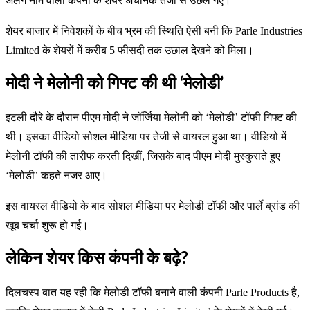
अलग नाम वाली कंपनी के शेयर अचानक तेजी से उछल गए।
शेयर बाजार में निवेशकों के बीच भ्रम की स्थिति ऐसी बनी कि Parle Industries
Limited के शेयरों में करीब 5 फीसदी तक उछाल देखने को मिला।
मोदी ने मेलोनी को गिफ्ट की थी ‘मेलोडी’
इटली दौरे के दौरान पीएम मोदी ने जॉर्जिया मेलोनी को ‘मेलोडी’ टॉफी गिफ्ट की
थी। इसका वीडियो सोशल मीडिया पर तेजी से वायरल हुआ था। वीडियो में
मेलोनी टॉफी की तारीफ करती दिखीं, जिसके बाद पीएम मोदी मुस्कुराते हुए
‘मेलोडी’ कहते नजर आए।
इस वायरल वीडियो के बाद सोशल मीडिया पर मेलोडी टॉफी और पार्ले ब्रांड की
खूब चर्चा शुरू हो गई।
लेकिन शेयर किस कंपनी के बढ़े?
दिलचस्प बात यह रही कि मेलोडी टॉफी बनाने वाली कंपनी Parle Products है,