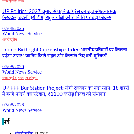
उत्तर प्रदेश
राज्य
UP Politics: 2027 चुनाव से पहले कांग्रेस का बड़ा संगठनात्मक
फेरबदल, बदली पूरी टीम, राहुल गांधी की रणनीति पर बढ़ा फोकस
07/08/2026
World News Service
अंतर्राष्ट्रीय
Trump Birthright Citizenship Order: भारतीय परिवारों पर कितना
पड़ेगा असर? जानिए किसे राहत और किसके लिए बढ़ी मुश्किलें
07/08/2026
World News Service
उत्तर प्रदेश
राज्य
लोकप्रिय
UP PPP Bus Station Project: योगी सरकार का बड़ा प्लान, 18 शहरों
में बनेंगे मॉडर्न बस स्टेशन, ₹1100 करोड़ निवेश की संभावना
07/08/2026
World News Service
वर्ग
अंतर्राष्ट्रीय
(1,072)