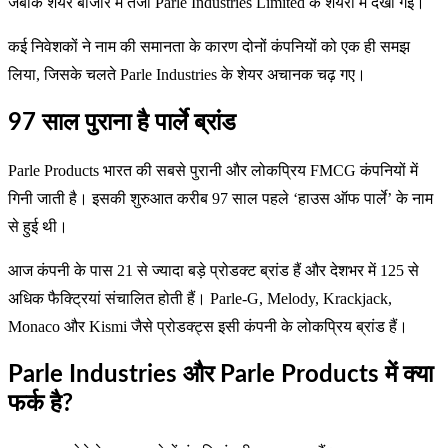
जबकि शेयर बाजार में तेजी Parle Industries Limited के शेयरों में देखी गई।
कई निवेशकों ने नाम की समानता के कारण दोनों कंपनियों को एक ही समझ
लिया, जिसके चलते Parle Industries के शेयर अचानक चढ़ गए।
97 साल पुराना है पार्ले ब्रांड
Parle Products भारत की सबसे पुरानी और लोकप्रिय FMCG कंपनियों में
गिनी जाती है। इसकी शुरुआत करीब 97 साल पहले ‘हाउस ऑफ पार्ले’ के नाम
से हुई थी।
आज कंपनी के पास 21 से ज्यादा बड़े प्रोडक्ट ब्रांड हैं और देशभर में 125 से
अधिक फैक्ट्रियां संचालित होती हैं। Parle-G, Melody, Krackjack,
Monaco और Kismi जैसे प्रोडक्ट्स इसी कंपनी के लोकप्रिय ब्रांड हैं।
Parle Industries और Parle Products में क्या
फर्क है?