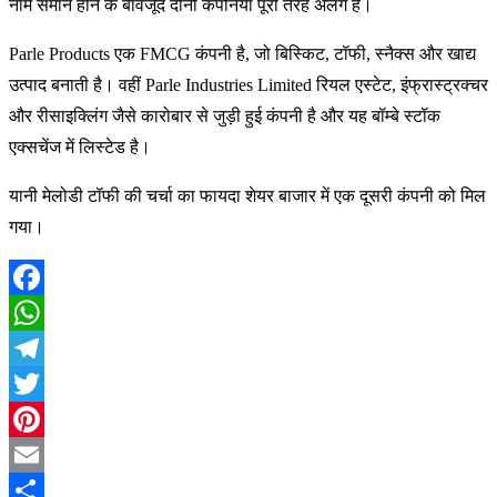
नाम समान होने के बावजूद दोनों कंपनियां पूरी तरह अलग हैं।
Parle Products एक FMCG कंपनी है, जो बिस्किट, टॉफी, स्नैक्स और खाद्य
उत्पाद बनाती है। वहीं Parle Industries Limited रियल एस्टेट, इंफ्रास्ट्रक्चर
और रीसाइक्लिंग जैसे कारोबार से जुड़ी हुई कंपनी है और यह बॉम्बे स्टॉक
एक्सचेंज में लिस्टेड है।
यानी मेलोडी टॉफी की चर्चा का फायदा शेयर बाजार में एक दूसरी कंपनी को मिल
गया।
Facebook
WhatsApp
Telegram
Twitter
Pinterest
Email