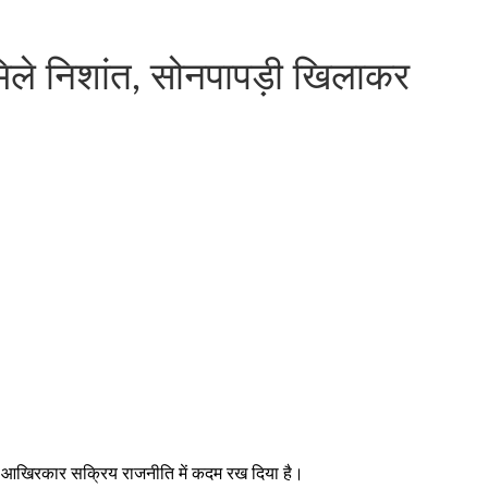
 मिले निशांत, सोनपापड़ी खिलाकर
 आखिरकार सक्रिय राजनीति में कदम रख दिया है।