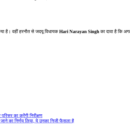
िया है। वहीं हरनौत से जदयू विधायक
Hari Narayan Singh
का दावा है कि अग
िर परिसर का करेंगी निरीक्षण
भा जाने का निर्णय लिया, ये उनका निजी फैसला है