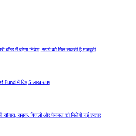
बॉन्ड में बढ़ेगा निवेश, रुपये को मिल सकती है मजबूती
f Fund में दिए 5 लाख रुपए
सौगात, सड़क, बिजली और पेयजल को मिलेगी नई रफ्तार