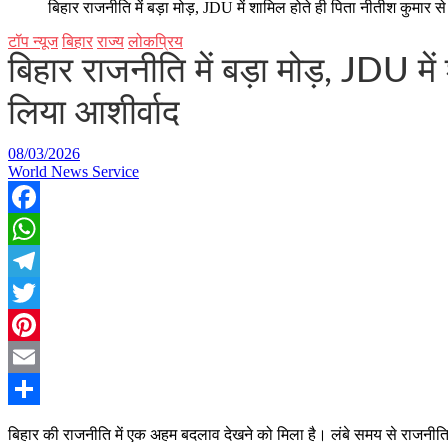
बिहार राजनीति में बड़ा मोड़, JDU में शामिल होते ही पिता नीतीश कुमार 
टॉप न्यूज
बिहार
राज्य
लोकप्रिय
बिहार राजनीति में बड़ा मोड़, JDU म
लिया आशीर्वाद
08/03/2026
World News Service
Facebook
WhatsApp
Telegram
Twitter
Pinterest
Email
Share
बिहार की राजनीति में एक अहम बदलाव देखने को मिला है। लंबे समय से राजनीति स