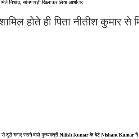
से मिले निशांत, सोनपापड़ी खिलाकर लिया आशीर्वाद
ें शामिल होते ही पिता नीतीश कुमार से
े दूरी बनाए रखने वाले मुख्यमंत्री
Nitish Kumar
के बेटे
Nishant Kumar
ने