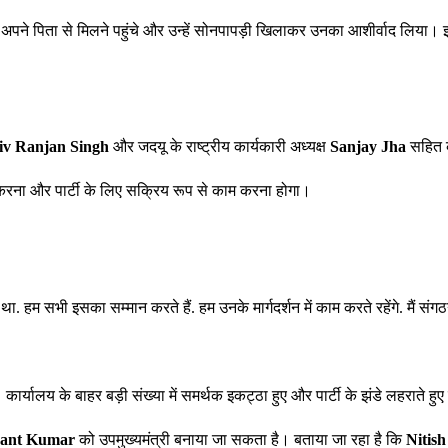
ार अपने पिता से मिलने पहुंचे और उन्हें सोनपापड़ी खिलाकर उनका आशीर्वाद लिया। 
iv Ranjan Singh
और जदयू के राष्ट्रीय कार्यकारी अध्यक्ष
Sanjay Jha
सहित कई
बूत करना और पार्टी के लिए सक्रिय रूप से काम करना होगा।
ा. हम सभी इसका सम्मान करते हैं. हम उनके मार्गदर्शन में काम करते रहेंगे. मैं स
ा। कार्यालय के बाहर बड़ी संख्या में समर्थक इकट्ठा हुए और पार्टी के झंडे लहराते
hant Kumar
को उपमुख्यमंत्री बनाया जा सकता है। बताया जा रहा है कि
Nitis