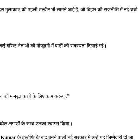
इस मुलाकात की पहली तस्वीर भी सामने आई है, जो बिहार की राजनीति में नई चर्चा
 वरिष्ठ नेताओं की मौजूदगी में पार्टी की सदस्यता दिलाई गई।
ंगठन को मजबूत करने के लिए काम करूंगा.”
 हुए ढोल-नगाड़ों के साथ उनका स्वागत किया।
h Kumar
के इस्तीफे के बाद बनने वाली नई सरकार में उन्हें यह जिम्मेदारी दी जा