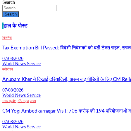
Search
Search
हाल के पोस्ट
बिजनेस
Tax Exemption Bill Passed: विदेशी निवेशकों को बड़ी टैक्स राहत, सरकारी 
07/08/2026
World News Service
मनोरंजन
Anupam Kher ने दिखाई दरियादिली, असम बाढ़ पीड़ितों के लिए CM Relie
07/08/2026
World News Service
उत्तर प्रदेश
टॉप न्यूज
राज्य
CM Yogi Ambedkarnagar Visit: 706 करोड़ की 194 परियोजनाओं की 
07/08/2026
World News Service