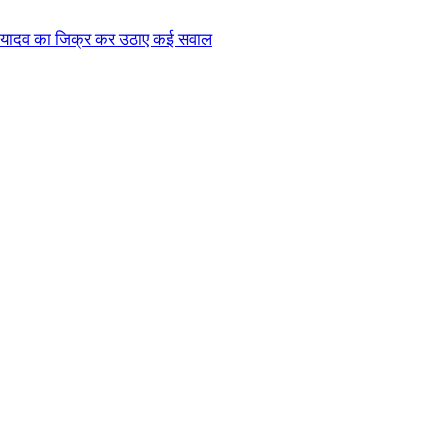
 यादव का जिक्र कर उठाए कई सवाल