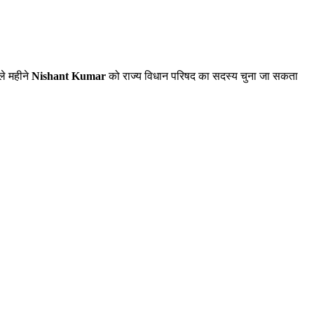
ले महीने
Nishant Kumar
को राज्य विधान परिषद का सदस्य चुना जा सकता