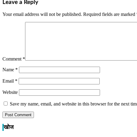
Leave a Reply
Your email address will not be published.
Required fields are marked
Comment
*
Name
*
Email
*
Website
Save my name, email, and website in this browser for the next ti
खोज