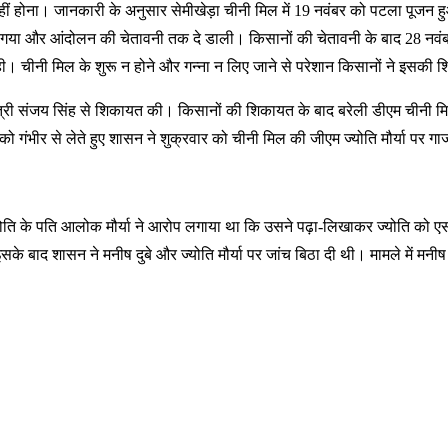
नहीं होना। जानकारी के अनुसार सेमीखेड़ा चीनी मिल में 19 नवंबर को पटला पूजन ह
ल गया और आंदोलन की चेतावनी तक दे डाली। किसानों की चेतावनी के बाद 28 नवंबर 
ीनी मिल के शुरू न होने और गन्ना न लिए जाने से परेशान किसानों ने इसकी शि
ंत्री संजय सिंह से शिकायत की। किसानों की शिकायत के बाद बरेली डीएम चीनी मिल म
 गंभीर से लेते हुए शासन ने शुक्रवार को चीनी मिल की जीएम ज्योति मौर्या पर 
। ज्योति के पति आलोक मौर्या ने आरोप लगाया था कि उसने पढ़ा-लिखाकर ज्योति को 
सके बाद शासन ने मनीष दुबे और ज्योति मौर्या पर जांच बिठा दी थी। मामले में मनी