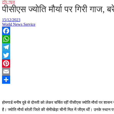
टॉप न्यूज
पीसीएस ज्योति मौर्या पर गिरी गाज, 
15/12/2023
World News Service
Facebook
WhatsApp
Telegram
Twitter
Pinterest
Email
Share
हो
मगार्ड मनीष दुबे से दोस्ती को लेकर चर्चित रहीं पीसीएस ज्योति मौर्या पर श
है। ज्योति मौर्या बरेली जिले की सेमीखेड़ा चीनी मिल में जीएम थीं। उनके स्थ