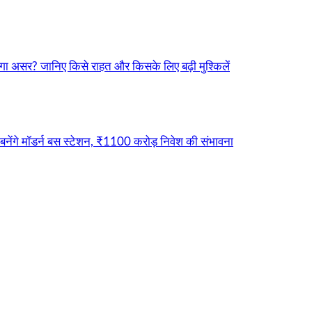
ा असर? जानिए किसे राहत और किसके लिए बढ़ी मुश्किलें
नेंगे मॉडर्न बस स्टेशन, ₹1100 करोड़ निवेश की संभावना