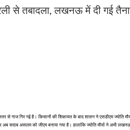
बरेली से तबादला, लखनऊ में दी गई तैन
ासन स्तर से गाज गिर गई है। किसानों की शिकायत के बाद शासन ने एसडीएम ज्योति मौ
ान पर अब सदाब असलम को जीएम बनाया गया है। हालांकि ज्योति मौर्या ने अभी लखनऊ 