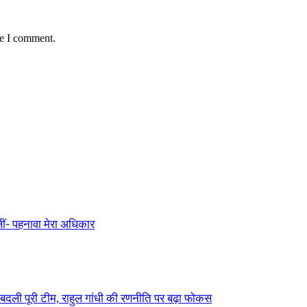
me I comment.
ीं- पहनावा मेरा अधिकार
बदली पूरी टीम, राहुल गांधी की रणनीति पर बढ़ा फोकस