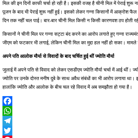
मिल की इन दिनों काफी चर्चा हो रही है। इसकी वजह है चीनी मिल में पेराई शुरू 
पूजन के बाद भी पेराई शुरू नहीं हुई। इसको लेकर गन्ना किसानों में आक्रोश फै
दिन तक नहीं चल पाई। बार-बार चीनी मिल किसी न किसी कारणवश ठप होती रही। च
किसानों ने चीनी मिल पर गन्ना सट्टा बंद करने का आरोप लगाते हुए गन्ना राज्यम
जीएम को फटकार भी लगाई, लेकिन चीनी मिल का मुद्दा हल नहीं हो सका। मामले को
अपने पति आलोक मौर्या से विवादों के बाद चर्चित हुई थीं ज्योति मौर्या
जुलाई में अपने पति से विवाद को लेकर एसडीएम ज्योति मौर्या चर्चा में आई थीं
ज्योति पर उनके दोस्त मनीष दुबे के साथ अवैध संबंधों का भी आरोप लगाया था। इ
हालांकि ज्योति और आलोक के बीच चल रहे विवाद में अब समझौता हो गया है।
Facebook
WhatsApp
Telegram