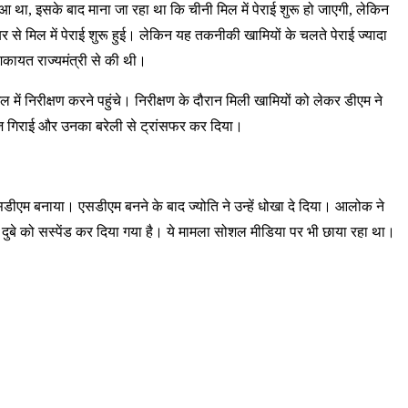
ुआ था, इसके बाद माना जा रहा था कि चीनी मिल में पेराई शुरू हो जाएगी, लेकिन
से मिल में पेराई शुरू हुई। लेकिन यह तकनीकी खामियों के चलते पेराई ज्यादा
कायत राज्यमंत्री से की थी।
ें निरीक्षण करने पहुंचे। निरीक्षण के दौरान मिली खामियों को लेकर डीएम ने
गाज गिराई और उनका बरेली से ट्रांसफर कर दिया।
एसडीएम बनाया। एसडीएम बनने के बाद ज्योति ने उन्हें धोखा दे दिया। आलोक ने
ष दुबे को सस्पेंड कर दिया गया है। ये मामला सोशल मीडिया पर भी छाया रहा था।