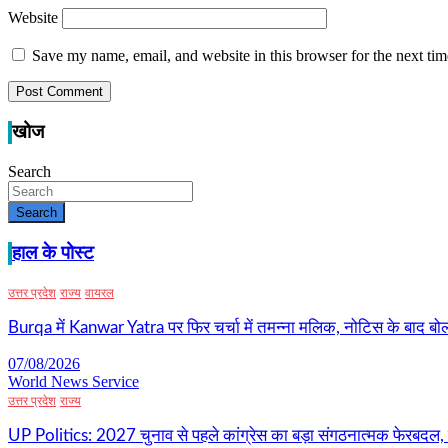
Website
Save my name, email, and website in this browser for the next ti
खोज
Search
Search
हाल के पोस्ट
उत्तर प्रदेश
राज्य
वायरल
Burqa में Kanwar Yatra पर फिर चर्चा में तमन्ना मलिक, नोटिस के बाद बोल
07/08/2026
World News Service
उत्तर प्रदेश
राज्य
UP Politics: 2027 चुनाव से पहले कांग्रेस का बड़ा संगठनात्मक फेरबदल, 