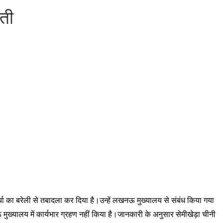
ाती
र्या का बरेली से तबादला कर दिया है।उन्हें लखनऊ मुख्यालय से संबंध किया गया
मुख्यालय में कार्यभार ग्रहण नहीं किया है।जानकारी के अनुसार सेमीखेड़ा चीनी