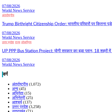
07/08/2026
World News Service
अंतर्राष्ट्रीय
Trump Birthright Citizenship Order: भारतीय परिवारों पर कितना पड़ेग
07/08/2026
World News Service
उत्तर प्रदेश
राज्य
लोकप्रिय
UP PPP Bus Station Project: योगी सरकार का बड़ा प्लान, 18 शहरों में ब
07/08/2026
World News Service
वर्ग
अंतर्राष्ट्रीय
(1,072)
अन्य
(45)
अभिनेता
(15)
अभिनेत्री
(25)
आश्चर्य
(137)
उत्तर प्रदेश
(3,258)
उत्तराखंड
(71)