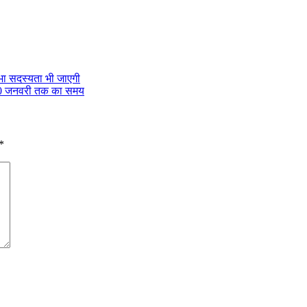
भा सदस्यता भी जाएगी
ा 10 जनवरी तक का समय
*