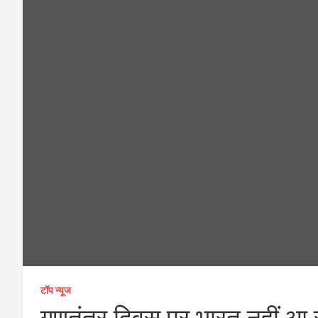
टॉप न्यूज