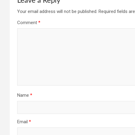
Leave a Reply
Your email address will not be published.
Required fields a
Comment
*
Name
*
Email
*