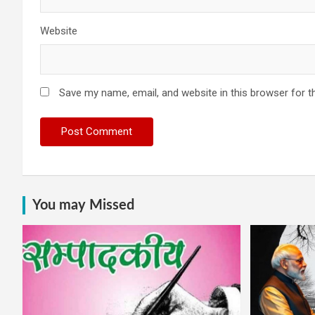
Website
Save my name, email, and website in this browser for t
You may Missed