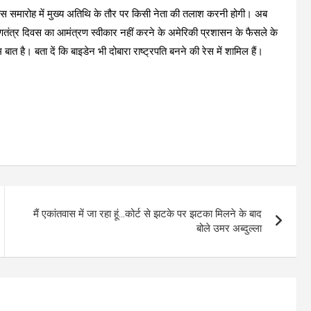
स समारोह में मुख्य अतिथि के तौर पर किसी नेता की तलाश करनी होगी। अब
गणतंत्र दिवस का आमंत्रण स्वीकार नहीं करने के अमेरिकी प्रशासन के फैसले के
ात है। बता दें कि बाइडेन भी दोबारा राष्ट्रपति बनने की रेस में शामिल हैं।
मैं एकांतवास में जा रहा हूं…कोर्ट से झटके पर झटका मिलने के बाद
बोले उमर अब्दुल्ला