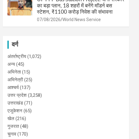
का बड़ा प्लान, 18 शहरों में बनेंगे मॉडर्न बस
स्टेशन, ₹1100 करोड़ निवेश की संभावना
07/08/2026
World News Service
वर्ग
अंतर्राष्ट्रीय
(1,072)
अन्य
(45)
अभिनेता
(15)
अभिनेत्री
(25)
आश्चर्य
(137)
उत्तर प्रदेश
(3,258)
उत्तराखंड
(71)
एजुकेशन
(65)
खेल
(216)
गुजरात
(48)
चुनाव
(170)