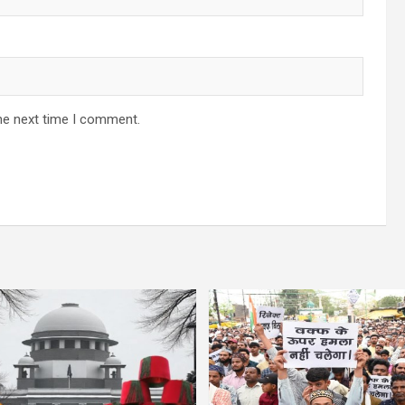
he next time I comment.