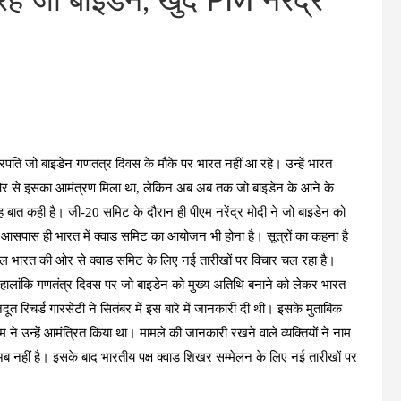
हे जो बाइडेन, खुद PM नरेंद्र
ट्रपति जो बाइडेन गणतंत्र दिवस के मौके पर भारत नहीं आ रहे। उन्हें भारत
 से इसका आमंत्रण मिला था, लेकिन अब अब तक जो बाइडेन के आने के
यह बात कही है। जी-20 समिट के दौरान ही पीएम नरेंद्र मोदी ने जो बाइडेन को
के आसपास ही भारत में क्वाड समिट का आयोजन भी होना है। सूत्रों का कहना है
ल भारत की ओर से क्वाड समिट के लिए नई तारीखों पर विचार चल रहा है।
ी।हालांकि गणतंत्र दिवस पर जो बाइडेन को मुख्य अतिथि बनाने को लेकर भारत
रिचर्ड गारसेटी ने सितंबर में इस बारे में जानकारी दी थी। इसके मुताबिक
ने उन्हें आमंत्रित किया था। मामले की जानकारी रखने वाले व्यक्तियों ने नाम
ब नहीं है। इसके बाद भारतीय पक्ष क्वाड शिखर सम्मेलन के लिए नई तारीखों पर