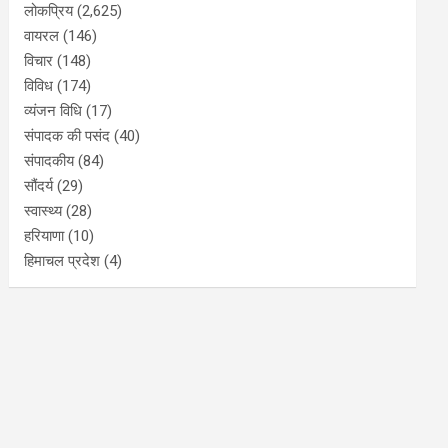
लोकप्रिय
(2,625)
वायरल
(146)
विचार
(148)
विविध
(174)
व्यंजन विधि
(17)
संपादक की पसंद
(40)
संपादकीय
(84)
सौंदर्य
(29)
स्वास्थ्य
(28)
हरियाणा
(10)
हिमाचल प्रदेश
(4)