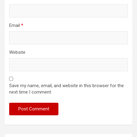
Email
*
Website
Save my name, email, and website in this browser for the
next time I comment.