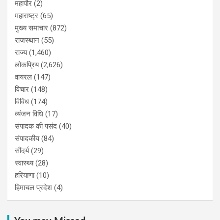
महापौर
(2)
महाराष्ट्र
(65)
मुख्य समाचार
(872)
राजस्थान
(55)
राज्य
(1,460)
लोकप्रिय
(2,626)
वायरल
(147)
विचार
(148)
विविध
(174)
व्यंजन विधि
(17)
संपादक की पसंद
(40)
संपादकीय
(84)
सौंदर्य
(29)
स्वास्थ्य
(28)
हरियाणा
(10)
हिमाचल प्रदेश
(4)