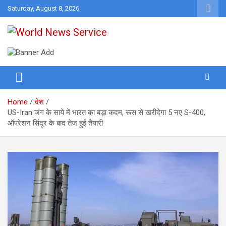
Skip
Saturday, August 8, 2026
to
content
World News at Your Fingers
World News Service
Home
देश
US-Iran जंग के साये में भारत का बड़ा कदम, रूस से खरीदेगा 5 नए S-400,
ऑपरेशन सिंदूर के बाद तेज हुई तैयारी