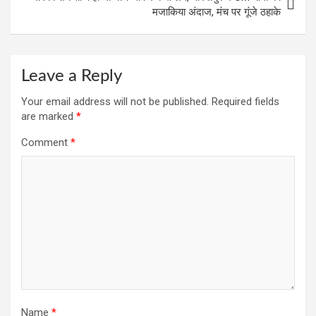
मजाकिया अंदाज, मंच पर गूंजे ठहाके
Leave a Reply
Your email address will not be published.
Required fields
are marked
*
Comment
*
Name
*