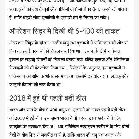
मंत्रालय स्तर पर प्रक्रिया जारी है। अधिकारियों के मुताबिक, नए S-400
स्क्वाड्रनों को देश के पूर्वी और पश्चिमी दोनों मोर्चों पर तैनात करने की योजना
है, ताकि दोहरी सीमा चुनौतियों से प्रभावी ढंग से निपटा जा सके।
ऑपरेशन सिंदूर में दिखी थी S-400 की ताकत
ऑपरेशन सिंदूर के दौरान भारतीय वायु रक्षा प्रणाली ने पाकिस्तान की ओर से
किए गए हवाई प्रयासों को विफल कर दिया था। इस कार्रवाई में न केवल
दुश्मन के लड़ाकू विमानों को निशाना बनाया गया, बल्कि क्रूज और बैलिस्टिक
मिसाइलों को भी इंटरसेप्ट किया गया। रिपोर्ट्स के अनुसार, इस प्रणाली ने
पाकिस्तान की सीमा के भीतर लगभग 300 किलोमीटर अंदर 5-6 लड़ाकू और
जासूसी विमानों को नष्ट किया था।
2018 में हुई थी पहली बड़ी डील
भारत और रूस के बीच S-400 वायु रक्षा प्रणाली को लेकर पहली बड़ी डील
वर्ष 2018 में हुई थी। उस समय भारत ने पांच स्क्वाड्रन खरीदने के लिए
समझौते पर हस्ताक्षर किए थे। अब अतिरिक्त स्क्वाड्रन खरीदने के लिए दोनों
देशों के बीच फिर से बातचीत जारी है, ताकि भारत की वायु रक्षा क्षमता और