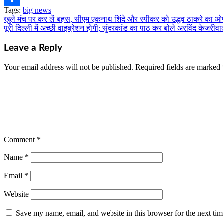
Tags:
big news
Share
खुले मंच पर कर लें बहस, सीएम एकनाथ शिंदे और स्पीकर को उद्धव ठाकरे का ओ
Post
पूरी दिल्ली में अच्छी वाइब्रेशन होगी; सुंदरकांड का पाठ कर बोले अरविंद केजरीव
navigation
Leave a Reply
Your email address will not be published.
Required fields are marked
Comment
*
Name
*
Email
*
Website
Save my name, email, and website in this browser for the next ti