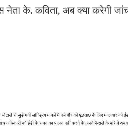
 नेता के. कविता, अब क्या करेगी जांच
ाले से जुड़े मनी लॉन्ड्रिंग मामले में नये दौर की पूछताछ के लिए मंगलवार को 
जरिए जांच अधिकारी को ईडी के समन का पालन नहीं करने के अपने फैसले के बारे में 