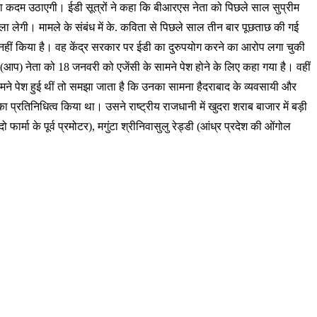
क्या कदम उठाएगी। ईडी सूत्रों ने कहा कि बीआरएस नेता को पिछले साल सुप्रीम
फैसला लेगी। मामले के संबंध में के. कविता से पिछले साल तीन बार पूछताछ की गई
नहीं किया है। वह केंद्र सरकार पर ईडी का दुरुपयोग करने का आरोप लगा चुकी
्टी (आप) नेता को 18 जनवरी को एजेंसी के सामने पेश होने के लिए कहा गया है। वहीं
ने पेश हुई थीं तो समझा जाता है कि उनका सामना हैदराबाद के व्यवसायी और
प्रतिनिधित्व किया था। उसने राष्ट्रीय राजधानी में खुदरा शराब बाजार में बड़ी
मा के पूर्व प्रमोटर), मगुंटा श्रीनिवासुलु रेड्डी (आंध्र प्रदेश की ओंगोल