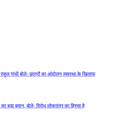
ुल गांधी बोले- छात्रों का आंदोलन व्यवस्था के खिलाफ
ड़ा बयान, बोले- विरोध लोकतंत्र का हिस्सा है