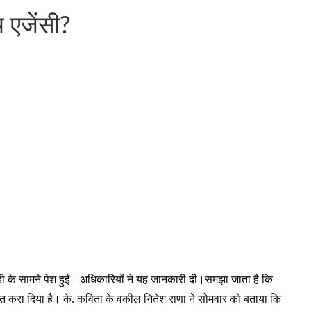
 एजेंसी?
ईडी के सामने पेश हुईं। अधिकारियों ने यह जानकारी दी।समझा जाता है कि
अवगत करा दिया है। के. कविता के वकील नितेश राणा ने सोमवार को बताया कि