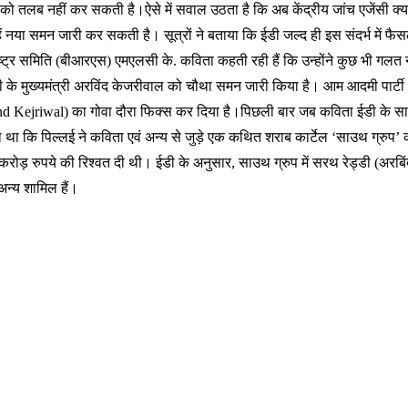
ता को तलब नहीं कर सकती है।ऐसे में सवाल उठता है कि अब केंद्रीय जांच एजेंसी 
न्हें नया समन जारी कर सकती है। सूत्रों ने बताया कि ईडी जल्द ही इस संदर्भ में 
ट्र समिति (बीआरएस) एमएलसी के. कविता कहती रही हैं कि उन्होंने कुछ भी गलत 
ें दिल्ली के मुख्यमंत्री अरविंद केजरीवाल को चौथा समन जारी किया है। आम आदमी पार
d Kejriwal) का गोवा दौरा फिक्स कर दिया है।पिछली बार जब कविता ईडी के साम
ा कि पिल्लई ने कविता एवं अन्य से जुड़े एक कथित शराब कार्टेल ‘साउथ ग्रुप’ का 
ुपये की रिश्वत दी थी। ईडी के अनुसार, साउथ ग्रुप में सरथ रेड्डी (अरबिंदो फार्
अन्य शामिल हैं।