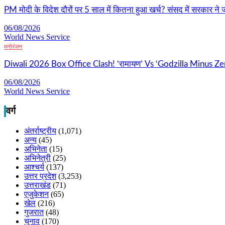
PM मोदी के विदेश दौरों पर 5 साल में कितना हुआ खर्च? संसद में सरकार ने जा
06/08/2026
World News Service
मनोरंजन
Diwali 2026 Box Office Clash! ‘रामायण’ Vs ‘Godzilla Minus Zer
06/08/2026
World News Service
वर्ग
अंतर्राष्ट्रीय
(1,071)
अन्य
(45)
अभिनेता
(15)
अभिनेत्री
(25)
आश्चर्य
(137)
उत्तर प्रदेश
(3,253)
उत्तराखंड
(71)
एजुकेशन
(65)
खेल
(216)
गुजरात
(48)
चुनाव
(170)