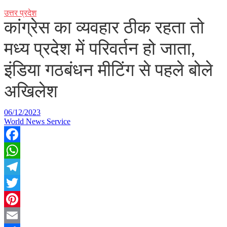
उत्तर प्रदेश
कांग्रेस का व्यवहार ठीक रहता तो
मध्य प्रदेश में परिवर्तन हो जाता,
इंडिया गठबंधन मीटिंग से पहले बोले
अखिलेश
06/12/2023
World News Service
Facebook
WhatsApp
Telegram
Twitter
Pinterest