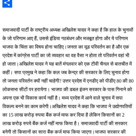
Email
Share
स
माजवादी पार्टी के राष्ट्रीय अध्यक्ष अखिलेश यादव ने कहा है कि हाल के चुनावों
के जो परिणाम आए हैं, उससे इंडिया गठबंधन और मजबूत होगा और ये परिणाम
भाजपा के चिंता का विषय होना चाहिए।जनता का मूड परिवर्तन का है और एक
प्रदेश में कांग्रेस पार्टी का जो व्यवहार था वह वैसा न होता तो परिवर्तन वहां भी
हो जाता।अखिलेश यादव ने यह बातें मंगलवार को एक टीवी चैनल से बातचीत में
कहीं। सपा प्रमुख ने कहा कि कल जब केन्द्र की सरकार के लिए चुनाव होगा
तो जनता परिवर्तन क्यों नहीं चाहेगी? उत्तर प्रदेश में एनडीए को पीडीए 80 की 80
लोकसभा सीटों पर हरायेगा। भाजपा की डबल इंजन सरकार के पास गिनाने को
अपना एक भी विकास कार्य नहीं है। मध्य प्रदेश में आने वाले चुनाव में सपा
विकल्प बनने का काम करेगी।अखिलेश यादव ने कहा कि भाजपा ने उद्योगपतियों
का 15 लाख करोड़ रुपया बैंक कर्ज माफ कर दिया है लेकिन किसानों का 2
लाख करोड़ रुपये बैंक कर्ज नहीं माफ किया है। समाजवादी पार्टी की सरकार
बनेगी तो किसानों का सारा बैंक कर्ज माफ किया जाएगा।भाजपा सरकार की