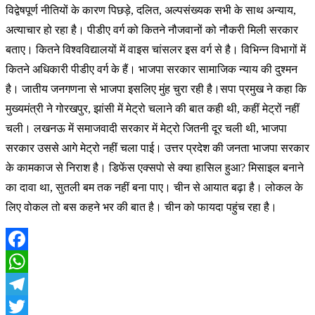
विद्वेषपूर्ण नीतियों के कारण पिछड़े, दलित, अल्पसंख्यक सभी के साथ अन्याय,
अत्याचार हो रहा है। पीडीए वर्ग को कितने नौजवानों को नौकरी मिली सरकार
बताए। कितने विश्वविद्यालयों में वाइस चांसलर इस वर्ग से है। विभिन्न विभागों में
कितने अधिकारी पीडीए वर्ग के हैं। भाजपा सरकार सामाजिक न्याय की दुश्मन
है। जातीय जनगणना से भाजपा इसलिए मुंह चुरा रही है।सपा प्रमुख ने कहा कि
मुख्यमंत्री ने गोरखपुर, झांसी में मेट्रो चलाने की बात कही थी, कहीं मेट्रों नहीं
चली। लखनऊ में समाजवादी सरकार में मेट्रो जितनी दूर चली थी, भाजपा
सरकार उससे आगे मेट्रो नहीं चला पाई। उत्तर प्रदेश की जनता भाजपा सरकार
के कामकाज से निराश है। डिफेंस एक्सपो से क्या हासिल हुआ? मिसाइल बनाने
का दावा था, सुतली बम तक नहीं बना पाए। चीन से आयात बढ़ा है। लोकल के
लिए वोकल तो बस कहने भर की बात है। चीन को फायदा पहुंच रहा है।
Facebook
WhatsApp
Telegram