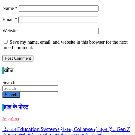
Name
*
Email
*
Website
Save my name, email, and website in this browser for the next
time I comment.
खोज
Search
Search
हाल के पोस्ट
देश
एजुकेशन
‘देश का Education System पूरी तरह Collapse हो चुका है’… Gen Z