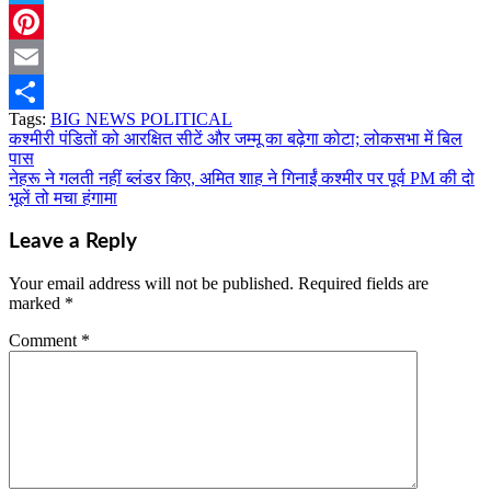
Twitter
Pinterest
Email
Tags:
BIG NEWS POLITICAL
Share
कश्मीरी पंडितों को आरक्षित सीटें और जम्मू का बढ़ेगा कोटा; लोकसभा में बिल
Post
पास
navigation
नेहरू ने गलती नहीं ब्लंडर किए, अमित शाह ने गिनाईं कश्मीर पर पूर्व PM की दो
भूलें तो मचा हंगामा
Leave a Reply
Your email address will not be published.
Required fields are
marked
*
Comment
*