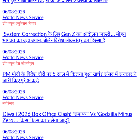
से राहुल गांधी बोले- छात्रों का आंदोलन व्यवस्था के खिलाफ
06/08/2026
World News Service
टॉप न्यूज
एजुकेशन
विचार
‘System Correction के लिए Gen Z का आंदोलन जरूरी’… मोहन
भागवत का बड़ा बयान, बोले- विरोध लोकतंत्र का हिस्सा है
06/08/2026
World News Service
टॉप न्यूज
देश
लोकप्रिय
PM मोदी के विदेश दौरों पर 5 साल में कितना हुआ खर्च? संसद में सरकार ने
जारी किए पूरे आंकड़े
06/08/2026
World News Service
मनोरंजन
Diwali 2026 Box Office Clash! ‘रामायण’ Vs ‘Godzilla Minus
Zero’… किस फिल्म का चलेगा जादू?
06/08/2026
World News Service