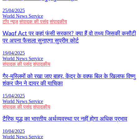
25/04/2025
World News Service
टॉप न्यूज
संपादक की पसंद
संपादकीय
Waqf Act पर कहां फंसी सरकार? क्या हैं वो तथ्य जिसकी कसौटी
पर अपना फैसला सुनाएगा सुप्रीम कोर्ट
19/04/2025
World News Service
संपादक की पसंद
संपादकीय
गैर-मुस्लिमों को रखा जाए बाहर, केंद्र के वक्फ बिल के खिलाफ विष्णु
शंकर जैन ने दायर की याचिका
15/04/2025
World News Service
संपादक की पसंद
संपादकीय
टैरिफ युद्ध का भारतीय अर्थव्यवस्था पर नहीं होगा अधिक प्रभाव
10/04/2025
World News Service