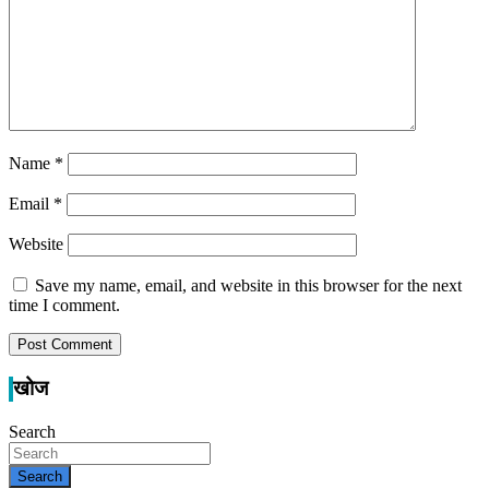
Name
*
Email
*
Website
Save my name, email, and website in this browser for the next
time I comment.
खोज
Search
Search