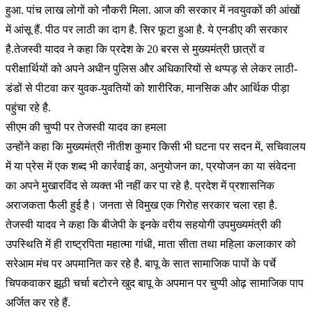
हुआ. पांच लाख लोगों को नौकरी मिला. आज की सरकार में नवयुवकों की आंखों
में आंसू हैं. पीठ पर लाठी का दाग है. सिर फूटा हुआ है. ये एनडीए की सरकार
है.तेजस्वी यादव ने कहा कि प्रदेश के 20 बरस से मुख्यमंत्री छात्रों व
परीक्षार्थियों को अपने अधीन पुलिस और अधिकारियों से थप्पड़ से लेकर लाठी-
डंडों से पीटवा कर युवक-युवतियों को शारीरिक, मानसिक और आर्थिक पीड़ा
पहुंचा रहे है.
सीएम की चुप्पी पर तेजस्वी यादव का हमला
उन्होंने कहा कि मुख्यमंत्री नीतीश कुमार किसी भी घटना पर सदन में, सचिवालय
में या प्रेस में एक शब्द भी कार्रवाई का, अनुयोजन का, प्रयोजन का या संवेदना
का अपने मुखारविंद से व्यक्त भी नहीं कर पा रहे है. प्रदेश में प्रशासनिक
अराजकता फैली हुई है। जनता से विमुख एक गिरोह सरकार चला रहा है.
तेजस्वी यादव ने कहा कि बीजेपी के इनके वरीय सहयोगी उपमुख्यमंत्री की
उपस्थिति में ही राष्ट्रपिता महात्मा गांधी, माता सीता तथा महिला कलाकार को
सरेआम मंच पर अपमानित कर रहे है. बापू के सात सामाजिक पापों के पर्चे
चिपकवाकर झूठी चर्चा बटोरने खुद बापू के अपमान पर चुप्पी ओढ़ सामाजिक पाप
अर्जित कर रहे हैं.