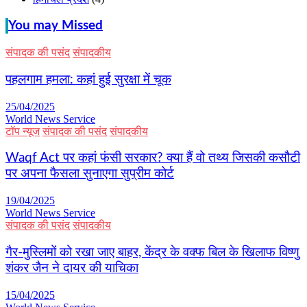
You may Missed
संपादक की पसंद
संपादकीय
पहलगाम हमला: कहां हुई सुरक्षा में चूक
25/04/2025
World News Service
टॉप न्यूज
संपादक की पसंद
संपादकीय
Waqf Act पर कहां फंसी सरकार? क्या हैं वो तथ्य जिसकी कसौटी
पर अपना फैसला सुनाएगा सुप्रीम कोर्ट
19/04/2025
World News Service
संपादक की पसंद
संपादकीय
गैर-मुस्लिमों को रखा जाए बाहर, केंद्र के वक्फ बिल के खिलाफ विष्णु
शंकर जैन ने दायर की याचिका
15/04/2025