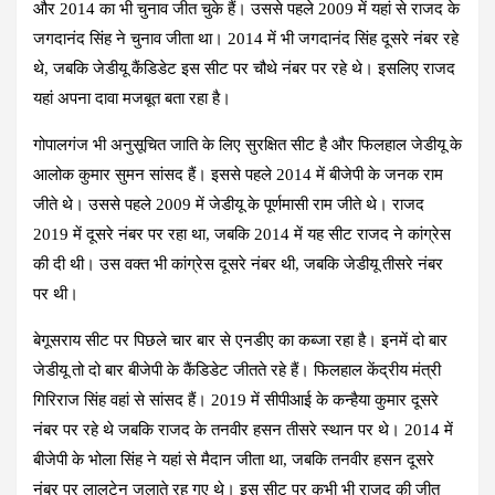
और 2014 का भी चुनाव जीत चुके हैं। उससे पहले 2009 में यहां से राजद के
जगदानंद सिंह ने चुनाव जीता था। 2014 में भी जगदानंद सिंह दूसरे नंबर रहे
थे, जबकि जेडीयू कैंडिडेट इस सीट पर चौथे नंबर पर रहे थे। इसलिए राजद
यहां अपना दावा मजबूत बता रहा है।
गोपालगंज
भी अनुसूचित जाति के लिए सुरक्षित सीट है और फिलहाल जेडीयू के
आलोक कुमार सुमन सांसद हैं। इससे पहले 2014 में बीजेपी के जनक राम
जीते थे। उससे पहले 2009 में जेडीयू के पूर्णमासी राम जीते थे। राजद
2019 में दूसरे नंबर पर रहा था, जबकि 2014 में यह सीट राजद ने कांग्रेस
की दी थी। उस वक्त भी कांग्रेस दूसरे नंबर थी, जबकि जेडीयू तीसरे नंबर
पर थी।
बेगूसराय सीट
पर पिछले चार बार से एनडीए का कब्जा रहा है। इनमें दो बार
जेडीयू तो दो बार बीजेपी के कैंडिडेट जीतते रहे हैं। फिलहाल केंद्रीय मंत्री
गिरिराज सिंह वहां से सांसद हैं। 2019 में सीपीआई के कन्हैया कुमार दूसरे
नंबर पर रहे थे जबकि राजद के तनवीर हसन तीसरे स्थान पर थे। 2014 में
बीजेपी के भोला सिंह ने यहां से मैदान जीता था, जबकि तनवीर हसन दूसरे
नंबर पर लालटेन जलाते रह गए थे। इस सीट पर कभी भी राजद की जीत