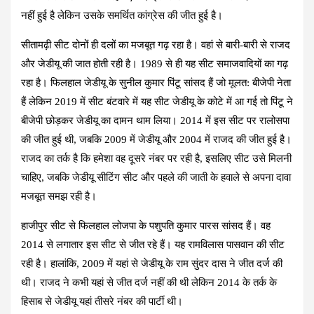
नहीं हुई है लेकिन उसके समर्थित कांग्रेस की जीत हुई है।
सीतामढ़ी सीट
दोनों ही दलों का मजबूत गढ़ रहा है। वहां से बारी-बारी से राजद
और जेडीयू की जात होती रही है। 1989 से ही यह सीट समाजवादियों का गढ़
रहा है। फिलहाल जेडीयू के सुनील कुमार पिंटू सांसद हैं जो मूलत: बीजेपी नेता
हैं लेकिन 2019 में सीट बंटवारे में यह सीट जेडीयू के कोटे में आ गई तो पिंटू ने
बीजेपी छोड़कर जेडीयू का दामन थाम लिया। 2014 में इस सीट पर रालोसपा
की जीत हुई थी, जबकि 2009 में जेडीयू और 2004 में राजद की जीत हुई है।
राजद का तर्क है कि हमेशा वह दूसरे नंबर पर रही है, इसलिए सीट उसे मिलनी
चाहिए, जबकि जेडीयू सीटिंग सीट और पहले की जाती के हवाले से अपना दावा
मजबूत समझ रही है।
हाजीपुर सीट
से फिलहाल लोजपा के पशुपति कुमार पारस सांसद हैं। वह
2014 से लगातार इस सीट से जीत रहे हैं। यह रामविलास पासवान की सीट
रही है। हालांकि, 2009 में यहां से जेडीयू के राम सुंदर दास ने जीत दर्ज की
थी। राजद ने कभी यहां से जीत दर्ज नहीं की थी लेकिन 2014 के तर्क के
हिसाब से जेडीयू यहां तीसरे नंबर की पार्टी थी।