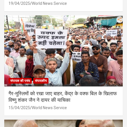
19/04/2025
World News Service
संपादक की पसंद
संपादकीय
गैर-मुस्लिमों को रखा जाए बाहर, केंद्र के वक्फ बिल के खिलाफ
विष्णु शंकर जैन ने दायर की याचिका
15/04/2025
World News Service