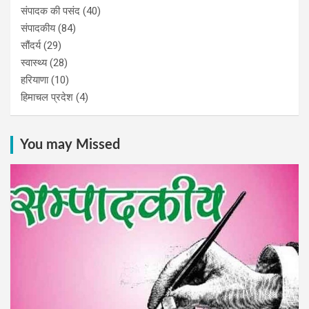
संपादक की पसंद
(40)
संपादकीय
(84)
सौंदर्य
(29)
स्वास्थ्य
(28)
हरियाणा
(10)
हिमाचल प्रदेश
(4)
You may Missed