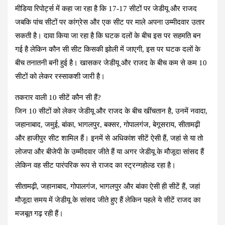
मीडिया रिपोर्ट्स में कहा जा रहा है कि 17-17 सीटों पर जेडीयू और राजद
जबकि पांच सीटों पर कांग्रेस और एक सीट पर माले अपना उम्मीदवार उतार
सकती है। दावा किया जा रहा है कि घटक दलों के बीच इस पर सहमति बन
गई है लेकिन कौन सी सीट किसकी झोली में जाएगी, इस पर घटक दलों के
बीच तनातनी बनी हुई है। खासकर जेडीयू और राजद के बीच कम से कम 10
सीटों को लेकर रस्साकशी जारी है।
तकरार वाली 10 सीटें कौन सी हैं?
जिन 10 सीटों को लेकर जेडीयू और राजद के बीच खींचतान है, उनमें नवादा,
जहानाबाद, जमुई, बांका, भागलपुर, बक्सर, गोपालगंज, बेगूसराय, सीतामढ़ी
और हाजीपुर सीट शामिल हैं। इनमें से अधिकांश सीटें ऐसी हैं, जहां से या तो
लोजपा और बीजेपी के उम्मीदवार जीते हैं या अगर जेडीयू के मौजूदा सांसद हैं
लेकिन वह सीट पारंपरिक रूप से राजद का स्ट्रन्गहोल्ड रहा है।
सीतामढ़ी, जहानाबाद, गोपालगंज, भागलपुर और बांका ऐसी ही सीटें हैं, जहां
मौजूदा समय में जेडीयू के सांसद जीते हुए हैं लेकिन पहले ये सीटें राजद का
मजबूत गढ़ रही हैं।