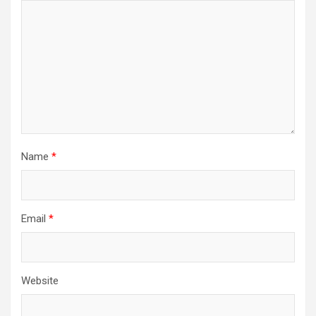
Name
*
Email
*
Website