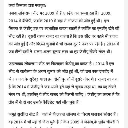
कहां किसका दावा मजबूत?
नवादा लोकसभा सीट
पर 2009 से ही एनडीए का कब्जा रहा है। 2009,
2014 में बीजेपी, जबकि 2019 में यहां से लोजपा की जीत हुई थी। इस
लिहाज से जेडीयू इस पर स्वभाविक कब्जा चाहती है क्योंकि यह एनडीए खेमे की
सीट रही है। दूसरी तरफ राजद का कहना है कि इस सीट पर पहले भी राजद
की जीत हुई है और पिछले चुनावों में भी राजद दूसरे नंबर पर रही है। 2014 में
जब तीनों दलों ने अलग-अलग चुनाव लड़ा था तूब जेडीयू तीसरे नंबर थी।
जहानाबाद लोकसभा सीट
पर फिलहाल जेडीयू का कब्जा है। 2014 में इस
सीट से रालोसपा के अरुण कुमार की जीत हुई थी, जो उस वक्त एनडीए में
थे। राजद के सुरेंद्र यादव इन दोनों चुनावों में दूसरे नंबर थे। राजद का दावा
है कि 2014 में जेडीयू ने जब अपने बूते यहां से चुनाव लड़ा था, तब वह तीसरे
नंबर पर थी, इसलिए ये सीट राजद को मिलनी चाहिए। जेडीयू का कहना है कि
तीन में से दो बार उसके कैंडिडेट यहां जीत चुके हैं।
जमुई सुरक्षित सीट
है। यहां से फिलहाल लोजपा के चिराग पासवान सांसद हैं।
वह 2014 में भी यहां से जीत चुके हैं लेकिन 2009 में जेडीयू के भूदेव चौधरी ने