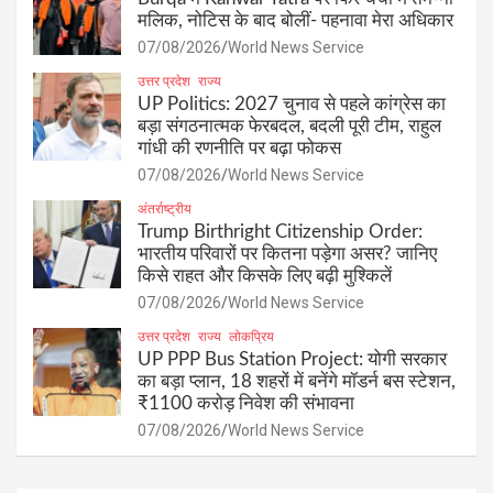
मलिक, नोटिस के बाद बोलीं- पहनावा मेरा अधिकार
07/08/2026
World News Service
उत्तर प्रदेश
राज्य
UP Politics: 2027 चुनाव से पहले कांग्रेस का
बड़ा संगठनात्मक फेरबदल, बदली पूरी टीम, राहुल
गांधी की रणनीति पर बढ़ा फोकस
07/08/2026
World News Service
अंतर्राष्ट्रीय
Trump Birthright Citizenship Order:
भारतीय परिवारों पर कितना पड़ेगा असर? जानिए
किसे राहत और किसके लिए बढ़ी मुश्किलें
07/08/2026
World News Service
उत्तर प्रदेश
राज्य
लोकप्रिय
UP PPP Bus Station Project: योगी सरकार
का बड़ा प्लान, 18 शहरों में बनेंगे मॉडर्न बस स्टेशन,
₹1100 करोड़ निवेश की संभावना
07/08/2026
World News Service