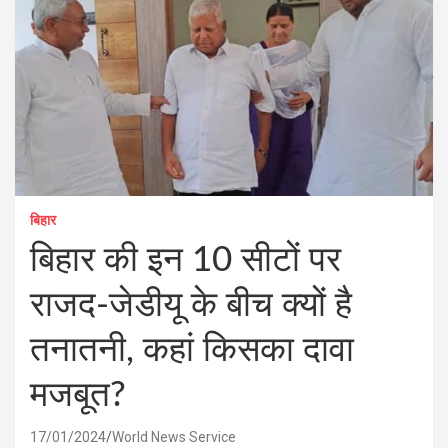
बिहार
बिहार की इन 10 सीटों पर
राजद-जेडीयू के बीच क्यों है
तनातनी, कहां किसका दावा
मजबूत?
17/01/2024
World News Service